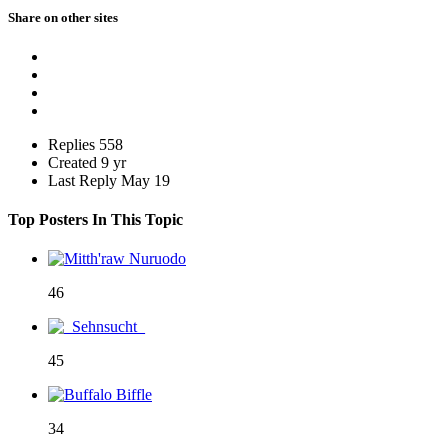
Share on other sites
Replies
558
Created
9 yr
Last Reply
May 19
Top Posters In This Topic
46
45
34