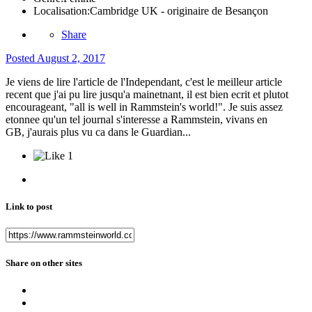
Localisation:
Cambridge UK - originaire de Besançon
Share
Posted
August 2, 2017
Je viens de lire l'article de l'Independant, c'est le meilleur article
recent que j'ai pu lire jusqu'a mainetnant, il est bien ecrit et plutot
encourageant, "all is well in Rammstein's world!". Je suis assez
etonnee qu'un tel journal s'interesse a Rammstein, vivans en
GB, j'aurais plus vu ca dans le Guardian...
1
Link to post
Share on other sites