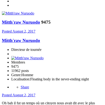
Mitth'raw Nuruodo
9475
Posted
August 2, 2017
Mitth'raw Nuruodo
Directeur de tournée
Membres
9475
11962 posts
Genre:
Homme
Localisation:
Floating body in the never-ending night
Share
Posted
August 2, 2017
Oh bah il fut un temps où un citoyen nous avait dit avec le plus