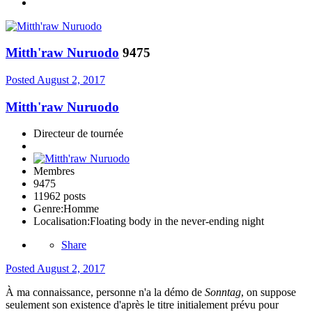
Mitth'raw Nuruodo
9475
Posted
August 2, 2017
Mitth'raw Nuruodo
Directeur de tournée
Membres
9475
11962 posts
Genre:
Homme
Localisation:
Floating body in the never-ending night
Share
Posted
August 2, 2017
À ma connaissance, personne n'a la démo de
Sonntag
, on suppose
seulement son existence d'après le titre initialement prévu pour