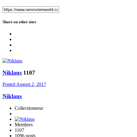
Share on other sites
Niklaus
1107
Posted
August 2, 2017
Niklaus
Collectionneur
Membres
1107
1096 posts