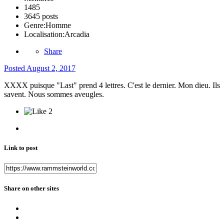
1485
3645 posts
Genre:
Homme
Localisation:
Arcadia
Share
Posted
August 2, 2017
XXXX puisque "Last" prend 4 lettres. C'est le dernier. Mon dieu. Ils
savent. Nous sommes aveugles.
2
Link to post
Share on other sites