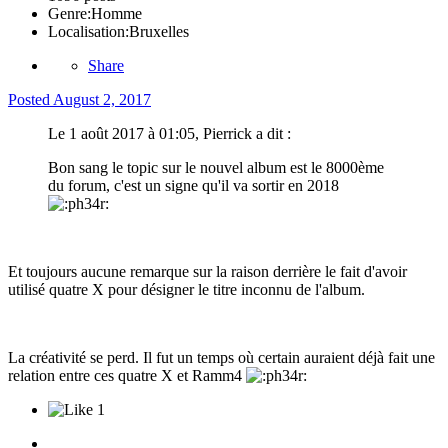
Genre:
Homme
Localisation:
Bruxelles
Share
Posted
August 2, 2017
Le 1 août 2017 à 01:05, Pierrick a dit :
Bon sang le topic sur le nouvel album est le 8000ème
du forum, c'est un signe qu'il va sortir en 2018
Et toujours aucune remarque sur la raison derrière le fait d'avoir
utilisé quatre X pour désigner le titre inconnu de l'album.
La créativité se perd. Il fut un temps où certain auraient déjà fait une
relation entre ces quatre X et Ramm4
1