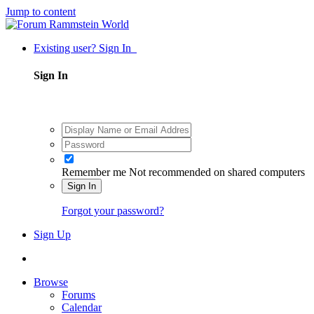
Jump to content
Existing user? Sign In
Sign In
Remember me
Not recommended on shared computers
Sign In
Forgot your password?
Sign Up
Browse
Forums
Calendar