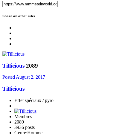
Share on other sites
Tillicious
2089
Posted
August 2, 2017
Tillicious
Effet spéciaux / pyro
Membres
2089
3936 posts
Genre:
Homme