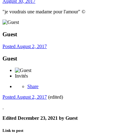
August 30, 2017
"je voudrais une madame pour l'amour" ©
Guest
Posted
August 2, 2017
Guest
Invités
Share
Posted
August 2, 2017
(edited)
.
Edited
December 23, 2021
by Guest
Link to post