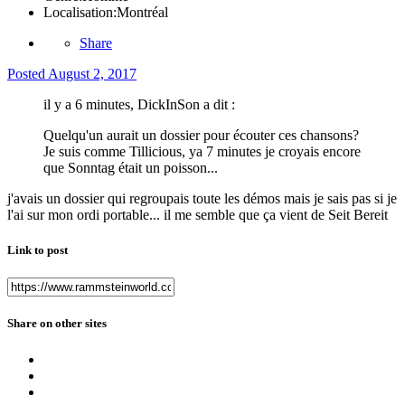
Localisation:
Montréal
Share
Posted
August 2, 2017
il y a 6 minutes, DickInSon a dit :
Quelqu'un aurait un dossier pour écouter ces chansons?
Je suis comme Tillicious, ya 7 minutes je croyais encore
que Sonntag était un poisson...
j'avais un dossier qui regroupais toute les démos mais je sais pas si je
l'ai sur mon ordi portable... il me semble que ça vient de Seit Bereit
Link to post
Share on other sites