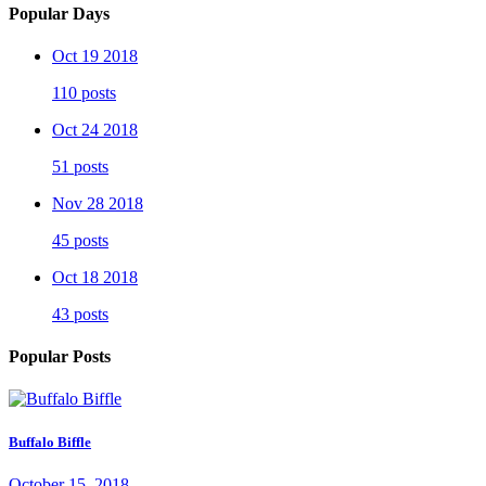
Popular Days
Oct 19 2018
110 posts
Oct 24 2018
51 posts
Nov 28 2018
45 posts
Oct 18 2018
43 posts
Popular Posts
Buffalo Biffle
October 15, 2018