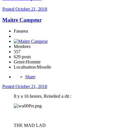
Posted
October 21, 2018
Maitre Campeur
Fanarea
Membres
557
629 posts
Genre:
Homme
Localisation:
Moselle
Share
Posted
October 21, 2018
Il y a 16 heures, Reiselied a dit :
THE MAD LAD