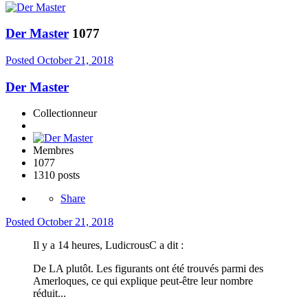
Der Master
1077
Posted
October 21, 2018
Der Master
Collectionneur
Membres
1077
1310 posts
Share
Posted
October 21, 2018
Il y a 14 heures, LudicrousC a dit :
De LA plutôt. Les figurants ont été trouvés parmi des
Amerloques, ce qui explique peut-être leur nombre
réduit...