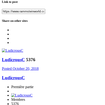
Link to post
Share on other sites
LudicrousC
5376
Posted
October 20, 2018
LudicrousC
Première partie
Membres
5376