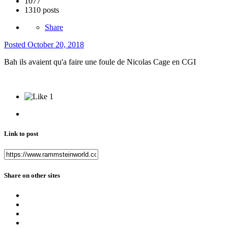
1077
1310 posts
Share
Posted
October 20, 2018
Bah ils avaient qu'a faire une foule de Nicolas Cage en CGI
1
Link to post
Share on other sites