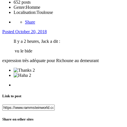
652 posts
Genre:
Homme
Localisation:
Toulouse
Share
Posted
October 20, 2018
Il y a 2 heures, Jack a dit :
vu le bide
expression très adéquate pour Richoune au demeurant
2
2
Link to post
Share on other sites