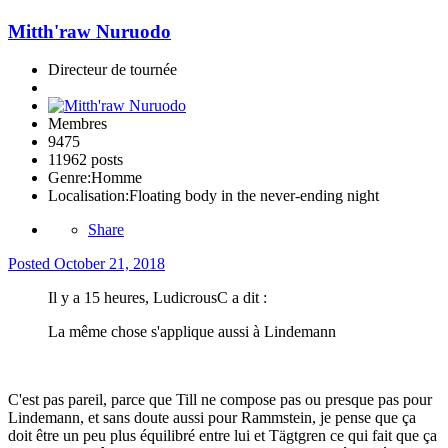
Mitth'raw Nuruodo
Directeur de tournée
Membres
9475
11962 posts
Genre:
Homme
Localisation:
Floating body in the never-ending night
Share
Posted
October 21, 2018
Il y a 15 heures, LudicrousC a dit :
La même chose s'applique aussi à Lindemann
C'est pas pareil, parce que Till ne compose pas ou presque pas pour
Lindemann, et sans doute aussi pour Rammstein, je pense que ça
doit être un peu plus équilibré entre lui et Tägtgren ce qui fait que ça