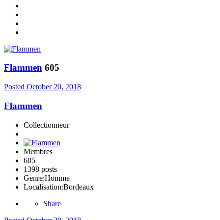
Flammen
605
Posted
October 20, 2018
Flammen
Collectionneur
Membres
605
1398 posts
Genre:
Homme
Localisation:
Bordeaux
Share