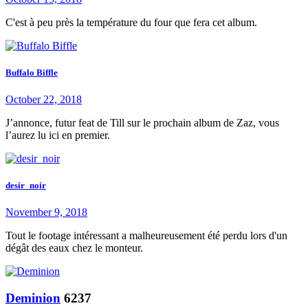
C'est à peu près la température du four que fera cet album.
Buffalo Biffle
October 22, 2018
J’annonce, futur feat de Till sur le prochain album de Zaz, vous
l’aurez lu ici en premier.
desir_noir
November 9, 2018
Tout le footage intéressant a malheureusement été perdu lors d'un
dégât des eaux chez le monteur.
Deminion
6237