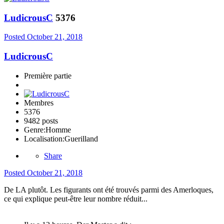
LudicrousC
5376
Posted
October 21, 2018
LudicrousC
Première partie
Membres
5376
9482 posts
Genre:
Homme
Localisation:
Guerilland
Share
Posted
October 21, 2018
De LA plutôt. Les figurants ont été trouvés parmi des Amerloques,
ce qui explique peut-être leur nombre réduit...