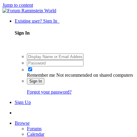
Jump to content
Existing user? Sign In
Sign In
Remember me
Not recommended on shared computers
Sign In
Forgot your password?
Sign Up
Browse
Forums
Calendar