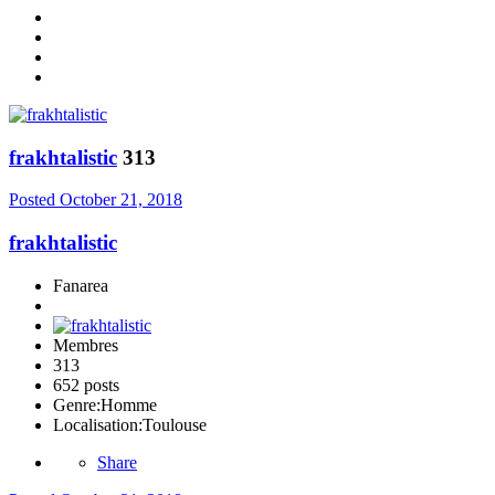
frakhtalistic
313
Posted
October 21, 2018
frakhtalistic
Fanarea
Membres
313
652 posts
Genre:
Homme
Localisation:
Toulouse
Share