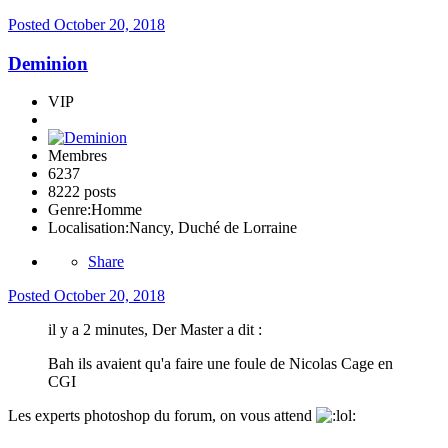
Posted
October 20, 2018
Deminion
VIP
Membres
6237
8222 posts
Genre:
Homme
Localisation:
Nancy, Duché de Lorraine
Share
Posted
October 20, 2018
il y a 2 minutes, Der Master a dit :
Bah ils avaient qu'a faire une foule de Nicolas Cage en
CGI
Les experts photoshop du forum, on vous attend