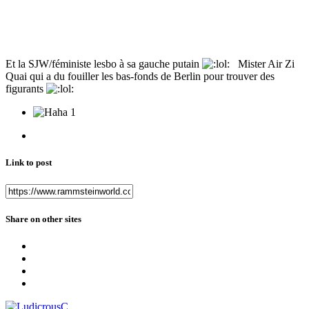
Et la SJW/féministe lesbo à sa gauche putain
Mister Air Zi
Quai qui a du fouiller les bas-fonds de Berlin pour trouver des
figurants
1
Link to post
Share on other sites