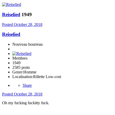
Reiselied
1949
Posted
October 28, 2018
Reiselied
Nouveau bourreau
Membres
1949
2585 posts
Genre:
Homme
Localisation:
Rillette Low-cost
Share
Posted
October 28, 2018
Oh my fucking fuckitty fuck.