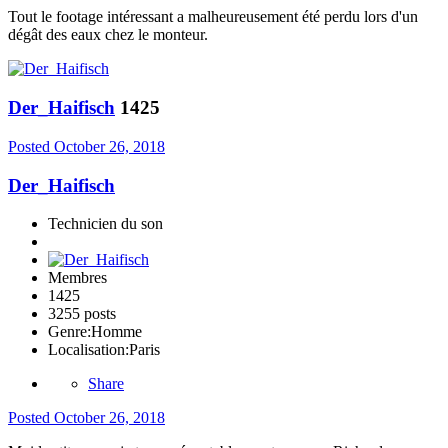
Tout le footage intéressant a malheureusement été perdu lors d'un
dégât des eaux chez le monteur.
Der_Haifisch
1425
Posted
October 26, 2018
Der_Haifisch
Technicien du son
Membres
1425
3255 posts
Genre:
Homme
Localisation:
Paris
Share
Posted
October 26, 2018