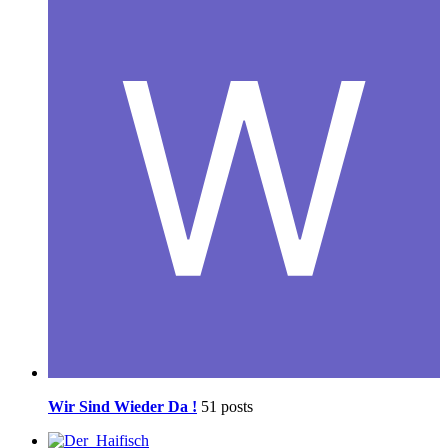
Wir Sind Wieder Da !
51 posts