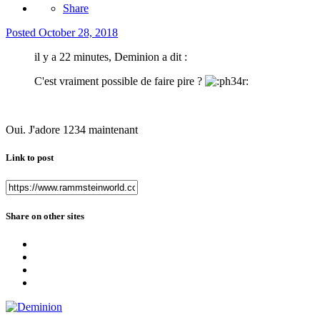
Share
Posted
October 28, 2018
il y a 22 minutes, Deminion a dit :
C'est vraiment possible de faire pire ?
Oui. J'adore 1234
maintenant
Link to post
Share on other sites