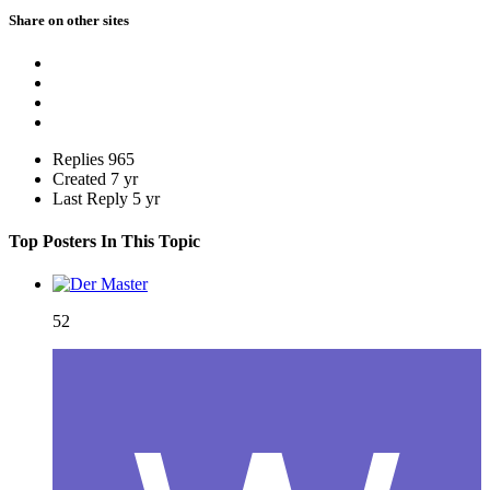
Share on other sites
Replies
965
Created
7 yr
Last Reply
5 yr
Top Posters In This Topic
52