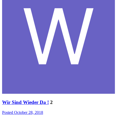
Wir Sind Wieder Da !
2
Posted
October 28, 2018