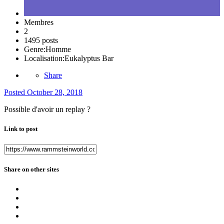
Membres
2
1495 posts
Genre:
Homme
Localisation:
Eukalyptus Bar
Share
Posted
October 28, 2018
Possible d'avoir un replay ?
Link to post
Share on other sites