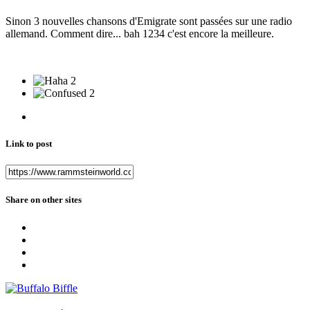
Sinon 3 nouvelles chansons d'Emigrate sont passées sur une radio
allemand. Comment dire... bah 1234 c'est encore la meilleure.
2
2
Link to post
Share on other sites