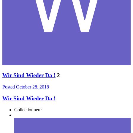
Wir Sind Wieder Da !
2
Posted
October 28, 2018
Wir Sind Wieder Da !
Collectionneur