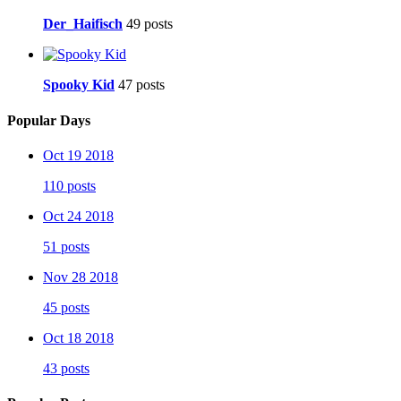
Der_Haifisch
49 posts
Spooky Kid
47 posts
Popular Days
Oct 19 2018
110 posts
Oct 24 2018
51 posts
Nov 28 2018
45 posts
Oct 18 2018
43 posts