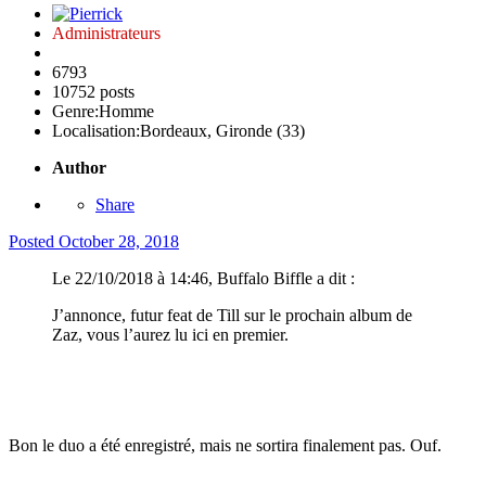
Administrateurs
6793
10752 posts
Genre:
Homme
Localisation:
Bordeaux, Gironde (33)
Author
Share
Posted
October 28, 2018
Le 22/10/2018 à 14:46, Buffalo Biffle a dit :
J’annonce, futur feat de Till sur le prochain album de
Zaz, vous l’aurez lu ici en premier.
Bon le duo a été enregistré, mais ne sortira finalement pas. Ouf.