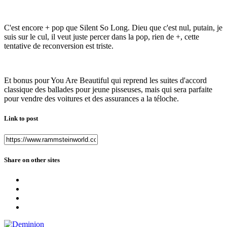
C'est encore + pop que Silent So Long. Dieu que c'est nul, putain, je
suis sur le cul, il veut juste percer dans la pop, rien de +, cette
tentative de reconversion est triste.
Et bonus pour You Are Beautiful qui reprend les suites d'accord
classique des ballades pour jeune pisseuses, mais qui sera parfaite
pour vendre des voitures et des assurances a la téloche.
Link to post
Share on other sites