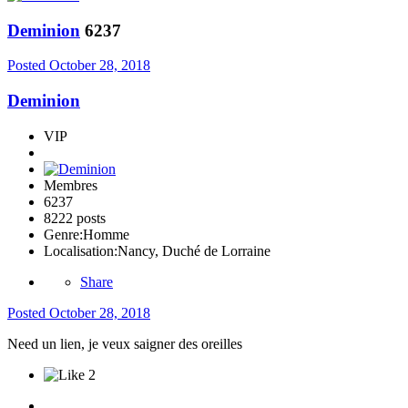
Deminion
6237
Posted
October 28, 2018
Deminion
VIP
Membres
6237
8222 posts
Genre:
Homme
Localisation:
Nancy, Duché de Lorraine
Share
Posted
October 28, 2018
Need un lien, je veux saigner des oreilles
2