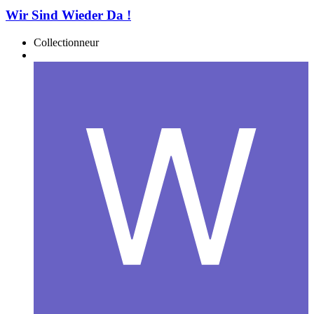
Wir Sind Wieder Da !
Collectionneur