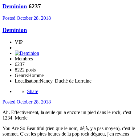
Deminion
6237
Posted
October 28, 2018
Deminion
VIP
Membres
6237
8222 posts
Genre:
Homme
Localisation:
Nancy, Duché de Lorraine
Share
Posted
October 28, 2018
Ah. Effectivement, la seule qui a encore un pied dans le rock, c'est
1234. Merde.
You Are So Beautiful (rien que le nom, déjà, y'a pas moyen), c'est le
sommet. C'est les pires heures de la pop rock dégueu, j'en reviens