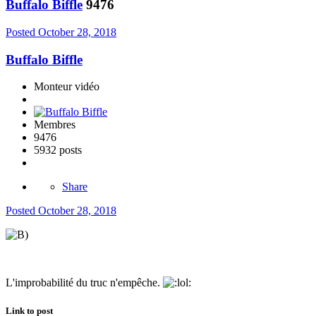
Buffalo Biffle
9476
Posted
October 28, 2018
Buffalo Biffle
Monteur vidéo
Membres
9476
5932 posts
Share
Posted
October 28, 2018
L'improbabilité du truc n'empêche.
Link to post