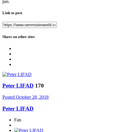
pas.
Link to post
Share on other sites
Peter LIFAD
170
Posted
October 28, 2018
Peter LIFAD
Fan