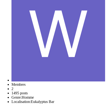
Membres
2
1495 posts
Genre:
Homme
Localisation:
Eukalyptus Bar