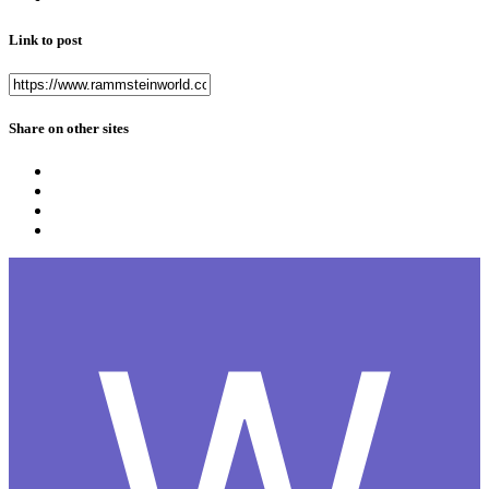
Link to post
Share on other sites