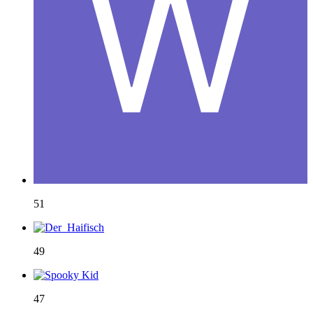
51
49
47