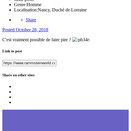
Genre:
Homme
Localisation:
Nancy, Duché de Lorraine
Share
Posted
October 28, 2018
C'est vraiment possible de faire pire ?
Link to post
Share on other sites