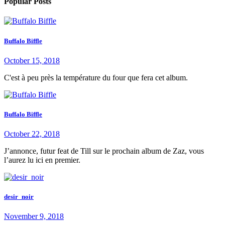
Popular Posts
Buffalo Biffle
October 15, 2018
C'est à peu près la température du four que fera cet album.
Buffalo Biffle
October 22, 2018
J’annonce, futur feat de Till sur le prochain album de Zaz, vous
l’aurez lu ici en premier.
desir_noir
November 9, 2018