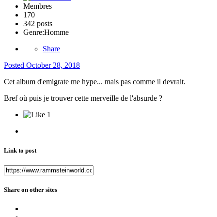
Membres
170
342 posts
Genre:
Homme
Share
Posted
October 28, 2018
Cet album d'emigrate me hype... mais pas comme il devrait.
Bref où puis je trouver cette merveille de l'absurde ?
1
Link to post
Share on other sites