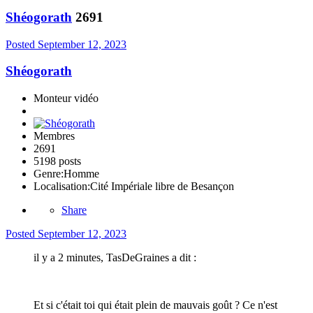
Shéogorath
2691
Posted
September 12, 2023
Shéogorath
Monteur vidéo
Membres
2691
5198 posts
Genre:
Homme
Localisation:
Cité Impériale libre de Besançon
Share
Posted
September 12, 2023
il y a 2 minutes, TasDeGraines a dit :
Et si c'était toi qui était plein de mauvais goût ? Ce n'est