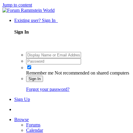
Jump to content
Existing user? Sign In
Sign In
Remember me
Not recommended on shared computers
Sign In
Forgot your password?
Sign Up
Browse
Forums
Calendar