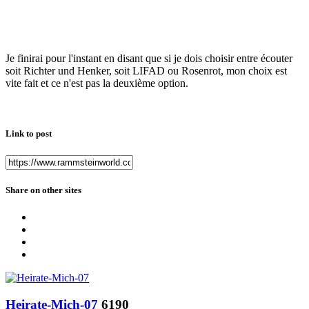
Je finirai pour l'instant en disant que si je dois choisir entre écouter
soit Richter und Henker, soit LIFAD ou Rosenrot, mon choix est
vite fait et ce n'est pas la deuxième option.
Link to post
Share on other sites
Heirate-Mich-07
6190