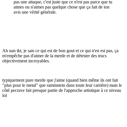
pas une attaque, c'est juste que ce n'est pas parce que tu
aimes ou n'aimes pas quelque chose que ça fait de ton
avis une vérité générale.
Ah nan tkt, je sais ce qui est de bon gout et ce qui n'en est pas, ça
m'empêche pas d'aimer de la merde et de détester des trucs
objectivement incroyables.
typiquement pure merde que j'aime
(quand bien même ils ont fait
"plus pour le metal" que rammstein dans toute leur carrière) mais le
côté pecrave fait presque partie de l'approche artistique à ce niveau
lol