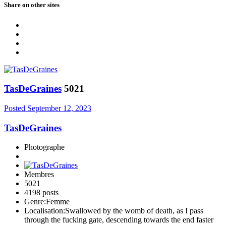
Share on other sites
TasDeGraines
5021
Posted
September 12, 2023
TasDeGraines
Photographe
Membres
5021
4198 posts
Genre:
Femme
Localisation:
Swallowed by the womb of death, as I pass
through the fucking gate, descending towards the end faster