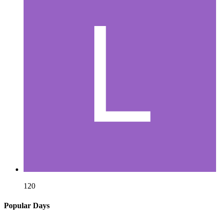
120
Popular Days