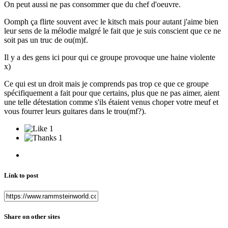
On peut aussi ne pas consommer que du chef d'oeuvre.
Oomph ça flirte souvent avec le kitsch mais pour autant j'aime bien
leur sens de la mélodie malgré le fait que je suis conscient que ce ne
soit pas un truc de ou(m)f.
Il y a des gens ici pour qui ce groupe provoque une haine violente
x)
Ce qui est un droit mais je comprends pas trop ce que ce groupe
spécifiquement a fait pour que certains, plus que ne pas aimer, aient
une telle détestation comme s'ils étaient venus choper votre meuf et
vous fourrer leurs guitares dans le trou(mf?).
1
1
Link to post
Share on other sites