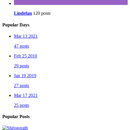
Lindefan
120 posts
Popular Days
Mar 13 2021
47 posts
Feb 25 2010
29 posts
Jan 19 2019
27 posts
Mar 17 2021
25 posts
Popular Posts