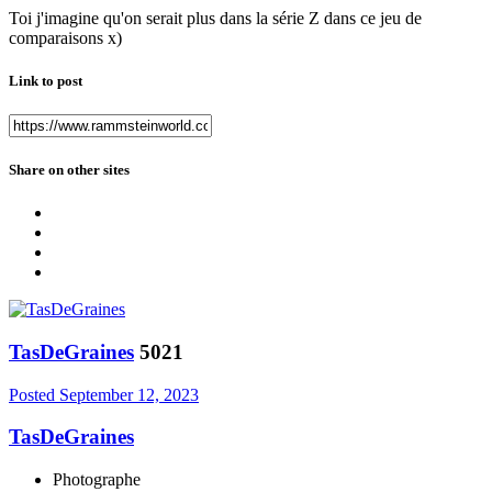
Toi j'imagine qu'on serait plus dans la série Z dans ce jeu de
comparaisons x)
Link to post
Share on other sites
TasDeGraines
5021
Posted
September 12, 2023
TasDeGraines
Photographe