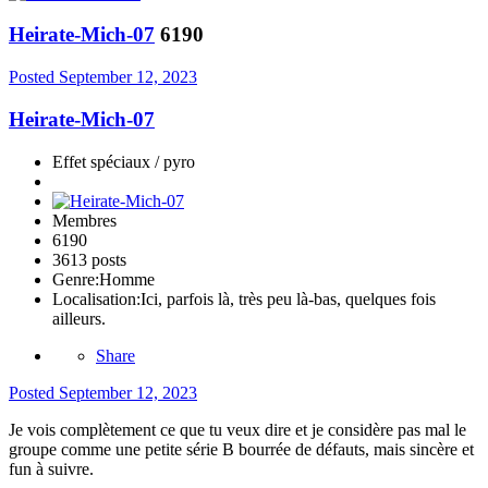
Heirate-Mich-07
6190
Posted
September 12, 2023
Heirate-Mich-07
Effet spéciaux / pyro
Membres
6190
3613 posts
Genre:
Homme
Localisation:
Ici, parfois là, très peu là-bas, quelques fois
ailleurs.
Share
Posted
September 12, 2023
Je vois complètement ce que tu veux dire et je considère pas mal le
groupe comme une petite série B bourrée de défauts, mais sincère et
fun à suivre.