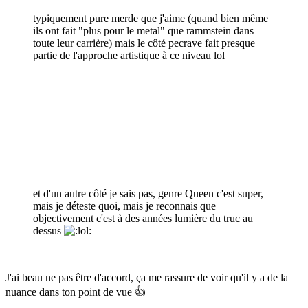
typiquement pure merde que j'aime
(quand bien même
ils ont fait "plus pour le metal" que rammstein dans
toute leur carrière) mais le côté pecrave fait presque
partie de l'approche artistique à ce niveau lol
et d'un autre côté je sais pas, genre Queen c'est super,
mais je déteste quoi, mais je reconnais que
objectivement c'est à des années lumière du truc au
dessus
J'ai beau ne pas être d'accord, ça me rassure de voir qu'il y a de la
nuance dans ton point de vue
👍