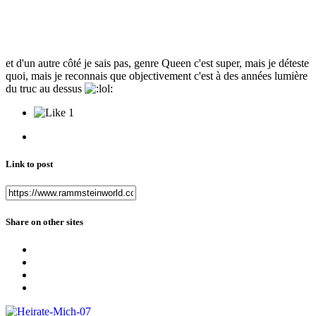
et d'un autre côté je sais pas, genre Queen c'est super, mais je déteste
quoi, mais je reconnais que objectivement c'est à des années lumière
du truc au dessus
1
Link to post
Share on other sites