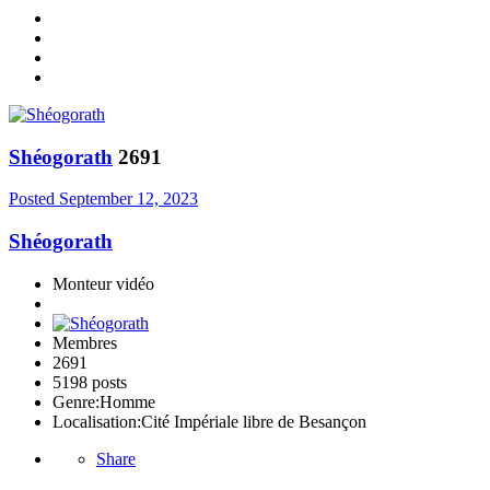
Shéogorath
2691
Posted
September 12, 2023
Shéogorath
Monteur vidéo
Membres
2691
5198 posts
Genre:
Homme
Localisation:
Cité Impériale libre de Besançon
Share