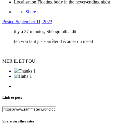
Localisation:
Floating body in the never-ending night
Share
Posted
September 11, 2023
il y a 27 minutes, Shéogorath a dit :
(en vrai faut juste arrêter d'écouter du metal
MER IL ET FOU
1
1
Link to post
Share on other sites