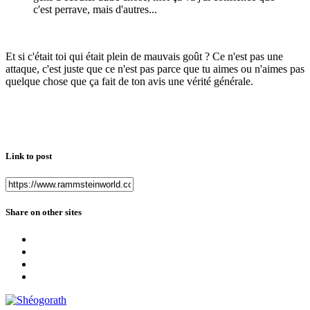
c'est perrave, mais d'autres...
Et si c'était toi qui était plein de mauvais goût ? Ce n'est pas une
attaque, c'est juste que ce n'est pas parce que tu aimes ou n'aimes pas
quelque chose que ça fait de ton avis une vérité générale.
Link to post
Share on other sites