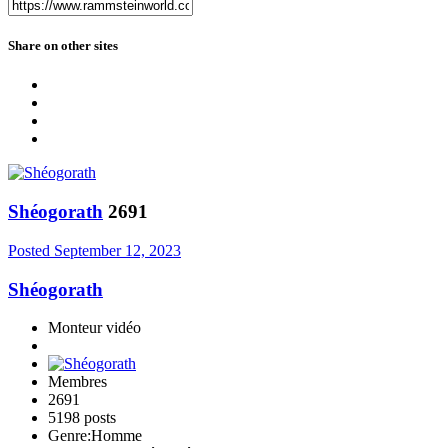
Share on other sites
Shéogorath
2691
Posted
September 12, 2023
Shéogorath
Monteur vidéo
Membres
2691
5198 posts
Genre:
Homme