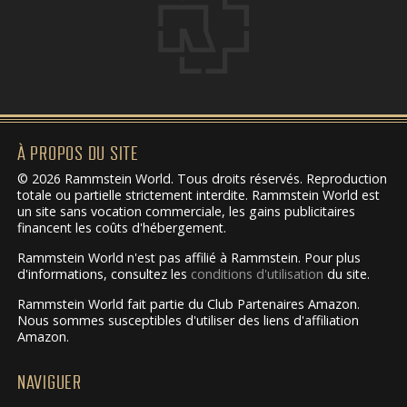
À PROPOS DU SITE
© 2026 Rammstein World. Tous droits réservés. Reproduction
totale ou partielle strictement interdite. Rammstein World est
un site sans vocation commerciale, les gains publicitaires
financent les coûts d'hébergement.
Rammstein World n'est pas affilié à Rammstein. Pour plus
d'informations, consultez les
conditions d'utilisation
du site.
Rammstein World fait partie du Club Partenaires Amazon.
Nous sommes susceptibles d'utiliser des liens d'affiliation
Amazon.
NAVIGUER