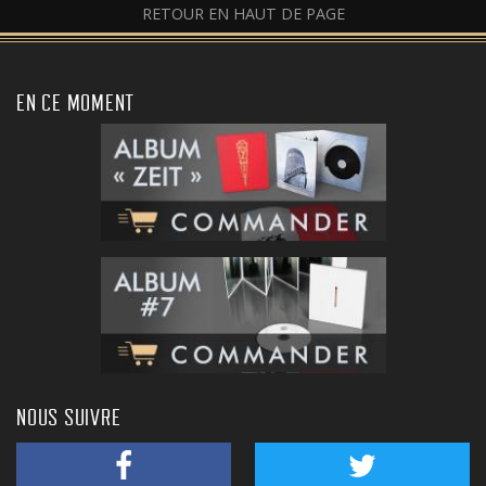
RETOUR EN HAUT DE PAGE
EN CE MOMENT
NOUS SUIVRE