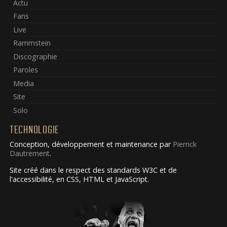
Actu
Fans
Live
Rammstein
Discographie
Paroles
Media
Site
Solo
TECHNOLOGIE
Conception, développement et maintenance par
Pierrick
Dautrement
.
Site créé dans le respect des standards W3C et de
l'accessibilité, en CSS, HTML et JavaScript.