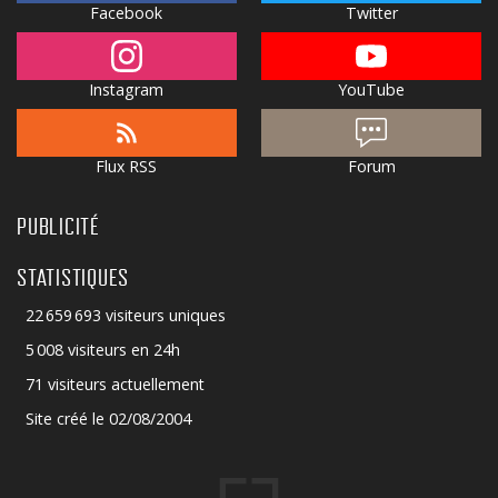
Facebook
Twitter
Instagram
YouTube
Flux RSS
Forum
PUBLICITÉ
STATISTIQUES
22 659 693 visiteurs uniques
5 008 visiteurs en 24h
71 visiteurs actuellement
Site créé le 02/08/2004