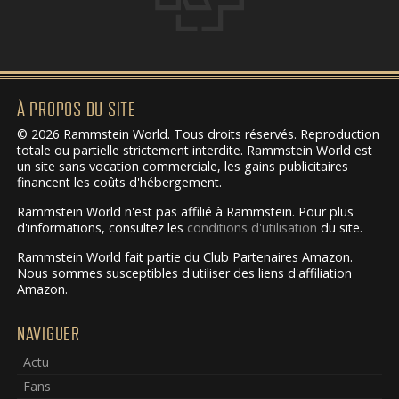
À PROPOS DU SITE
© 2026 Rammstein World. Tous droits réservés. Reproduction
totale ou partielle strictement interdite. Rammstein World est
un site sans vocation commerciale, les gains publicitaires
financent les coûts d'hébergement.
Rammstein World n'est pas affilié à Rammstein. Pour plus
d'informations, consultez les
conditions d'utilisation
du site.
Rammstein World fait partie du Club Partenaires Amazon.
Nous sommes susceptibles d'utiliser des liens d'affiliation
Amazon.
NAVIGUER
Actu
Fans