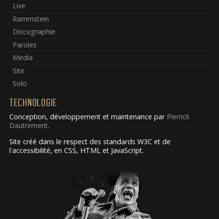
Live
Rammstein
Discographie
Paroles
Media
Site
Solo
TECHNOLOGIE
Conception, développement et maintenance par
Pierrick
Dautrement
.
Site créé dans le respect des standards W3C et de
l'accessibilité, en CSS, HTML et JavaScript.