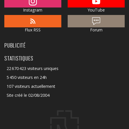
Instagram
YouTube
Flux RSS
Forum
PUBLICITÉ
STATISTIQUES
22 670 423 visiteurs uniques
5 450 visiteurs en 24h
107 visiteurs actuellement
Site créé le 02/08/2004