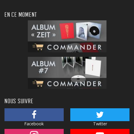
EN CE MOMENT
NOUS SUIVRE
Facebook
Twitter