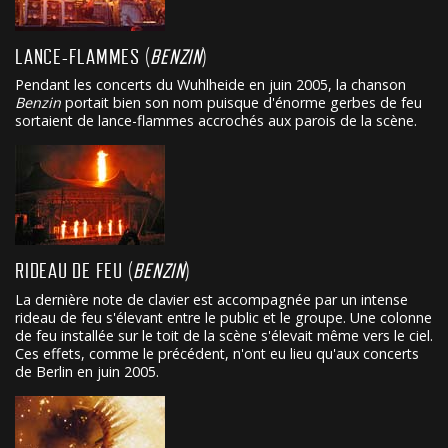
LANCE-FLAMMES (
BENZIN
)
Pendant les concerts du Wuhlheide en juin 2005, la chanson
Benzin
portait bien son nom puisque d'énorme gerbes de feu
sortaient de lance-flammes accrochés aux parois de la scène.
RIDEAU DE FEU (
BENZIN
)
La dernière note de clavier est accompagnée par un intense
rideau de feu s'élevant entre le public et le groupe. Une colonne
de feu installée sur le toit de la scène s'élevait même vers le ciel.
Ces effets, comme le précédent, n'ont eu lieu qu'aux concerts
de Berlin en juin 2005.