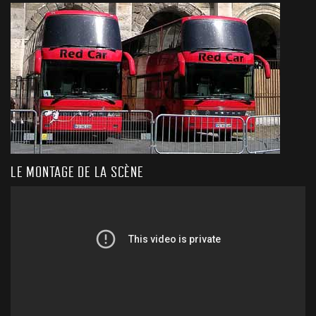
LE MONTAGE DE LA SCÈNE