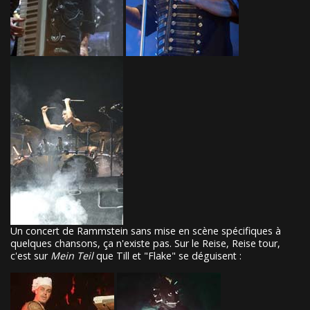
Un concert de Rammstein sans mise en scène spécifiques à
quelques chansons, ça n'existe pas. Sur le Reise, Reise tour,
c'est sur
Mein Teil
que Till et "Flake" se déguisent :