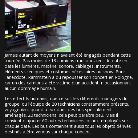
Jamais autant de moyens n'avaient été engagés pendant cette
tournée. Pas moins de 13 camions transportaient de date en
date les lumières, matériel sonore, câblages, instruments,
éléments scéniques et costumes nécessaires au show. Pour
l'anecdote, Rammstein a du repousser son concert en Pologne,
car un des camions a été victime d'un accident, n'occasionnant
aucun dommage humain.
Les effectifs humains, que ce soit les différents managers du
groupe, ou l'équipe de 20 techniciens constamment présents,
voyageaient quand à eux dans des bus spécialement
aménagés. 20 techniciens, cela peut paraître peu. Mais il
convient d'ajouter 60 autres techniciens locaux, employés sur
chaque date. Les bus contiennent aussi tous les objets dérivés
destinés à être vendus sur chaque concert.