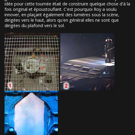
idée pour cette tournée était de construire quelque chose d'à la
fois original et époustouflant. C'est pourquoi Roy a voulu
innover, en plaçant également des lumières sous la scène,
dirigées vers le haut, alors qu'en général elles ne sont que
dirigées du plafond vers le sol.