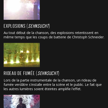
EXPLOSIONS (
SEHNSUCHT
)
Au tout début de la chanson, des explosions retentissent en
même temps que les coups de batterie de Christoph Schneider.
RIDEAU DE FUMÉE (
SEHNSUCHT
)
Lors de la partie instrumentale de la chanson, un rideau de
fumée verdâtre s'installe entre la scène et le public. Le fait que
les autres lumières soient éteintes amplifie l'effet.