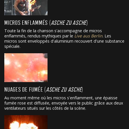
MICROS ENFLAMMÉS (
ASCHE ZU ASCHE
)
Toute la fin de la chanson s'accompagne de micros
enflammés, rendus mythiques par le
Live aus Berlin
. Les
micros sont enveloppés d'aluminium recouvert d'une substance
spéciale.
NUAGES DE FUMÉE (
ASCHE ZU ASCHE
)
Au moment même où les micros s'enflamment, une épaisse
fumée rose est diffusée, envoyée vers le public grâce aux deux
ventilateurs situés sur les côtés de la scène.