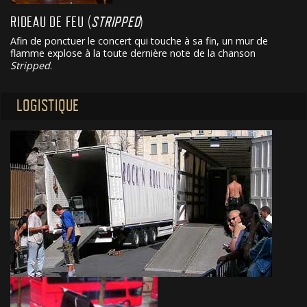
RIDEAU DE FEU (
STRIPPED
)
Afin de ponctuer le concert qui touche à sa fin, un mur de
flamme explose à la toute dernière note de la chanson
Stripped
.
LOGISTIQUE