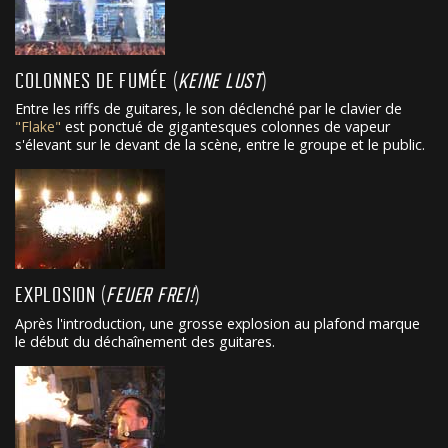
COLONNES DE FUMÉE (
KEINE LUST
)
Entre les riffs de guitares, le son déclenché par le clavier de
"Flake"
est ponctué de gigantesques colonnes de vapeur
s'élevant sur le devant de la scène, entre le groupe et le public.
EXPLOSION (
FEUER FREI!
)
Après l'introduction, une grosse explosion au plafond marque
le début du déchaînement des guitares.