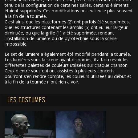
tenu de la configuration de certaines salles, certains éléments
étaient supprimés. Ces modifications ont eu lieu le plus souvent
à la fin de la tournée.
C'est ainsi que les plateformes (2) ont parfois été supprimées,
que les structures contenant les amplis (5) ont vu leur largeur
diminuée, ou que la grille (1) a été supprimée, rendant
l'installation de lumière ou de pyrotechnie sous la scène
impossible.
Le set de lumière a également été modifié pendant la tournée.
Les lumières sous la scène ayant disparues, il a fallu revoir les
différentes palettes de couleurs utilisées sur chaque chanson.
Ceux d'entre vous qui ont assistés à plusieurs concerts
pourront s'en rendre compte, les couleurs utilisées au début et
à la fin de la tournée n'ont rien a voir.
LES COSTUMES