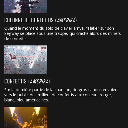
COLONNE DE CONFETTIS (
AMERIKA
)
Quand le moment du solo de clavier arrive, "Flake" sur son
Segway se place sous une trappe, qui crache alors des milliers
de confettis.
CONFETTIS (
AMERIKA
)
Sur la dernière partie de la chanson, de gros canons envoient
vers le public des milliers de confettis aux couleurs rouge,
blanc, bleu américaines.