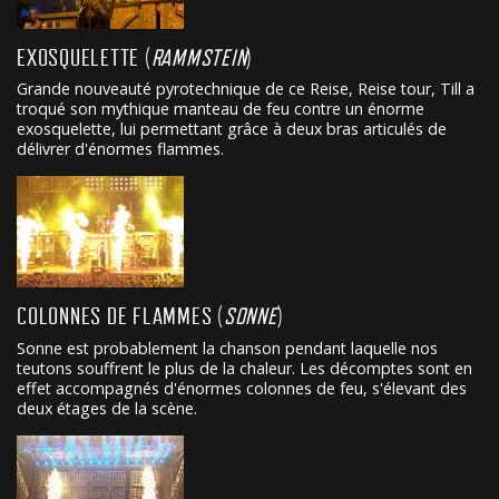
EXOSQUELETTE (
RAMMSTEIN
)
Grande nouveauté pyrotechnique de ce Reise, Reise tour, Till a
troqué son mythique manteau de feu contre un énorme
exosquelette, lui permettant grâce à deux bras articulés de
délivrer d'énormes flammes.
COLONNES DE FLAMMES (
SONNE
)
Sonne est probablement la chanson pendant laquelle nos
teutons souffrent le plus de la chaleur. Les décomptes sont en
effet accompagnés d'énormes colonnes de feu, s'élevant des
deux étages de la scène.