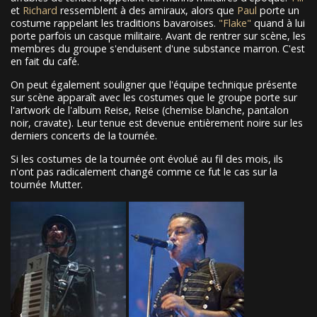
et
Richard
ressemblent à des amiraux, alors que
Paul
porte un
costume rappelant les traditions bavaroises.
"Flake"
quand à lui
porte parfois un casque militaire. Avant de rentrer sur scène, les
membres du groupe s'enduisent d'une substance marron. C'est
en fait du café.
On peut également souligner que l'équipe technique présente
sur scène apparaît avec les costumes que le groupe porte sur
l'artwork de l'album Reise, Reise (chemise blanche, pantalon
noir, cravate). Leur tenue est devenue entièrement noire sur les
derniers concerts de la tournée.
Si les costumes de la tournée ont évolué au fil des mois, ils
n'ont pas radicalement changé comme ce fut le cas sur la
tournée Mutter.