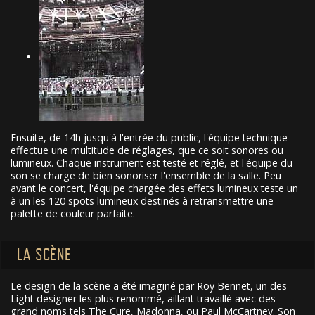
Ensuite, de 14h jusqu'à l'entrée du public, l'équipe technique
effectue une multitude de réglages, que ce soit sonores ou
lumineux. Chaque instrument est testé et réglé, et l'équipe du
son se charge de bien sonoriser l'ensemble de la salle. Peu
avant le concert, l'équipe chargée des effets lumineux teste un
à un les 120 spots lumineux destinés à retransmettre une
palette de couleur parfaite.
LA SCÈNE
Le design de la scène a été imaginé par Roy Bennet, un des
Light designer les plus renommé, aillant travaillé avec des
grand noms tels The Cure, Madonna, ou Paul McCartney. Son