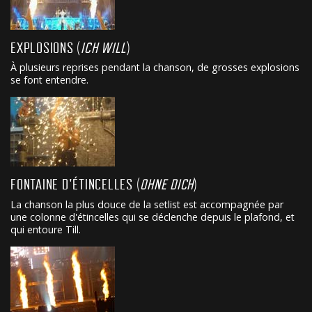
EXPLOSIONS (
ICH WILL
)
À plusieurs reprises pendant la chanson, de grosses explosions
se font entendre.
FONTAINE D'ÉTINCELLES (
OHNE DICH
)
La chanson la plus douce de la setlist est accompagnée par
une colonne d'étincelles qui se déclenche depuis le plafond, et
qui entoure Till.