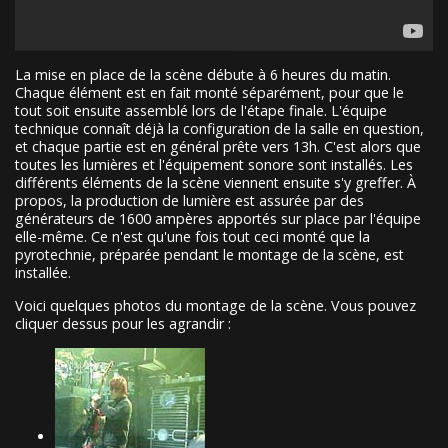
La mise en place de la scène débute à 6 heures du matin.
Chaque élément est en fait monté séparément, pour que le
tout soit ensuite assemblé lors de l'étape finale. L'équipe
technique connaît déjà la configuration de la salle en question,
et chaque partie est en général prête vers 13h. C'est alors que
toutes les lumières et l'équipement sonore sont installés. Les
différents éléments de la scène viennent ensuite s'y greffer. À
propos, la production de lumière est assurée par des
générateurs de 1600 ampères apportés sur place par l'équipe
elle-même. Ce n'est qu'une fois tout ceci monté que la
pyrotechnie, préparée pendant le montage de la scène, est
installée.
Voici quelques photos du montage de la scène. Vous pouvez
cliquer dessus pour les agrandir :