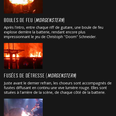
BOULES DE FEU (
MORGENSTERN
)
Après l'intro, entre chaque riff de guitare, une boule de feu
explose derrière la batterie, rendant encore plus
impressionnant le jeu de Christoph "Doom" Schneider.
FUSÉES DE DÉTRESSE (
MORGENSTERN
)
Juste avant le dernier refrain, les choeurs sont accompagnés de
fusées diffusant en continu une vive lumière rouge. Elles sont
situées à l'arrière de la scène, de chaque côté de la batterie.