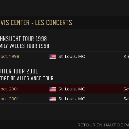
VIS CENTER - LES CONCERTS
HNSUCHT TOUR 1998
MILY VALUES TOUR 1998
 oct. 1998
St. Louis, MO
Ki
TTER TOUR 2001
EDGE OF ALLEGIANCE TOUR
 oct. 2001
St. Louis, MO
Sa
 oct. 2001
St. Louis, MO
Sa
RETOUR EN HAUT DE P