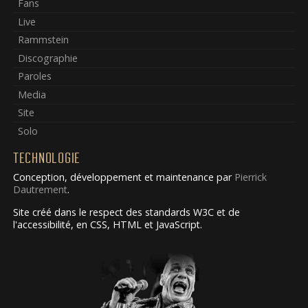
Fans
Live
Rammstein
Discographie
Paroles
Media
Site
Solo
TECHNOLOGIE
Conception, développement et maintenance par
Pierrick
Dautrement
.
Site créé dans le respect des standards W3C et de
l'accessibilité, en CSS, HTML et JavaScript.