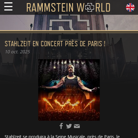
☰
STAHLZEIT EN CONCERT PRÈS DE PARIS !
10
oct. 2025
Stahlzeit se produira à la Seine Musicale, près de Paris, le