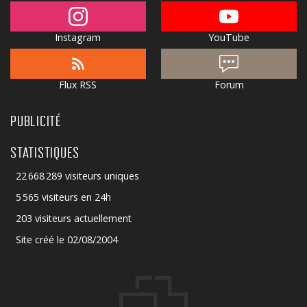
Instagram
YouTube
Flux RSS
Forum
PUBLICITÉ
STATISTIQUES
22 668 289 visiteurs uniques
5 565 visiteurs en 24h
203 visiteurs actuellement
Site créé le 02/08/2004