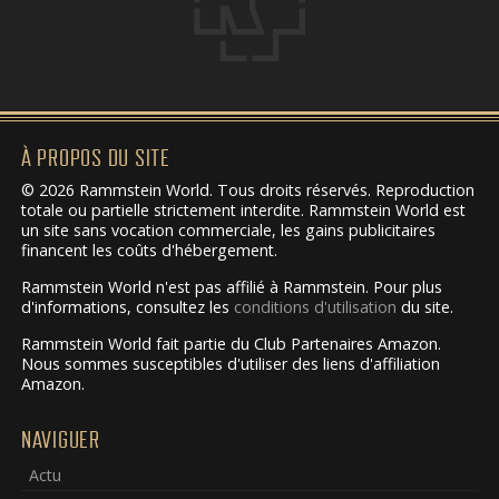
À PROPOS DU SITE
© 2026 Rammstein World. Tous droits réservés. Reproduction
totale ou partielle strictement interdite. Rammstein World est
un site sans vocation commerciale, les gains publicitaires
financent les coûts d'hébergement.
Rammstein World n'est pas affilié à Rammstein. Pour plus
d'informations, consultez les
conditions d'utilisation
du site.
Rammstein World fait partie du Club Partenaires Amazon.
Nous sommes susceptibles d'utiliser des liens d'affiliation
Amazon.
NAVIGUER
Actu