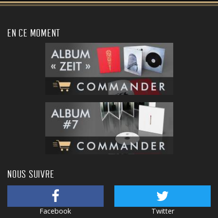
EN CE MOMENT
NOUS SUIVRE
Facebook
Twitter