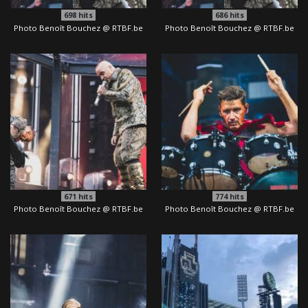
698
hits
686
hits
Photo Benoît Bouchez @ RTBF.be
Photo Benoît Bouchez @ RTBF.be
671
hits
774
hits
Photo Benoît Bouchez @ RTBF.be
Photo Benoît Bouchez @ RTBF.be