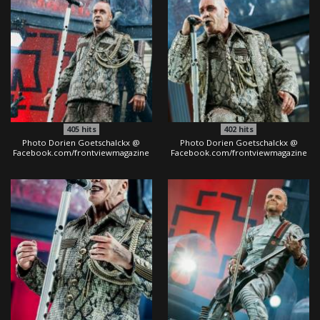
405
hits
402
hits
Photo Dorien Goetschalckx @
Photo Dorien Goetschalckx @
Facebook.com/frontviewmagazine
Facebook.com/frontviewmagazine