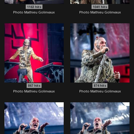
1163
hits
1041
hits
Photo Mathieu Golinvaux
Photo Mathieu Golinvaux
867
hits
874
hits
Photo Mathieu Golinvaux
Photo Mathieu Golinvaux