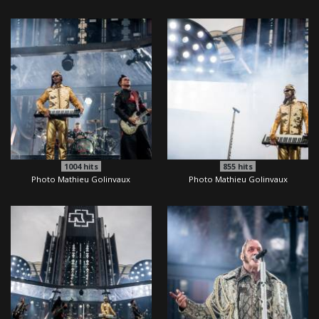
1004
hits
855
hits
Photo Mathieu Golinvaux
Photo Mathieu Golinvaux