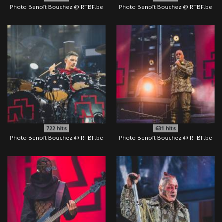
Photo Benoît Bouchez @ RTBF.be
Photo Benoît Bouchez @ RTBF.be
722
hits
631
hits
Photo Benoît Bouchez @ RTBF.be
Photo Benoît Bouchez @ RTBF.be