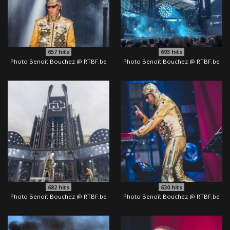
657
hits
693
hits
Photo Benoît Bouchez @ RTBF.be
Photo Benoît Bouchez @ RTBF.be
682
hits
630
hits
Photo Benoît Bouchez @ RTBF.be
Photo Benoît Bouchez @ RTBF.be