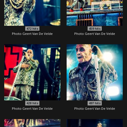
472
hits
459
hits
Photo Geert Van De Velde
Photo Geert Van De Velde
428
hits
497
hits
Photo Geert Van De Velde
Photo Geert Van De Velde