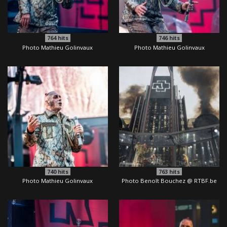
764
hits
746
hits
Photo Mathieu Golinvaux
Photo Mathieu Golinvaux
740
hits
763
hits
Photo Mathieu Golinvaux
Photo Benoît Bouchez @ RTBF.be