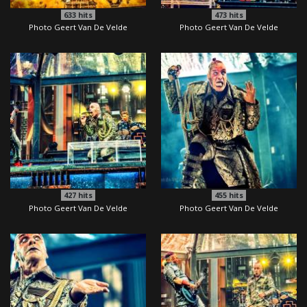
633
hits
473
hits
Photo Geert Van De Velde
Photo Geert Van De Velde
427
hits
455
hits
Photo Geert Van De Velde
Photo Geert Van De Velde