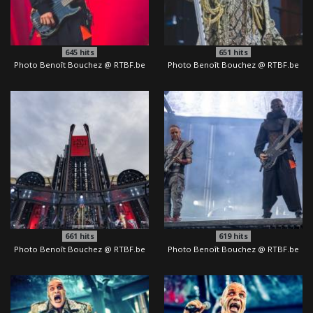
645
hits
651
hits
Photo Benoît Bouchez @ RTBF.be
Photo Benoît Bouchez @ RTBF.be
661
hits
619
hits
Photo Benoît Bouchez @ RTBF.be
Photo Benoît Bouchez @ RTBF.be