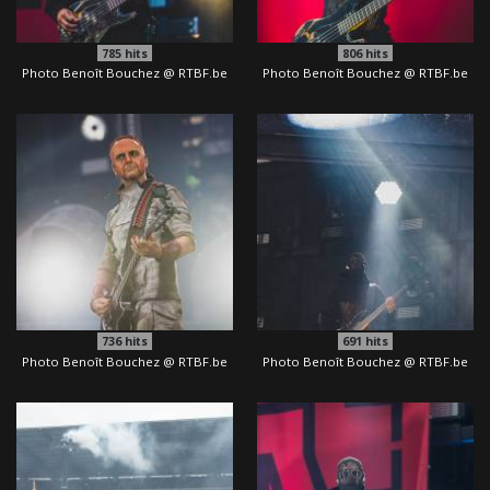
785
hits
806
hits
Photo Benoît Bouchez @ RTBF.be
Photo Benoît Bouchez @ RTBF.be
736
hits
691
hits
Photo Benoît Bouchez @ RTBF.be
Photo Benoît Bouchez @ RTBF.be