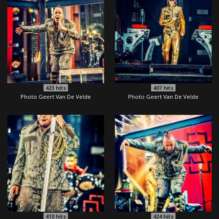
423
hits
407
hits
Photo Geert Van De Velde
Photo Geert Van De Velde
410
hits
424
hits