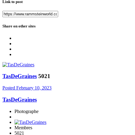
Link to post
Share on other sites
TasDeGraines
5021
Posted
February 10, 2023
TasDeGraines
Photographe
Membres
5021