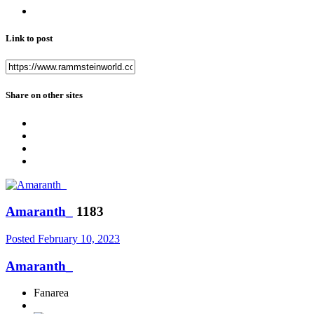
Link to post
Share on other sites
Amaranth_
1183
Posted
February 10, 2023
Amaranth_
Fanarea