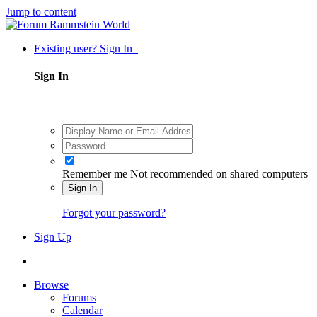
Jump to content
Existing user? Sign In
Sign In
Remember me
Not recommended on shared computers
Sign In
Forgot your password?
Sign Up
Browse
Forums
Calendar