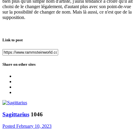
bien plus qu'un simple nom d'artiste, j'aurai tendance à croire qu'il ait
choisi de le changer légalement, d'autant plus avec son point-de-vue
sur la possibilité de changer de nom. Mais là aussi, ce n'est que de la
supposition.
Link to post
Share on other sites
Sagittarius
1046
Posted
February 10, 2023