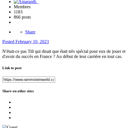
Membres
1183
866 posts
Share
Posted
February 10, 2023
N'était-ce pas Till qui disait que était très spécial pour eux de jouer et
d'avoir du succès en France ? Au début de leur carrière en tout cas.
Link to post
Share on other sites