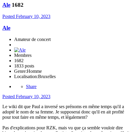
Ale
1682
Posted
February 10, 2023
Ale
Amateur de concert
Membres
1682
1833 posts
Genre:
Homme
Localisation:
Bruxelles
Share
Posted
February 10, 2023
Le wiki dit que Paul a inversé ses prénoms en même temps qu'il a
adopté le nom de sa femme. Je supposerai donc qu'il en ait profité
pour tout faire en même temps, et légalement?
Pas d'explications pour RZK, mais vu que ça semble vouloir dire