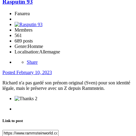
Rasputin 93
Fanarea
Membres
561
689 posts
Genre:
Homme
Localisation:
Allemagne
Share
Posted
February 10, 2023
Richard n'a pas gardé son prénom original (Sven) pour son identité
légale, mais le préserve avec un Z depuis Rammstein.
2
Link to post