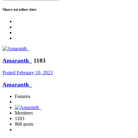
Share on other sites
Amaranth_
1183
Posted
February 10, 2023
Amaranth_
Fanarea
Membres
1183
866 posts