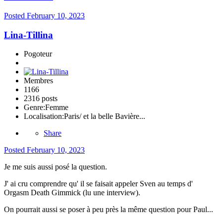
Posted
February 10, 2023
Lina-Tillina
Pogoteur
Membres
1166
2316 posts
Genre:
Femme
Localisation:
Paris/ et la belle Bavière...
Share
Posted
February 10, 2023
Je me suis aussi posé la question.
J' ai cru comprendre qu' il se faisait appeler Sven au temps d'
Orgasm Death Gimmick (lu une interview).
On pourrait aussi se poser à peu près la même question pour Paul...