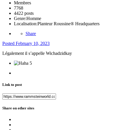
Membres
7768
4422 posts
Genre:
Homme
Localisation:
Planteur Roussine® Headquarters
Share
Posted
February 10, 2023
Légalement il s’appelle Wichadzidkay
5
Link to post
Share on other sites