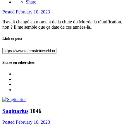
Share
Posted
February 10, 2023
Il avait changé au moment de la chute du Mur/de la réunification,
non ? Il me semble que ça date de ces années-là...
Link to post
Share on other sites
Sagittarius
1046
Posted
February 10, 2023