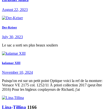
Ein kleiner Mensch
August 22, 2023
Der-Keiser
July 30, 2023
Le sac a sorti ses plus beaux souliers
kalamar XIII
November 10, 2024
Puisqu'on est sur un petit point Optique voici la ref de la monture:
Versace VE 2175 col. 1252/11 À priori collection 2017 (peut être
2016) Pour les bigleux cosplayeurs de Richard, j'ai
Lina-Tillina
1166