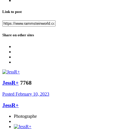
Link to post
Share on other sites
JessR+
7768
Posted
February 10, 2023
JessR+
Photographe