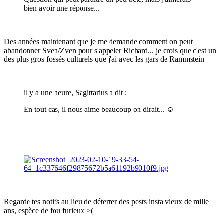
bien avoir une réponse...
Des années maintenant que je me demande comment on peut
abandonner Sven/Zven pour s'appeler Richard... je crois que c'est un
des plus gros fossés culturels que j'ai avec les gars de Rammstein
il y a une heure, Sagittarius a dit :
En tout cas, il nous aime beaucoup on dirait...
☺️
Regarde tes notifs au lieu de déterrer des posts insta vieux de mille
ans, espèce de fou furieux >(