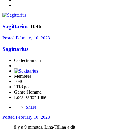
Sagittarius
1046
Posted
February 10, 2023
Sagittarius
Collectionneur
Membres
1046
1118 posts
Genre:
Homme
Localisation:
Lille
Share
Posted
February 10, 2023
il y a 9 minutes, Lina-Tillina a dit :