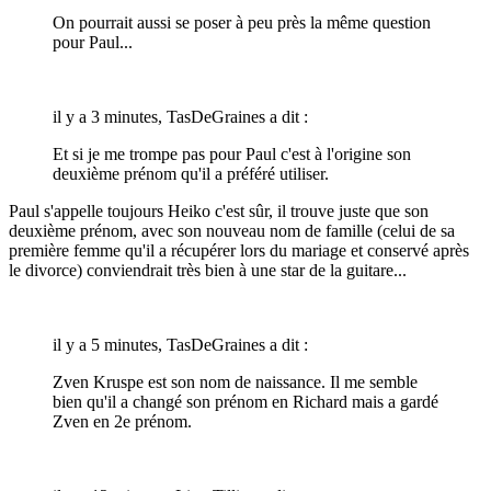
On pourrait aussi se poser à peu près la même question
pour Paul...
il y a 3 minutes, TasDeGraines a dit :
Et si je me trompe pas pour Paul c'est à l'origine son
deuxième prénom qu'il a préféré utiliser.
Paul s'appelle toujours Heiko c'est sûr, il trouve juste que son
deuxième prénom, avec son nouveau nom de famille (celui de sa
première femme qu'il a récupérer lors du mariage et conservé après
le divorce) conviendrait très bien à une star de la guitare...
il y a 5 minutes, TasDeGraines a dit :
Zven Kruspe est son nom de naissance. Il me semble
bien qu'il a changé son prénom en Richard mais a gardé
Zven en 2e prénom.