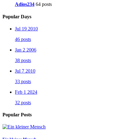
Adios234
64 posts
Popular Days
Jul 19 2010
46 posts
Jan 2 2006
38 posts
Jul 7 2010
33 posts
Feb 1 2024
32 posts
Popular Posts