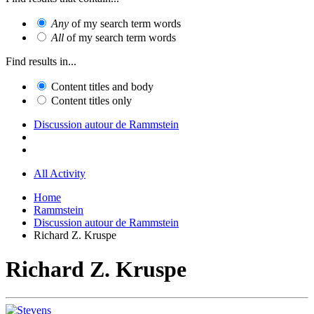
Any
of my search term words
All
of my search term words
Find results in...
Content titles and body
Content titles only
Discussion autour de Rammstein
All Activity
Home
Rammstein
Discussion autour de Rammstein
Richard Z. Kruspe
Richard Z. Kruspe