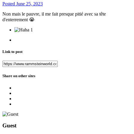
Posted
June 25, 2023
Non mais le pauvre, il me fait presque pitié avec sa tête
d'enterrement
😭
1
Link to post
Share on other sites
Guest