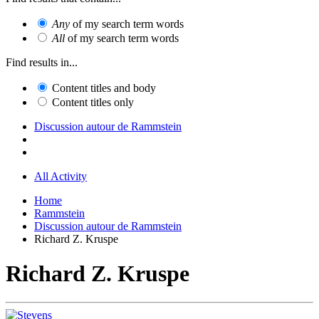
Any
of my search term words
All
of my search term words
Find results in...
Content titles and body
Content titles only
Discussion autour de Rammstein
All Activity
Home
Rammstein
Discussion autour de Rammstein
Richard Z. Kruspe
Richard Z. Kruspe