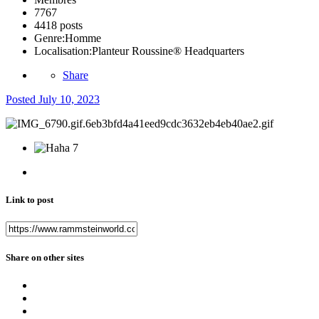
7767
4418 posts
Genre:
Homme
Localisation:
Planteur Roussine® Headquarters
Share
Posted
July 10, 2023
7
Link to post
Share on other sites