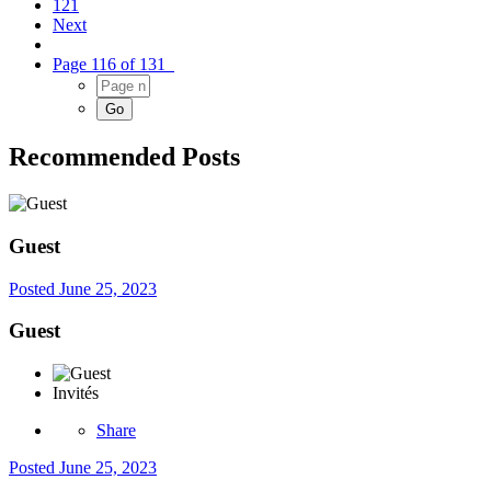
121
Next
Page 116 of 131
Recommended Posts
Guest
Posted
June 25, 2023
Guest
Invités
Share
Posted
June 25, 2023