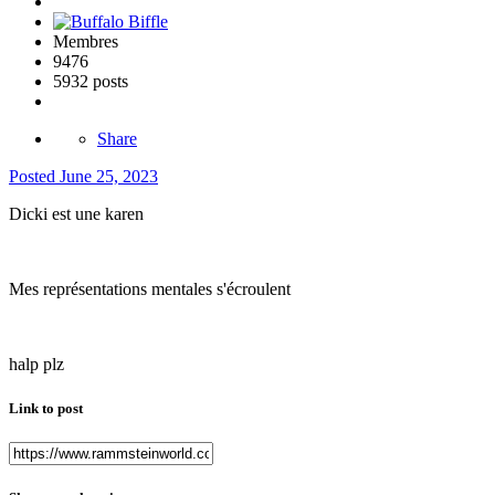
Membres
9476
5932 posts
Share
Posted
June 25, 2023
Dicki est une karen
Mes représentations mentales s'écroulent
halp plz
Link to post