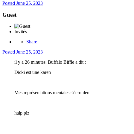
Posted
June 25, 2023
Guest
Invités
Share
Posted
June 25, 2023
il y a 26 minutes, Buffalo Biffle a dit :
Dicki est une karen
Mes représentations mentales s'écroulent
halp plz