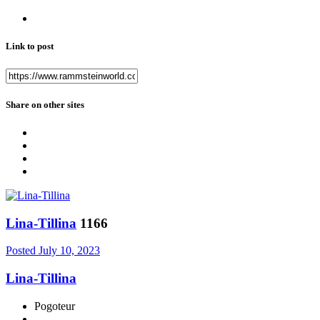
Link to post
Share on other sites
Lina-Tillina
1166
Posted
July 10, 2023
Lina-Tillina
Pogoteur