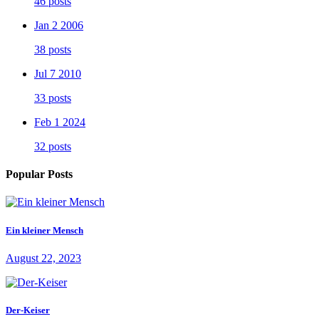
46 posts
Jan 2 2006
38 posts
Jul 7 2010
33 posts
Feb 1 2024
32 posts
Popular Posts
Ein kleiner Mensch
August 22, 2023
Der-Keiser