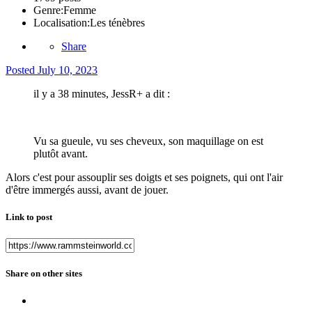
Genre:
Femme
Localisation:
Les ténèbres
Share
Posted
July 10, 2023
il y a 38 minutes, JessR+ a dit :
Vu sa gueule, vu ses cheveux, son maquillage on est
plutôt avant.
Alors c'est pour assouplir ses doigts et ses poignets, qui ont l'air
d'être immergés aussi, avant de jouer.
Link to post
Share on other sites