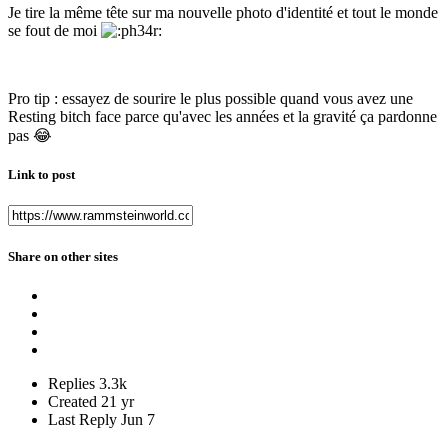
Je tire la même tête sur ma nouvelle photo d'identité et tout le monde
se fout de moi
Pro tip : essayez de sourire le plus possible quand vous avez une
Resting bitch face parce qu'avec les années et la gravité ça pardonne
pas
😂
Link to post
Share on other sites
Replies
3.3k
Created
21 yr
Last Reply
Jun 7