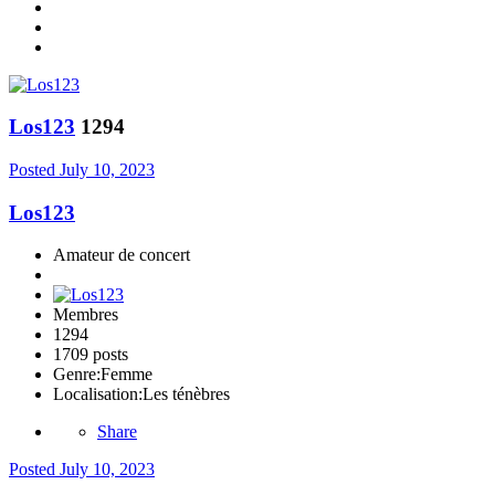
Los123
1294
Posted
July 10, 2023
Los123
Amateur de concert
Membres
1294
1709 posts
Genre:
Femme
Localisation:
Les ténèbres
Share
Posted
July 10, 2023