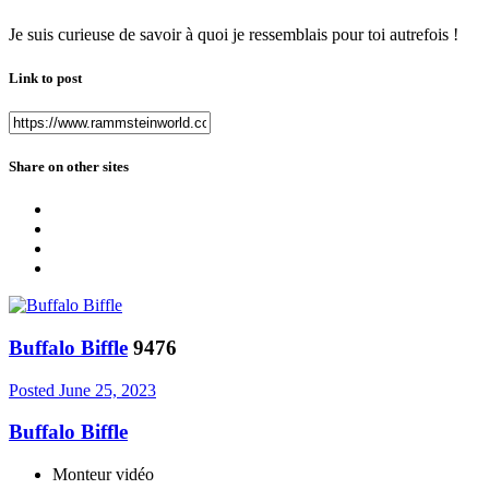
Je suis curieuse de savoir à quoi je ressemblais pour toi autrefois !
Link to post
Share on other sites
Buffalo Biffle
9476
Posted
June 25, 2023
Buffalo Biffle
Monteur vidéo