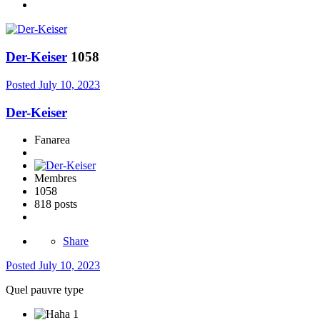
Der-Keiser
1058
Posted
July 10, 2023
Der-Keiser
Fanarea
Membres
1058
818 posts
Share
Posted
July 10, 2023
Quel pauvre type
1