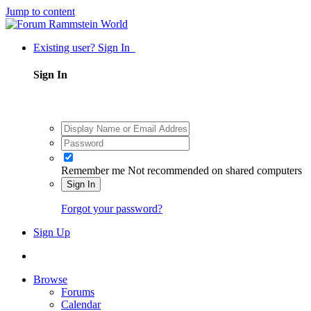
Jump to content
Existing user? Sign In
Sign In
Remember me
Not recommended on shared computers
Sign In
Forgot your password?
Sign Up
Browse
Forums
Calendar