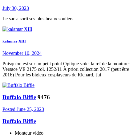
July 30, 2023
Le sac a sorti ses plus beaux souliers
kalamar XIII
November 10, 2024
Puisqu'on est sur un petit point Optique voici la ref de la monture:
Versace VE 2175 col. 1252/11 À priori collection 2017 (peut être
2016) Pour les bigleux cosplayeurs de Richard, j'ai
Buffalo Biffle
9476
Posted
June 25, 2023
Buffalo Biffle
Monteur vidéo