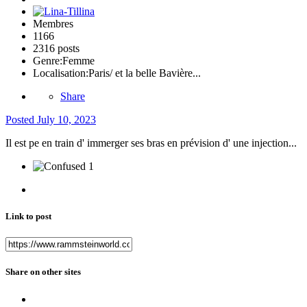
Membres
1166
2316 posts
Genre:
Femme
Localisation:
Paris/ et la belle Bavière...
Share
Posted
July 10, 2023
Il est pe en train d' immerger ses bras en prévision d' une injection...
1
Link to post
Share on other sites