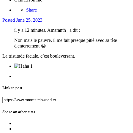
Share
Posted
June 25, 2023
il y a 12 minutes, Amaranth_ a dit :
Non mais le pauvre, il me fait presque pitié avec sa tête
d'enterrement
😭
La tristitude faciale, c’est bouleversant.
1
Link to post
Share on other sites