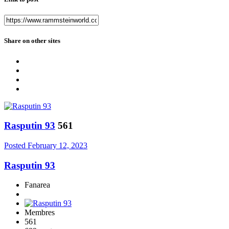
Share on other sites
Rasputin 93
561
Posted
February 12, 2023
Rasputin 93
Fanarea
Membres
561