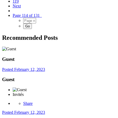
119
Next
Page 114 of 131
Recommended Posts
Guest
Posted
February 12, 2023
Guest
Invités
Share
Posted
February 12, 2023