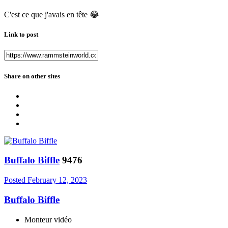
C'est ce que j'avais en tête
😂
Link to post
Share on other sites
Buffalo Biffle
9476
Posted
February 12, 2023
Buffalo Biffle
Monteur vidéo