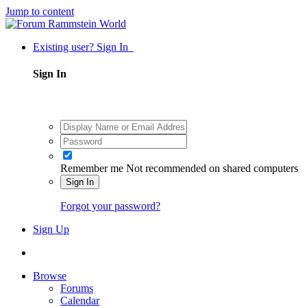
Jump to content
Existing user? Sign In
Sign In
Remember me
Not recommended on shared computers
Sign In
Forgot your password?
Sign Up
Browse
Forums
Calendar