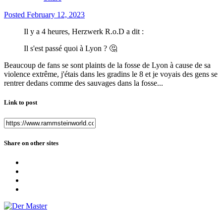
Posted
February 12, 2023
Il y a 4 heures, Herzwerk R.o.D a dit :
Il s'est passé quoi à Lyon ?
🤔
Beaucoup de fans se sont plaints de la fosse de Lyon à cause de sa
violence extrême, j'étais dans les gradins le 8 et je voyais des gens se
rentrer dedans comme des sauvages dans la fosse...
Link to post
Share on other sites