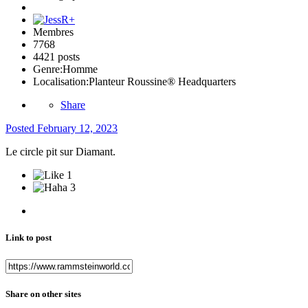
Membres
7768
4421 posts
Genre:
Homme
Localisation:
Planteur Roussine® Headquarters
Share
Posted
February 12, 2023
Le circle pit sur Diamant.
1
3
Link to post
Share on other sites