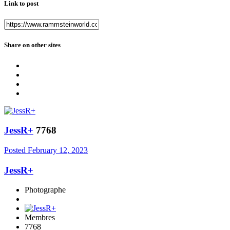
Link to post
Share on other sites
JessR+
7768
Posted
February 12, 2023
JessR+
Photographe
Membres
7768