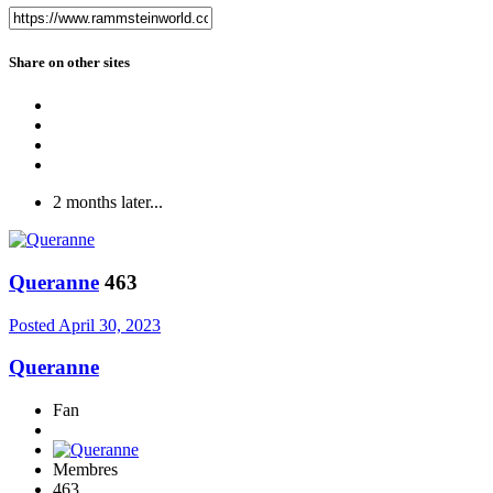
Share on other sites
2 months later...
Queranne
463
Posted
April 30, 2023
Queranne
Fan
Membres
463