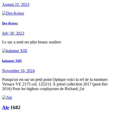
August 22, 2023
Der-Keiser
July 30, 2023
Le sac a sorti ses plus beaux souliers
kalamar XIII
November 10, 2024
Puisqu'on est sur un petit point Optique voici la ref de la monture:
Versace VE 2175 col. 1252/11 À priori collection 2017 (peut être
2016) Pour les bigleux cosplayeurs de Richard, j'ai
Ale
1682