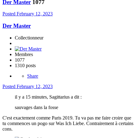
Der Master
1077
Posted
February 12, 2023
Der Master
Collectionneur
Membres
1077
1310 posts
Share
Posted
February 12, 2023
il y a 15 minutes, Sagittarius a dit :
sauvages dans la fosse
C'est exactement comme Paris 2019. Tu va pas me faire croire que
tu commences un pogo sur Was Ich Liebe. Contrairement à certains
cons.