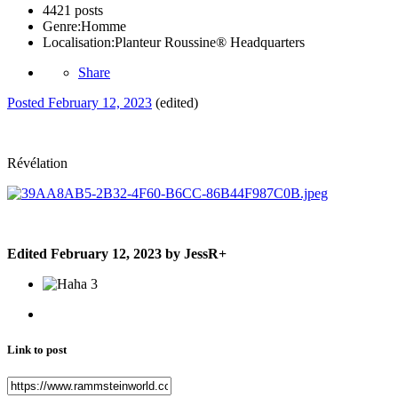
4421 posts
Genre:
Homme
Localisation:
Planteur Roussine® Headquarters
Share
Posted
February 12, 2023
(edited)
Révélation
Edited
February 12, 2023
by JessR+
3
Link to post