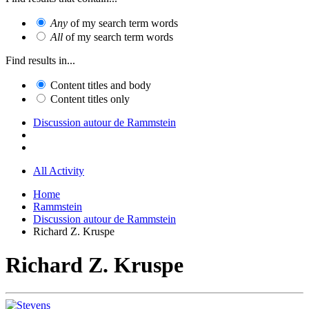
Any
of my search term words
All
of my search term words
Find results in...
Content titles and body
Content titles only
Discussion autour de Rammstein
All Activity
Home
Rammstein
Discussion autour de Rammstein
Richard Z. Kruspe
Richard Z. Kruspe