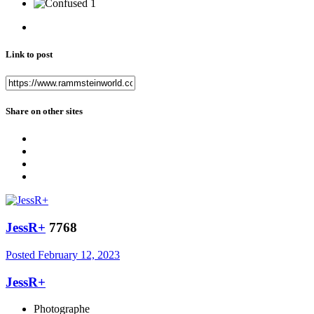
1
Link to post
Share on other sites
JessR+
7768
Posted
February 12, 2023
JessR+
Photographe