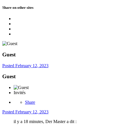
Share on other sites
Guest
Posted
February 12, 2023
Guest
Invités
Share
Posted
February 12, 2023
il y a 18 minutes, Der Master a dit :