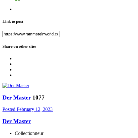
Link to post
Share on other sites
Der Master
1077
Posted
February 12, 2023
Der Master
Collectionneur