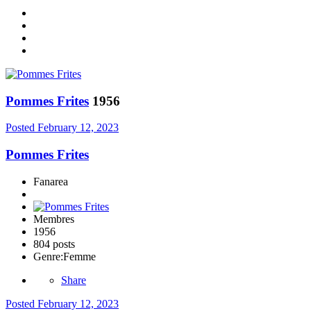
Pommes Frites
1956
Posted
February 12, 2023
Pommes Frites
Fanarea
Membres
1956
804 posts
Genre:
Femme
Share
Posted
February 12, 2023