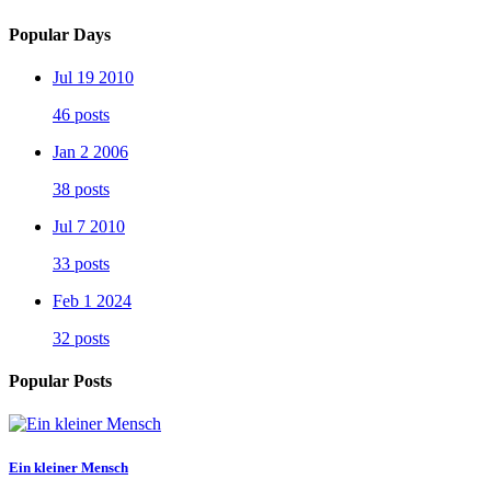
Popular Days
Jul 19 2010
46 posts
Jan 2 2006
38 posts
Jul 7 2010
33 posts
Feb 1 2024
32 posts
Popular Posts
Ein kleiner Mensch