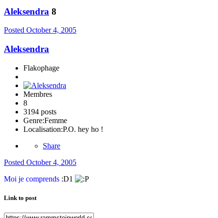
Aleksendra
8
Posted
October 4, 2005
Aleksendra
Flakophage
Membres
8
3194 posts
Genre:
Femme
Localisation:
P.O. hey ho !
Share
Posted
October 4, 2005
Moi je comprends
:D1
Link to post