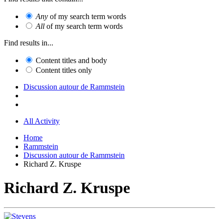
Any
of my search term words
All
of my search term words
Find results in...
Content titles and body
Content titles only
Discussion autour de Rammstein
All Activity
Home
Rammstein
Discussion autour de Rammstein
Richard Z. Kruspe
Richard Z. Kruspe