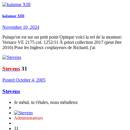
kalamar XIII
November 10, 2024
Puisqu'on est sur un petit point Optique voici la ref de la monture:
Versace VE 2175 col. 1252/11 À priori collection 2017 (peut être
2016) Pour les bigleux cosplayeurs de Richard, j'ai
Stevens
31
Posted
October 4, 2005
Stevens
Je métal, tu t'étales, nous métalleux
Administrateurs
31