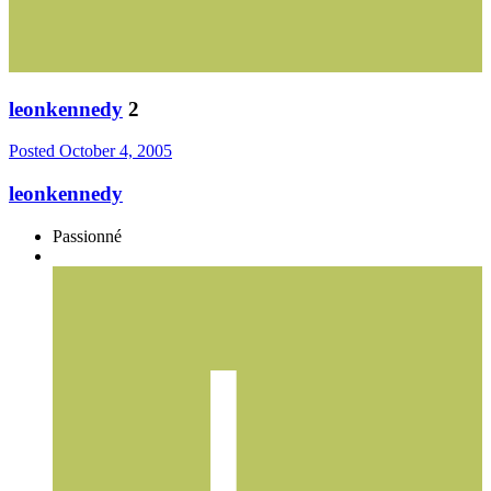
leonkennedy
2
Posted
October 4, 2005
leonkennedy
Passionné