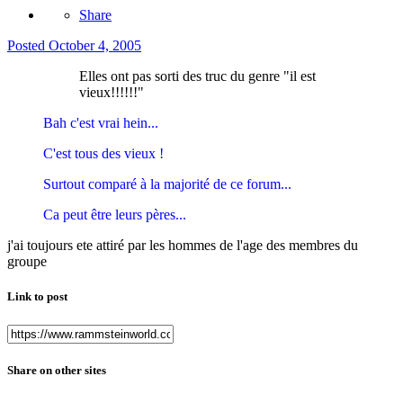
Share
Posted
October 4, 2005
Elles ont pas sorti des truc du genre "il est
vieux!!!!!!"
Bah c'est vrai hein...
C'est tous des vieux !
Surtout comparé à la majorité de ce forum...
Ca peut être leurs pères...
j'ai toujours ete attiré par les hommes de l'age des membres du
groupe
Link to post
Share on other sites