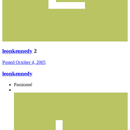
leonkennedy
2
Posted
October 4, 2005
leonkennedy
Passionné