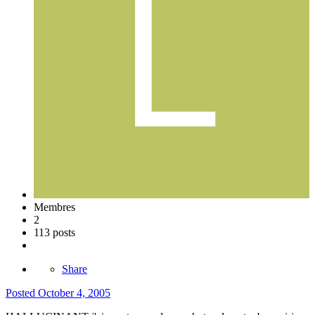
Membres
2
113 posts
Share
Posted
October 4, 2005