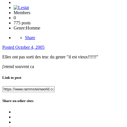
Membres
0
775 posts
Genre:
Homme
Share
Posted
October 4, 2005
Elles ont pas sorti des truc du genre "il est vieux!!!!!!"
j'etend souvent ca
Link to post
Share on other sites