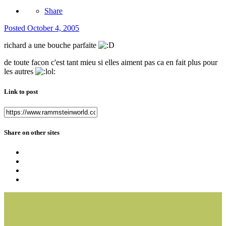
Share
Posted
October 4, 2005
richard a une bouche parfaite
de toute facon c'est tant mieu si elles aiment pas ca en fait plus pour
les autres
Link to post
Share on other sites