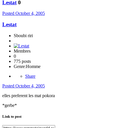
Lestat
0
Posted
October 4, 2005
Lestat
Sboubi riri
Membres
0
775 posts
Genre:
Homme
Share
Posted
October 4, 2005
elles preferent les mat pokora
*gerbe*
Link to post