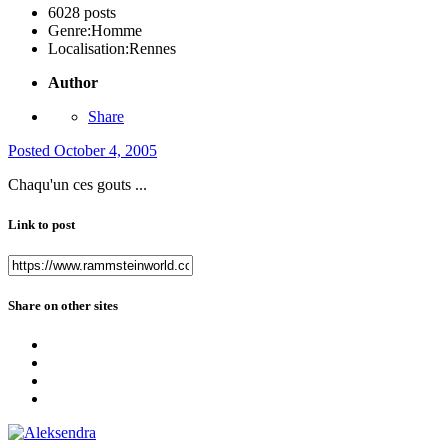
6028 posts
Genre:
Homme
Localisation:
Rennes
Author
Share
Posted
October 4, 2005
Chaqu'un ces gouts ...
Link to post
Share on other sites