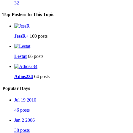
32
Top Posters In This Topic
JessR+
100 posts
Lestat
66 posts
Adios234
64 posts
Popular Days
Jul 19 2010
46 posts
Jan 2 2006
38 posts