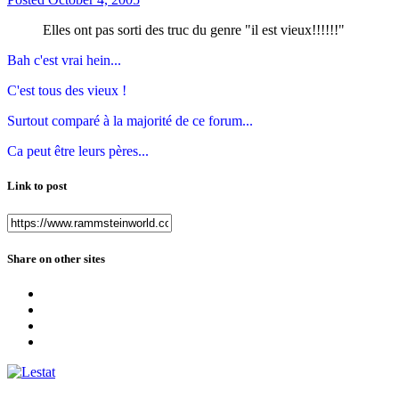
Elles ont pas sorti des truc du genre "il est vieux!!!!!!"
Bah c'est vrai hein...
C'est tous des vieux !
Surtout comparé à la majorité de ce forum...
Ca peut être leurs pères...
Link to post
Share on other sites