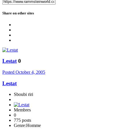
Share on other sites
Lestat
0
Posted
October 4, 2005
Lestat
Sboubi riri
Membres
0
775 posts
Genre:
Homme