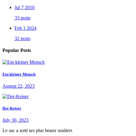
Jul 7 2010
33 posts
Feb 1 2024
32 posts
Popular Posts
Ein kleiner Mensch
August 22, 2023
Der-Keiser
July 30, 2023
Le sac a sorti ses plus beaux souliers