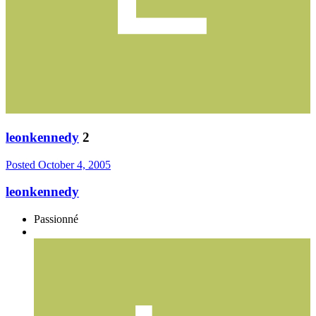
leonkennedy
2
Posted
October 4, 2005
leonkennedy
Passionné