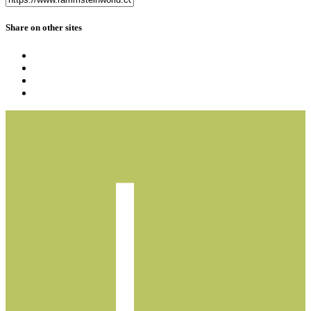
Share on other sites