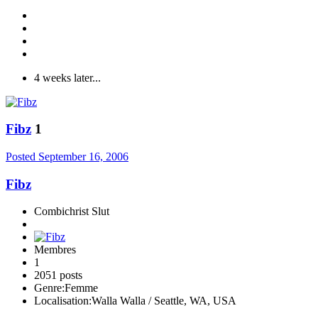
4 weeks later...
Fibz
1
Posted
September 16, 2006
Fibz
Combichrist Slut
Membres
1
2051 posts
Genre:
Femme
Localisation:
Walla Walla / Seattle, WA, USA