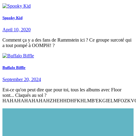
Spooky Kid
April 10, 2020
Comment ça y a des fans de Rammstein ici ? Ce groupe surcoté qui
a tout pompé à OOMPH! ?
Buffalo Biffle
September 20, 2024
Est-ce qu'on peut dire que pour toi, tous les albums avec Floor
sont... Claqués au sol ?
HAHAHAHAHAHAHZHEHHDHFKHLMB'EKGIELMFOZKV