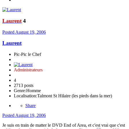
Laurent
4
Posted
August 19, 2006
Laurent
Pic-Pic le Chef
Administrateurs
4
2713 posts
Genre:
Homme
Localisation:
Talmont St Hilaire (les pieds dans la mer)
Share
Posted
August 19, 2006
Je suis en train de matter le DVD End of Area, et c'est vrai que c'est