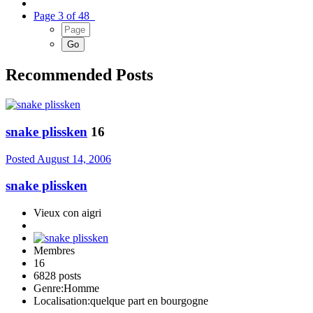
Page 3 of 48
Recommended Posts
snake plissken
16
Posted
August 14, 2006
snake plissken
Vieux con aigri
Membres
16
6828 posts
Genre:
Homme
Localisation:
quelque part en bourgogne