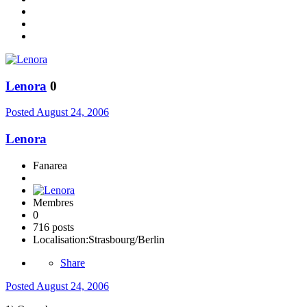
Lenora
0
Posted
August 24, 2006
Lenora
Fanarea
Membres
0
716 posts
Localisation:
Strasbourg/Berlin
Share
Posted
August 24, 2006