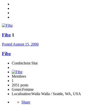
Fibz
1
Posted
August 15, 2006
Fibz
Combichrist Slut
Membres
1
2051 posts
Genre:
Femme
Localisation:
Walla Walla / Seattle, WA, USA
Share