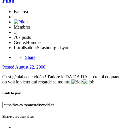
Pilou
Fanarea
Membres
1
767 posts
Genre:
Homme
Localisation:
Strasbourg - Lyon
Share
Posted
August 22, 2006
C'est génial cette vidéo ! J'adore le DA DA DA ... etc lol et quand
on voit le vieux qui regarde sa montre
Link to post
Share on other sites