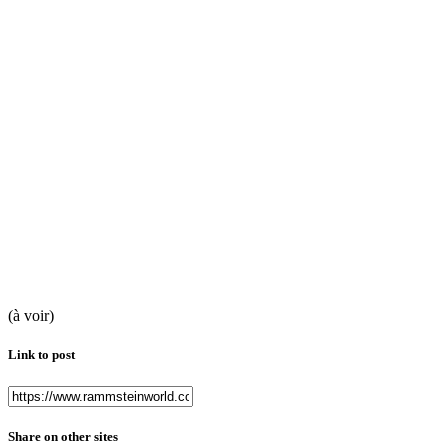
(à voir)
Link to post
Share on other sites