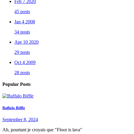
Feb 7 2020
45 posts
Jan 4 2008
34 posts
Apr 10 2020
29 posts
Oct 4 2009
28 posts
Popular Posts
Buffalo Biffle
September 8, 2024
Ah, pourtant je croyais que "Floor is lava"