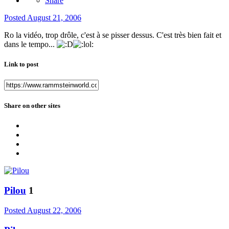
Share
Posted
August 21, 2006
Ro la vidéo, trop drôle, c'est à se pisser dessus. C'est très bien fait et
dans le tempo...
Link to post
Share on other sites
Pilou
1
Posted
August 22, 2006