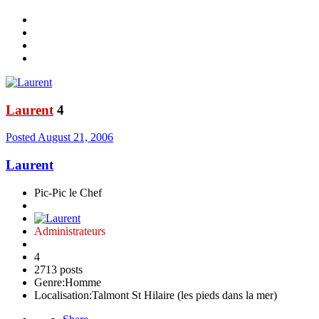
Laurent
4
Posted
August 21, 2006
Laurent
Pic-Pic le Chef
Administrateurs
4
2713 posts
Genre:
Homme
Localisation:
Talmont St Hilaire (les pieds dans la mer)