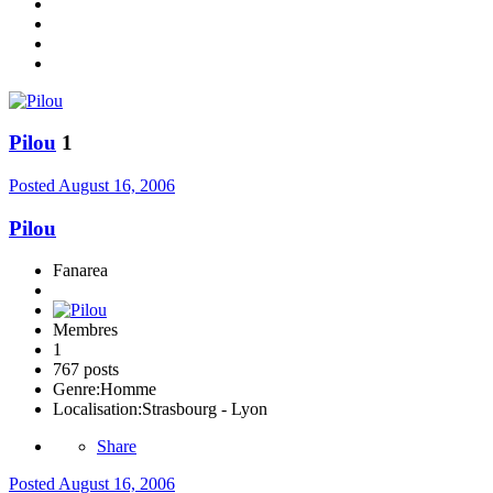
Pilou
1
Posted
August 16, 2006
Pilou
Fanarea
Membres
1
767 posts
Genre:
Homme
Localisation:
Strasbourg - Lyon
Share
Posted
August 16, 2006