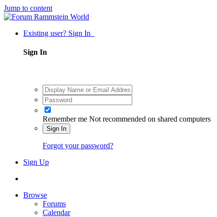
Jump to content
Existing user? Sign In
Sign In
Remember me
Not recommended on shared computers
Sign In
Forgot your password?
Sign Up
Browse
Forums
Calendar