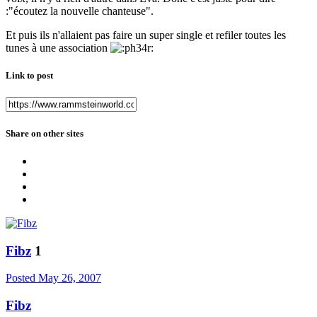
:"écoutez la nouvelle chanteuse".
Et puis ils n'allaient pas faire un super single et refiler toutes les
tunes à une association
Link to post
Share on other sites
Fibz
1
Posted
May 26, 2007
Fibz