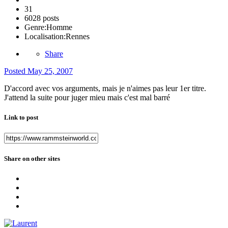
31
6028 posts
Genre:
Homme
Localisation:
Rennes
Share
Posted
May 25, 2007
D'accord avec vos arguments, mais je n'aimes pas leur 1er titre.
J'attend la suite pour juger mieu mais c'est mal barré
Link to post
Share on other sites