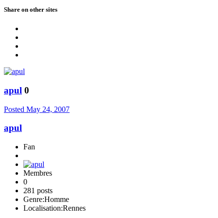
Share on other sites
apul
0
Posted
May 24, 2007
apul
Fan
Membres
0
281 posts
Genre:
Homme
Localisation:
Rennes