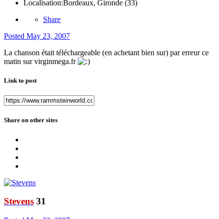
Localisation:
Bordeaux, Gironde (33)
Share
Posted
May 23, 2007
La chanson était téléchargeable (en achetant bien sur) par erreur ce
matin sur virginmega.fr
Link to post
Share on other sites
Stevens
31