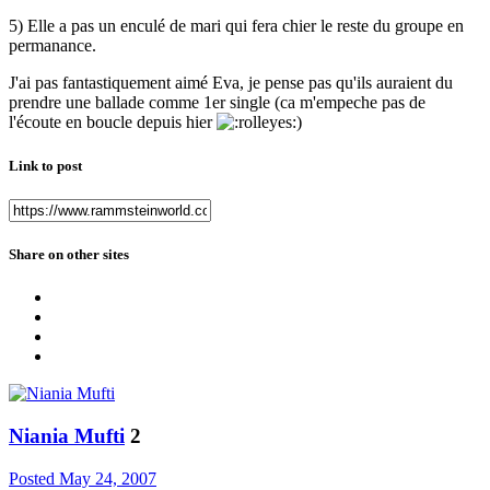
5) Elle a pas un enculé de mari qui fera chier le reste du groupe en
permanance.
J'ai pas fantastiquement aimé Eva, je pense pas qu'ils auraient du
prendre une ballade comme 1er single (ca m'empeche pas de
l'écoute en boucle depuis hier
)
Link to post
Share on other sites
Niania Mufti
2
Posted
May 24, 2007