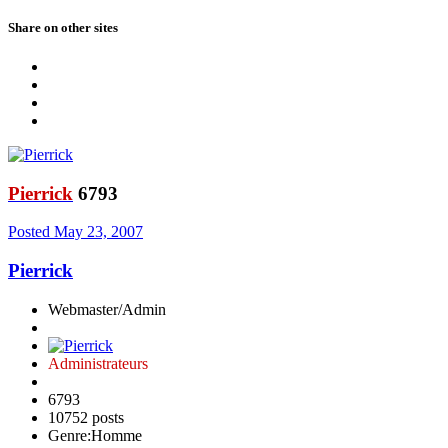
Share on other sites
Pierrick
6793
Posted
May 23, 2007
Pierrick
Webmaster/Admin
Administrateurs
6793
10752 posts
Genre:
Homme