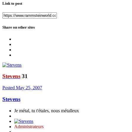
Link to post
Share on other sites
Stevens
31
Posted
May 25, 2007
Stevens
Je métal, tu t'étales, nous métalleux
Administrateurs