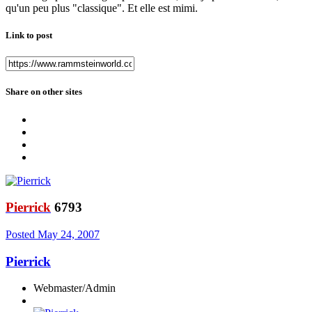
qu'un peu plus "classique". Et elle est mimi.
Link to post
Share on other sites
Pierrick
6793
Posted
May 24, 2007
Pierrick
Webmaster/Admin