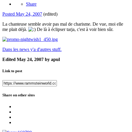
Share
Posted
May 24, 2007
(edited)
La chanteuse semble avoir pas mal de charisme. De vue, moi elle
me plait déjà.
De là à éclipser tarja, c'est à voir bien sûr.
Dans les news y'a d'autres stuff.
Edited
May 24, 2007
by apul
Link to post
Share on other sites