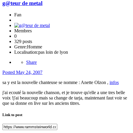
g@teur de metal
Fan
Membres
0
329 posts
Genre:
Homme
Localisation:
pas loin de lyon
Share
Posted
May 24, 2007
sa y est la nouvelle chanteuse se nomme : Anette Olzon ,
infos
j'ai ecouté la nouvelle chanson, et je trouve qu'elle a une tres belle
voix !j'ai beaucoup mais sa change de tarja, maintenant faut voir se
que sa donne en live sur les anciens titres.
Link to post