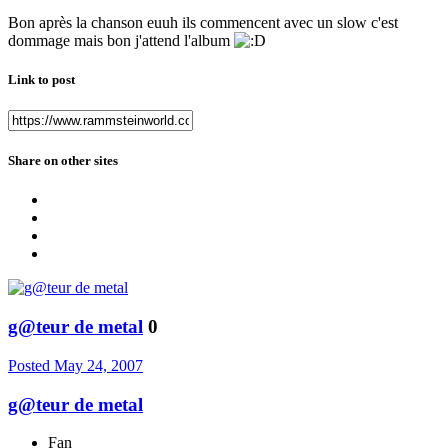
Bon après la chanson euuh ils commencent avec un slow c'est
dommage mais bon j'attend l'album
Link to post
Share on other sites
g@teur de metal
0
Posted
May 24, 2007
g@teur de metal
Fan