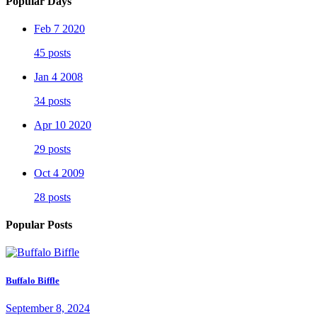
Popular Days
Feb 7 2020
45 posts
Jan 4 2008
34 posts
Apr 10 2020
29 posts
Oct 4 2009
28 posts
Popular Posts
Buffalo Biffle
September 8, 2024