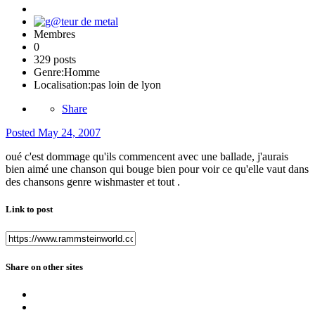
Membres
0
329 posts
Genre:
Homme
Localisation:
pas loin de lyon
Share
Posted
May 24, 2007
oué c'est dommage qu'ils commencent avec une ballade, j'aurais
bien aimé une chanson qui bouge bien pour voir ce qu'elle vaut dans
des chansons genre wishmaster et tout .
Link to post
Share on other sites