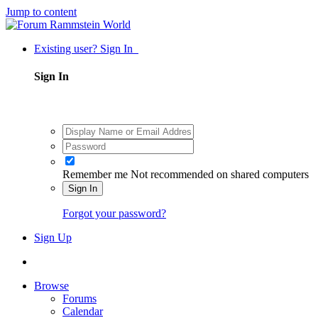
Jump to content
Existing user? Sign In
Sign In
Remember me
Not recommended on shared computers
Sign In
Forgot your password?
Sign Up
Browse
Forums
Calendar