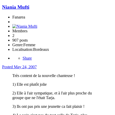
Niania Mufti
Fanarea
Membres
2
907 posts
Genre:
Femme
Localisation:
Bordeaux
Share
Posted
May 24, 2007
Très content de la nouvelle chanteuse !
1) Elle est plutôt jolie
2) Elle à l'air sympatique, et à l'air plus proche du
groupe que ne l'était Tarja.
3) Ils ont pas pris une jeunette ca fait plaisir !