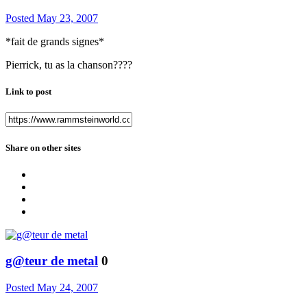
Posted
May 23, 2007
*fait de grands signes*
Pierrick, tu as la chanson????
Link to post
Share on other sites
g@teur de metal
0
Posted
May 24, 2007