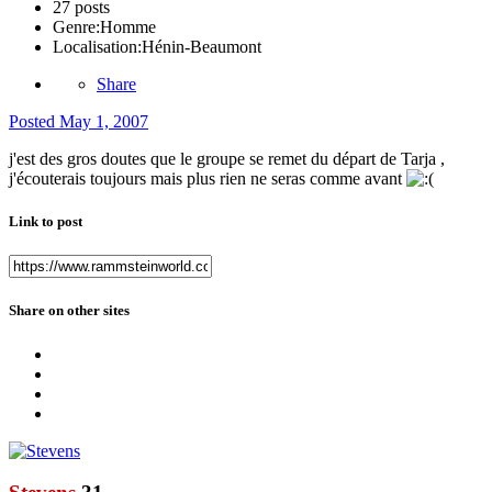
27 posts
Genre:
Homme
Localisation:
Hénin-Beaumont
Share
Posted
May 1, 2007
j'est des gros doutes que le groupe se remet du départ de Tarja ,
j'écouterais toujours mais plus rien ne seras comme avant
Link to post
Share on other sites