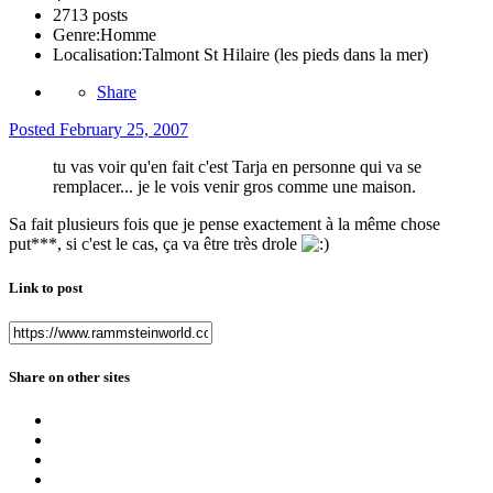
2713 posts
Genre:
Homme
Localisation:
Talmont St Hilaire (les pieds dans la mer)
Share
Posted
February 25, 2007
tu vas voir qu'en fait c'est Tarja en personne qui va se
remplacer... je le vois venir gros comme une maison.
Sa fait plusieurs fois que je pense exactement à la même chose
put***, si c'est le cas, ça va être très drole
Link to post
Share on other sites