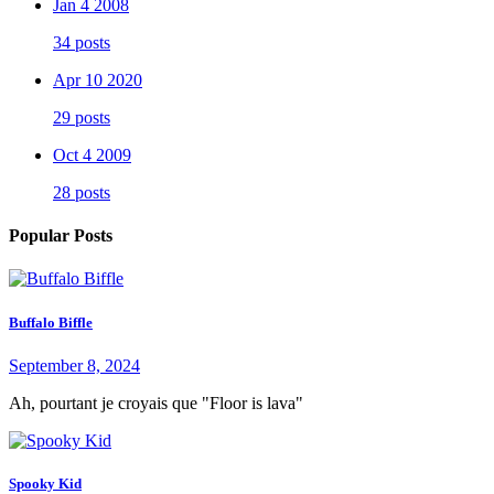
Jan 4 2008
34 posts
Apr 10 2020
29 posts
Oct 4 2009
28 posts
Popular Posts
Buffalo Biffle
September 8, 2024
Ah, pourtant je croyais que "Floor is lava"
Spooky Kid