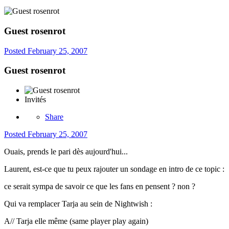
Guest rosenrot
Posted
February 25, 2007
Guest rosenrot
Invités
Share
Posted
February 25, 2007
Ouais, prends le pari dès aujourd'hui...
Laurent, est-ce que tu peux rajouter un sondage en intro de ce topic :
ce serait sympa de savoir ce que les fans en pensent ? non ?
Qui va remplacer Tarja au sein de Nightwish :
A// Tarja elle même (same player play again)