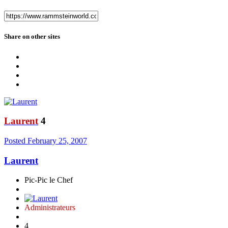
Share on other sites
Laurent
4
Posted
February 25, 2007
Laurent
Pic-Pic le Chef
Administrateurs
4