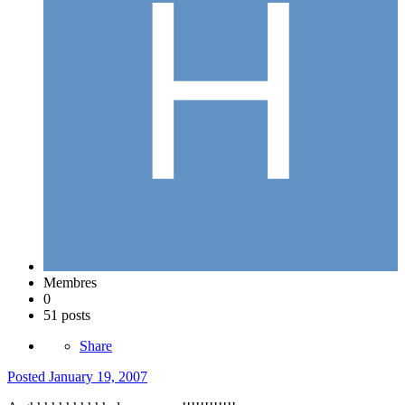
Membres
0
51 posts
Share
Posted
January 19, 2007