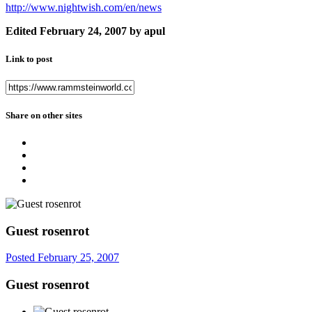
http://www.nightwish.com/en/news
Edited
February 24, 2007
by apul
Link to post
Share on other sites
Guest rosenrot
Posted
February 25, 2007
Guest rosenrot