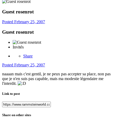
Guest rosenrot
Posted
February 25, 2007
Guest rosenrot
Invités
Share
Posted
February 25, 2007
naaaan mais c'est gentil, je ne peux pas accepter sa place, non pas
que je n'en suis pas capable, mais ma modestie légendaire me
l'interdit.
Link to post
Share on other sites