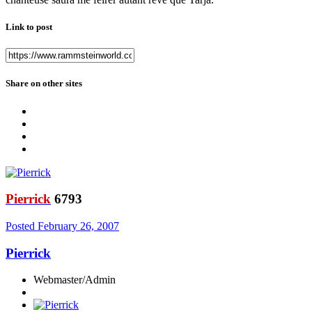
Link to post
Share on other sites
Pierrick
6793
Posted
February 26, 2007
Pierrick
Webmaster/Admin