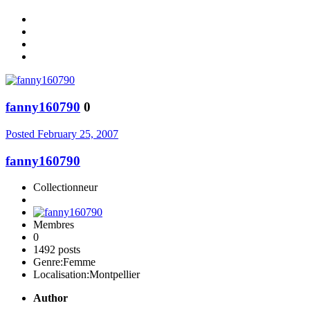
fanny160790
0
Posted
February 25, 2007
fanny160790
Collectionneur
Membres
0
1492 posts
Genre:
Femme
Localisation:
Montpellier
Author