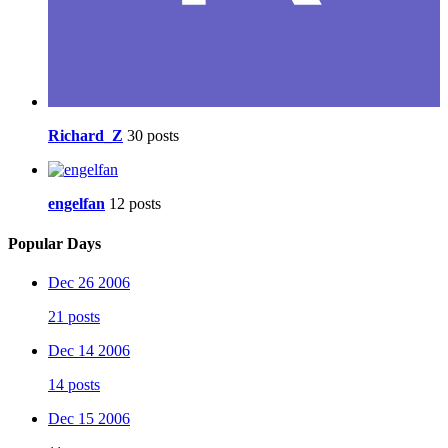
Richard_Z
30 posts
engelfan
12 posts
Popular Days
Dec 26 2006
21 posts
Dec 14 2006
14 posts
Dec 15 2006