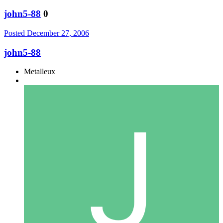
john5-88
0
Posted
December 27, 2006
john5-88
Metalleux