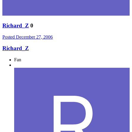
Richard_Z
0
Posted
December 27, 2006
Richard_Z
Fan