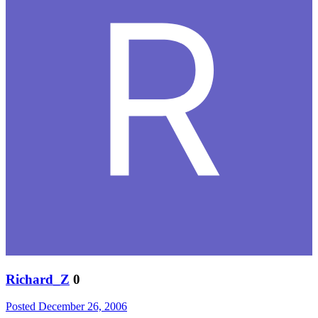
Richard_Z
0
Posted
December 26, 2006