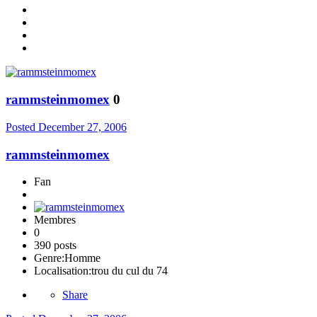
rammsteinmomex
0
Posted
December 27, 2006
rammsteinmomex
Fan
Membres
0
390 posts
Genre:
Homme
Localisation:
trou du cul du 74
Share