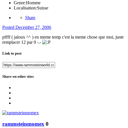
Genre:
Homme
Localisation:
Suisse
Share
Posted
December 27, 2006
pffff ( jaloux ^^ ) en meme temp c'est la meme chose que moi, juste
remplacer 12 par 0 -.-
Link to post
Share on other sites
rammsteinmomex
0