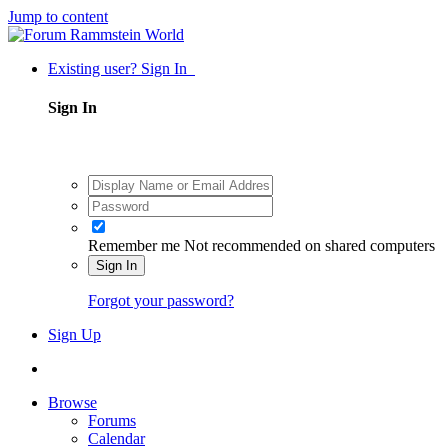
Jump to content
Existing user? Sign In
Sign In
Remember me
Not recommended on shared computers
Sign In
Forgot your password?
Sign Up
Browse
Forums
Calendar