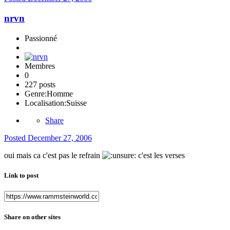
nrvn
Passionné
Membres
0
227 posts
Genre:
Homme
Localisation:
Suisse
Share
Posted
December 27, 2006
oui mais ca c'est pas le refrain
c'est les verses
Link to post
Share on other sites