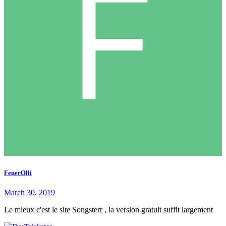
FeuerOlli
March 30, 2019
Le mieux c'est le site Songsterr , la version gratuit suffit largement