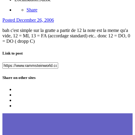
Share
Posted
December 26, 2006
bah c'est simple sur la gratte a partir de 12 la note est la meme qu'a
vide, 12 = MI, 13 = FA (accordage standard) etc.. donc 12 = DO, 0
= DO ( dropp C)
Link to post
Share on other sites