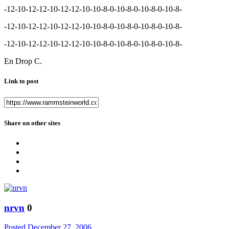
-12-10-12-12-10-12-12-10-10-8-0-10-8-0-10-8-0-10-8-
-12-10-12-12-10-12-12-10-10-8-0-10-8-0-10-8-0-10-8-
-12-10-12-12-10-12-12-10-10-8-0-10-8-0-10-8-0-10-8-
En Drop C.
Link to post
Share on other sites
nrvn
0
Posted
December 27, 2006