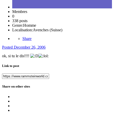
Membres
0
338 posts
Genre:
Homme
Localisation:
Avenches (Suisse)
Share
Posted
December 26, 2006
ok, si tu le dis!!!!
Link to post
Share on other sites