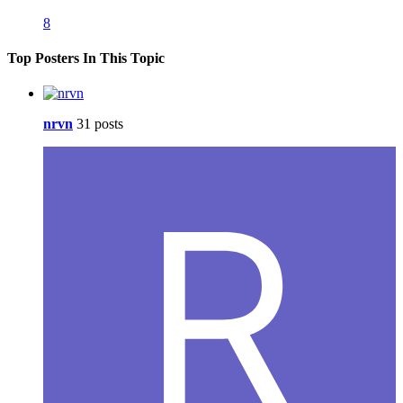
8
Top Posters In This Topic
nrvn
31 posts