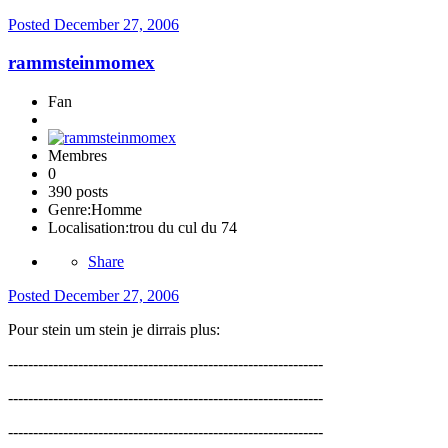
Posted
December 27, 2006
rammsteinmomex
Fan
Membres
0
390 posts
Genre:
Homme
Localisation:
trou du cul du 74
Share
Posted
December 27, 2006
Pour stein um stein je dirrais plus:
---------------------------------------------------------------
---------------------------------------------------------------
---------------------------------------------------------------