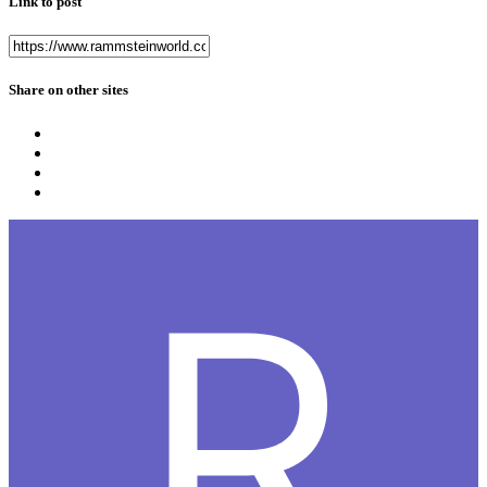
Link to post
Share on other sites