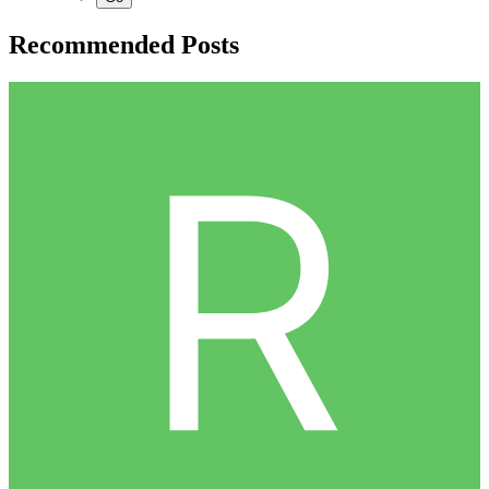
Recommended Posts