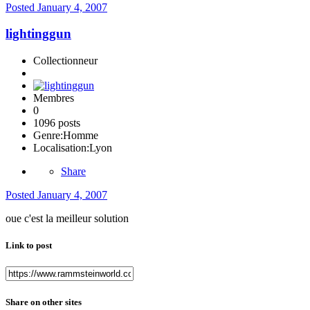
Posted
January 4, 2007
lightinggun
Collectionneur
Membres
0
1096 posts
Genre:
Homme
Localisation:
Lyon
Share
Posted
January 4, 2007
oue c'est la meilleur solution
Link to post
Share on other sites