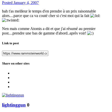
Posted
January 4, 2007
bah t'as meilleur le temps d'en prendre à un prix raisonnable
alors....parce que ca va couté cher si c'est moi qui la fait
Nen mais comme Atomis a dit et que j'ai résumé au premier
post....prendre une bas de gamme d'abord..après voir!
Link to post
Share on other sites
lightinggun
0