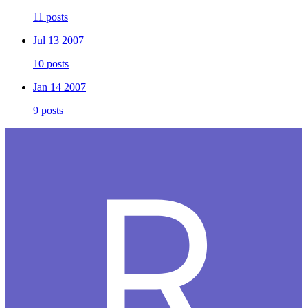
11 posts
Jul 13 2007
10 posts
Jan 14 2007
9 posts