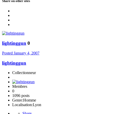
Share on other sites
lightinggun
0
Posted
January 4, 2007
lightinggun
Collectionneur
Membres
0
1096 posts
Genre:
Homme
Localisation:
Lyon
Share