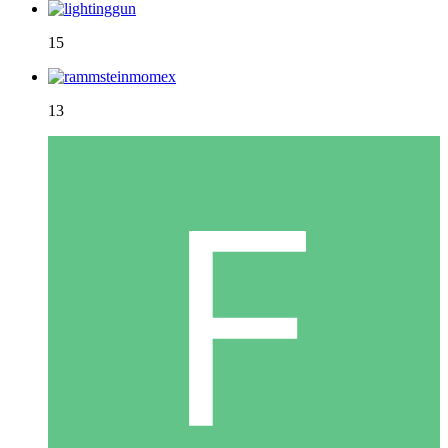
15
13