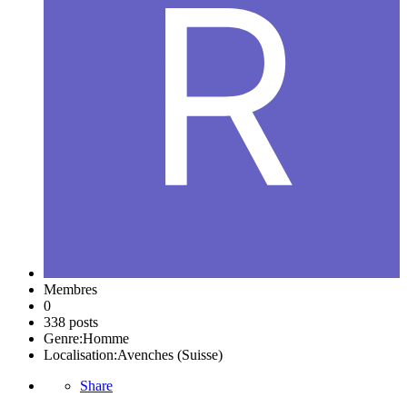
Membres
0
338 posts
Genre:
Homme
Localisation:
Avenches (Suisse)
Share