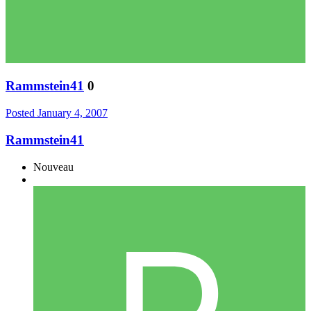
Rammstein41
0
Posted
January 4, 2007
Rammstein41
Nouveau