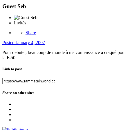
Guest Seb
Invités
Share
Posted
January 4, 2007
Pour débuter, beaucoup de monde à ma connaissance a craqué pour
la F-50
Link to post
Share on other sites