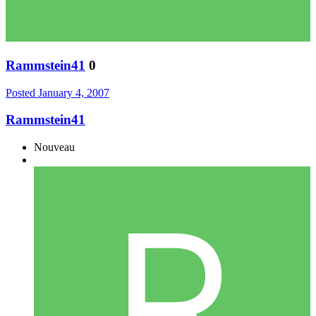
Rammstein41
0
Posted
January 4, 2007
Rammstein41
Nouveau