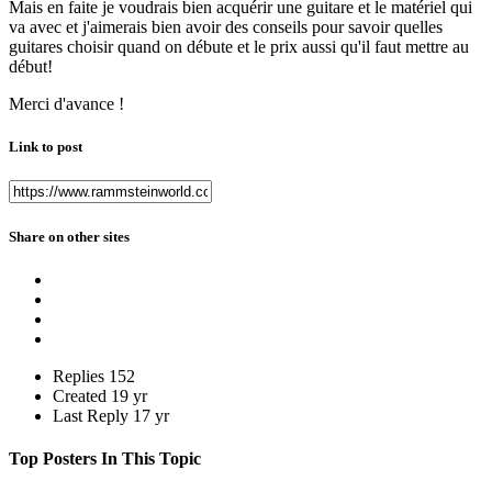
Mais en faite je voudrais bien acquérir une guitare et le matériel qui
va avec et j'aimerais bien avoir des conseils pour savoir quelles
guitares choisir quand on débute et le prix aussi qu'il faut mettre au
début!
Merci d'avance !
Link to post
Share on other sites
Replies
152
Created
19 yr
Last Reply
17 yr
Top Posters In This Topic