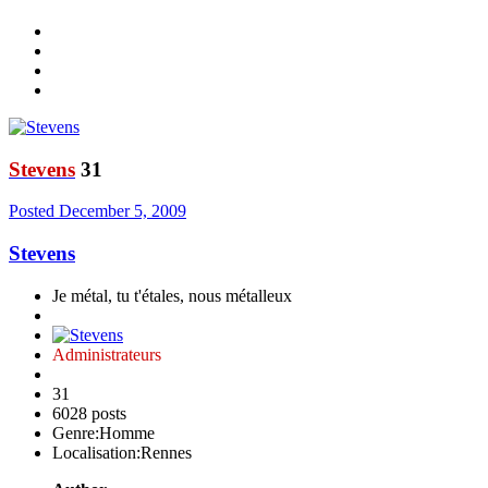
Stevens
31
Posted
December 5, 2009
Stevens
Je métal, tu t'étales, nous métalleux
Administrateurs
31
6028 posts
Genre:
Homme
Localisation:
Rennes