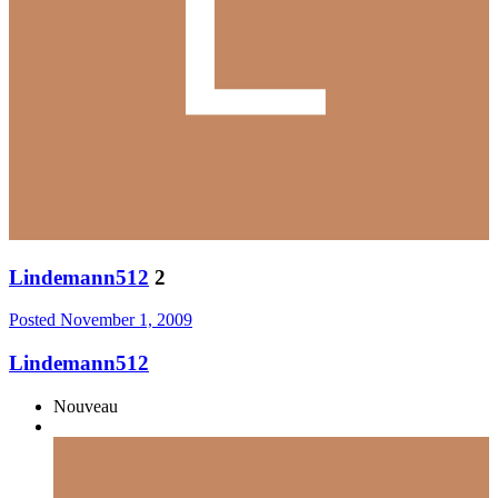
Lindemann512
2
Posted
November 1, 2009
Lindemann512
Nouveau