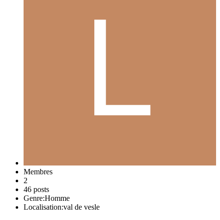
Membres
2
46 posts
Genre:
Homme
Localisation:
val de vesle