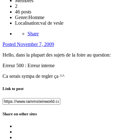
Membres
2
46 posts
Genre:
Homme
Localisation:
val de vesle
Share
Posted
November 7, 2009
Hello, dans la plupart des sujets de la foire au question:
Erreur 500 : Erreur interne
Ca serais sympa de regler ça ^^
Link to post
Share on other sites