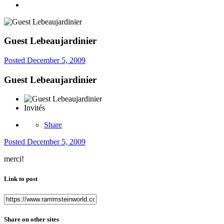
Guest Lebeaujardinier
Posted
December 5, 2009
Guest Lebeaujardinier
Invités
Share
Posted
December 5, 2009
merci!
Link to post
Share on other sites