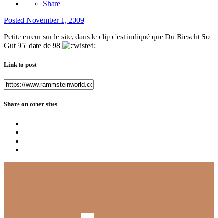
Share
Posted
November 1, 2009
Petite erreur sur le site, dans le clip c'est indiqué que Du Riescht So
Gut 95' date de 98
Link to post
Share on other sites