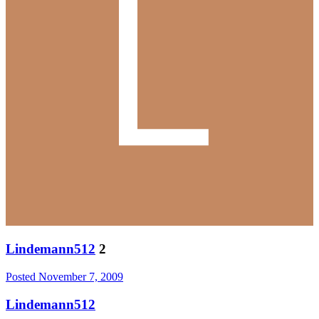
Lindemann512
2
Posted
November 7, 2009
Lindemann512