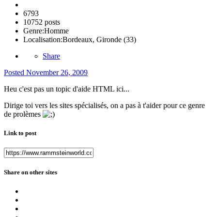
6793
10752 posts
Genre:
Homme
Localisation:
Bordeaux, Gironde (33)
Share
Posted
November 26, 2009
Heu c'est pas un topic d'aide HTML ici...
Dirige toi vers les sites spécialisés, on a pas à t'aider pour ce genre
de prolèmes
Link to post
Share on other sites