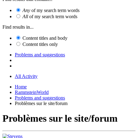
Any
of my search term words
All
of my search term words
Find results in...
Content titles and body
Content titles only
Problems and suggestions
All Activity
Home
RammsteinWorld
Problems and suggestions
Problèmes sur le site/forum
Problèmes sur le site/forum