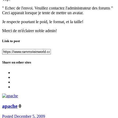
" Echec de l'envoi. Veuillez contactez l'administrateur des forums "
Ceci apparait lorsque je tente de mettre un avatar.
Je respecte pourtant le poid, le format, et la taille!
Merci de m'éclairer noble admin!
Link to post
Share on other sites
apache
0
Posted
December 5, 2009