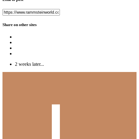
Share on other sites
2 weeks later...