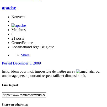
apache
Nouveau
Membres
0
21 posts
Genre:
Femme
Localisation:
Liège Belgique
Share
Posted
December 5, 2009
hello, idem pour moi, impossible de mettre un av
atar ou
une image perso, pourtant respect taille et dimension ok.
Link to post
Share on other sites