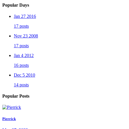
Popular Days
Jan 27 2016
17 posts
Nov 23 2008
17 posts
Jan 4 2012
16 posts
Dec 5 2010
14 posts
Popular Posts
Pierrick