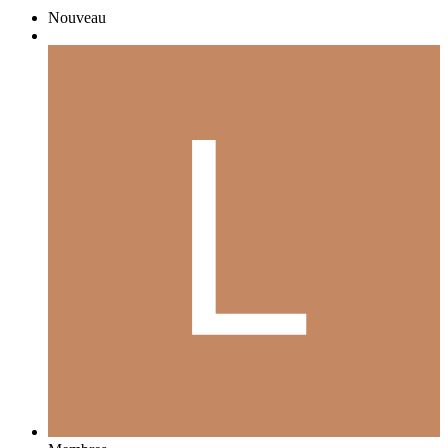
Nouveau