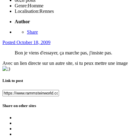
6028 posts
Genre:
Homme
Localisation:
Rennes
Author
Share
Posted
October 18, 2009
Bon je viens d'essayer, ça marche pas, j'insiste pas.
Avec un lien directe sur un autre site, si tu peux mettre une image
Link to post
Share on other sites