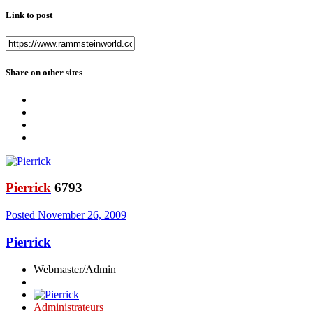
Link to post
Share on other sites
Pierrick
6793
Posted
November 26, 2009
Pierrick
Webmaster/Admin
Administrateurs