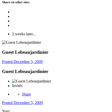
Share on other sites
2 weeks later...
Guest Lebeaujardinier
Posted
December 5, 2009
Guest Lebeaujardinier
Invités
Share
Posted
December 5, 2009
Yop!