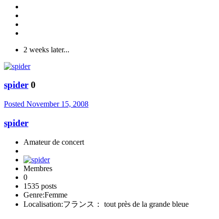
2 weeks later...
spider
0
Posted
November 15, 2008
spider
Amateur de concert
Membres
0
1535 posts
Genre:
Femme
Localisation:
フランス： tout près de la grande bleue