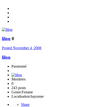
lilou
0
Posted
November 4, 2008
lilou
Passionné
Membres
0
243 posts
Genre:
Femme
Localisation:
bayonne
Share