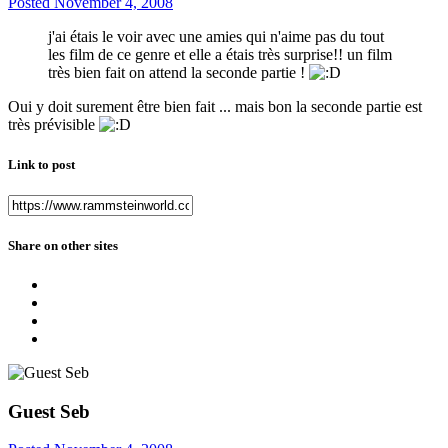
Posted
November 4, 2008
j'ai étais le voir avec une amies qui n'aime pas du tout
les film de ce genre et elle a étais très surprise!! un film
très bien fait on attend la seconde partie !
Oui y doit surement être bien fait ... mais bon la seconde partie est
très prévisible
Link to post
Share on other sites
Guest Seb