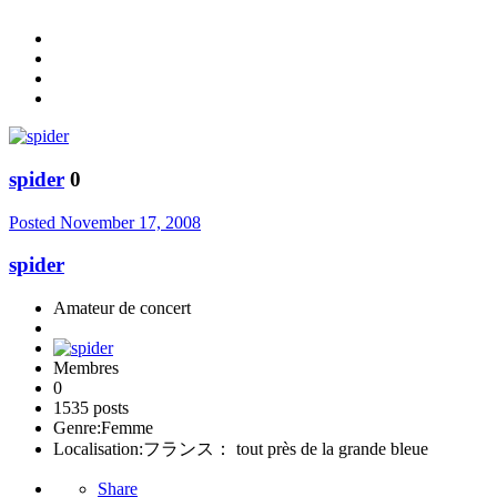
spider
0
Posted
November 17, 2008
spider
Amateur de concert
Membres
0
1535 posts
Genre:
Femme
Localisation:
フランス： tout près de la grande bleue
Share