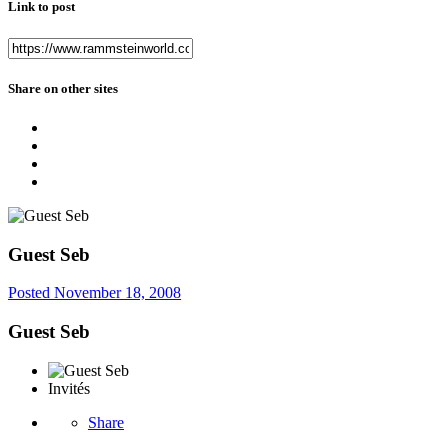
Link to post
Share on other sites
Guest Seb
Posted
November 18, 2008
Guest Seb
Invités
Share