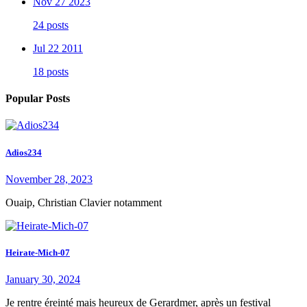
Nov 27 2023
24 posts
Jul 22 2011
18 posts
Popular Posts
Adios234
November 28, 2023
Ouaip, Christian Clavier notamment
Heirate-Mich-07
January 30, 2024
Je rentre éreinté mais heureux de Gerardmer, après un festival