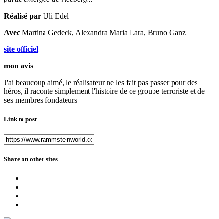
Réalisé par
Uli Edel
Avec
Martina Gedeck, Alexandra Maria Lara, Bruno Ganz
site officiel
mon avis
J'ai beaucoup aimé, le réalisateur ne les fait pas passer pour des
héros, il raconte simplement l'histoire de ce groupe terroriste et de
ses membres fondateurs
Link to post
Share on other sites