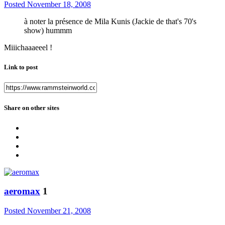
Posted
November 18, 2008
à noter la présence de Mila Kunis (Jackie de that's 70's
show) hummm
Miiichaaaeeel !
Link to post
Share on other sites
aeromax
1
Posted
November 21, 2008