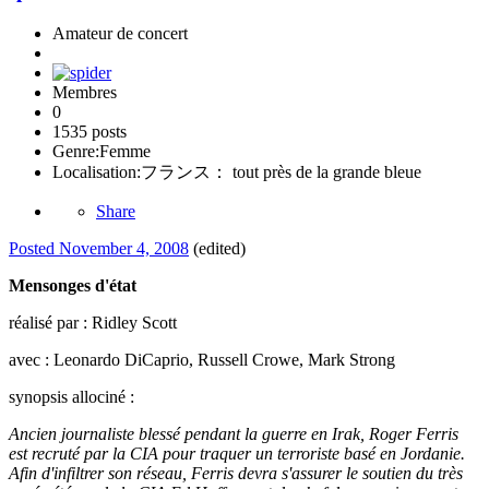
Amateur de concert
Membres
0
1535 posts
Genre:
Femme
Localisation:
フランス： tout près de la grande bleue
Share
Posted
November 4, 2008
(edited)
Mensonges d'état
réalisé par : Ridley Scott
avec : Leonardo DiCaprio, Russell Crowe, Mark Strong
synopsis allociné :
Ancien journaliste blessé pendant la guerre en Irak, Roger Ferris
est recruté par la CIA pour traquer un terroriste basé en Jordanie.
Afin d'infiltrer son réseau, Ferris devra s'assurer le soutien du très