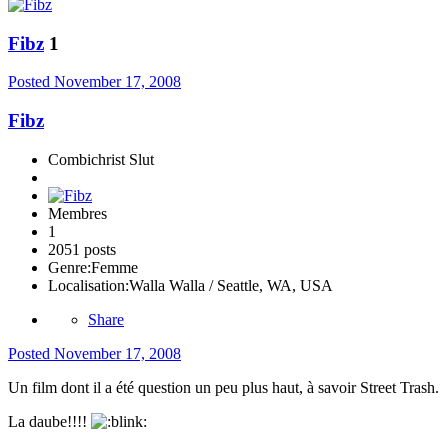
Fibz
1
Posted
November 17, 2008
Fibz
Combichrist Slut
Membres
1
2051 posts
Genre:
Femme
Localisation:
Walla Walla / Seattle, WA, USA
Share
Posted
November 17, 2008
Un film dont il a été question un peu plus haut, à savoir Street Trash.
La daube!!!!