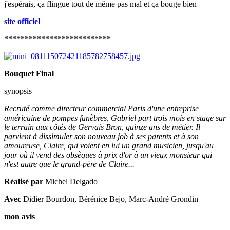
j'espérais, ça flingue tout de même pas mal et ça bouge bien
site officiel
**************************
Bouquet Final
synopsis
Recruté comme directeur commercial Paris d'une entreprise
américaine de pompes funèbres, Gabriel part trois mois en stage sur
le terrain aux côtés de Gervais Bron, quinze ans de métier. Il
parvient à dissimuler son nouveau job à ses parents et à son
amoureuse, Claire, qui voient en lui un grand musicien, jusqu'au
jour où il vend des obsèques à prix d'or à un vieux monsieur qui
n'est autre que le grand-père de Claire...
Réalisé par
Michel Delgado
Avec
Didier Bourdon, Bérénice Bejo, Marc-André Grondin
mon avis