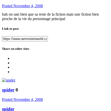
Posted
November 4, 2008
bah on sais bien que sa reste de la fiction mais une fiction bien
proche de la vie du personnage principal
Link to post
Share on other sites
spider
0
Posted
November 4, 2008
spider