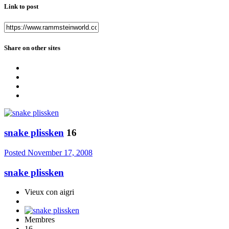
Link to post
Share on other sites
snake plissken
16
Posted
November 17, 2008
snake plissken
Vieux con aigri
Membres
16