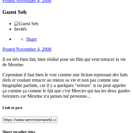
Posted
November 4, 2008
Guest Seb
Invités
Share
Posted
November 4, 2008
Il est très bien fait, bien réalisé pour un film qui veut retracer la vie
de Mesrine.
Cependant il faut bien le voir comme une fiction reprenant des faits
réels et voulant retracer au mieux sa vie et non pas comme une
biographie parfaite, car il y a quelques "erreurs" si on peut appeler
ça comme ça comme le fait que c'est Mercier qui tua les deux gardes
forestiers car Mesrine n'a jamais tué personne...
Link to post
Share on other sites