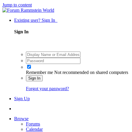
Jump to content
Existing user? Sign In
Sign In
Remember me
Not recommended on shared computers
Sign In
Forgot your password?
Sign Up
Browse
Forums
Calendar