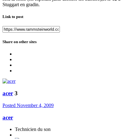
Stuggart en gradin.
Link to post
Share on other sites
acer
3
Posted
November 4, 2009
acer
Technicien du son