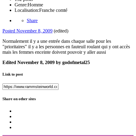
Genre:
Homme
Localisation:
Franche comté
Share
Posted
November 8, 2009
(edited)
Normalement il y a une entrée dans chaque salle pour les
"prioritaires" il y a les personnes en fauteuil roulant qui y ont accès
mais les femmes enceinte doivent pouvoir y aller aussi
Edited
November 8, 2009
by godofmetal25
Link to post
Share on other sites