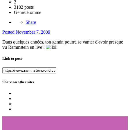
3
3182 posts
Genre:
Homme
Share
Posted
November 7, 2009
Dans quelques années, ton gamin pourra se vanter d'avoir presque
vu Rammstein en live !
Link to post
Share on other sites