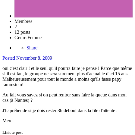
Membres
2
12 posts
Genre:
Femme
Share
Posted
November 8, 2009
oui c'est clair ! et le seul qu'il pourra faire je pense ! Parce que même
si il est fan, le groupe ne sera surement plus d'actualité d'ici 15 ans...
Malheureusement pour tout le monde a moins qu'ils fasse papy
rammstein!
Au fait vous savez si on peut rentrer sans faire la queue dans mon
cas (à Nantes) ?
J'hapréhende si je dois rester 3h debout dans la file d'attente .
Merci
Link to post