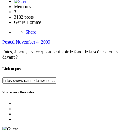
Membres
3
3182 posts
Genre:
Homme
Share
Posted
November 4, 2009
Dîtes, à bercy, est ce qu'on peut voir le fond de la scène si on est
devant ?
Link to post
Share on other sites