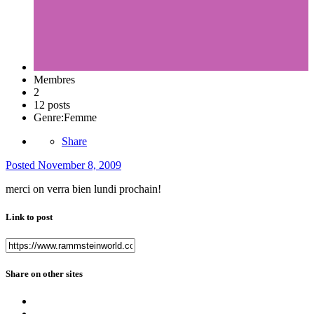
Membres
2
12 posts
Genre:
Femme
Share
Posted
November 8, 2009
merci on verra bien lundi prochain!
Link to post
Share on other sites