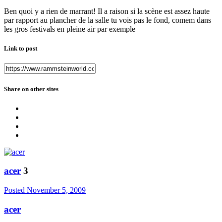
Ben quoi y a rien de marrant! Il a raison si la scène est assez haute
par rapport au plancher de la salle tu vois pas le fond, comem dans
les gros festivals en pleine air par exemple
Link to post
Share on other sites
acer
3
Posted
November 5, 2009
acer