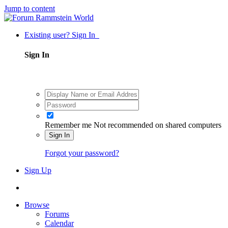
Jump to content
Existing user? Sign In
Sign In
Remember me
Not recommended on shared computers
Sign In
Forgot your password?
Sign Up
Browse
Forums
Calendar