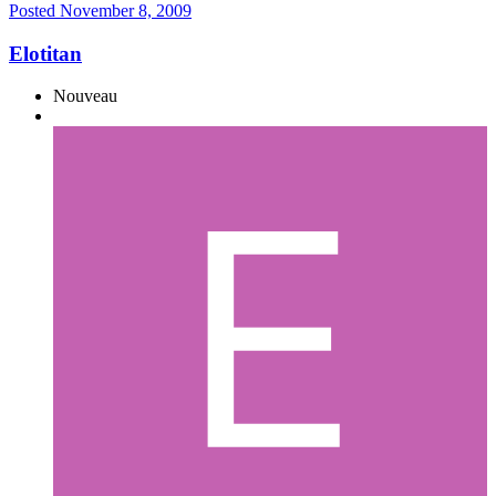
Posted
November 8, 2009
Elotitan
Nouveau