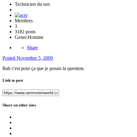
Technicien du son
Membres
3
3182 posts
Genre:
Homme
Share
Posted
November 5, 2009
Bah c'est pour ça que je posais la question.
Link to post
Share on other sites