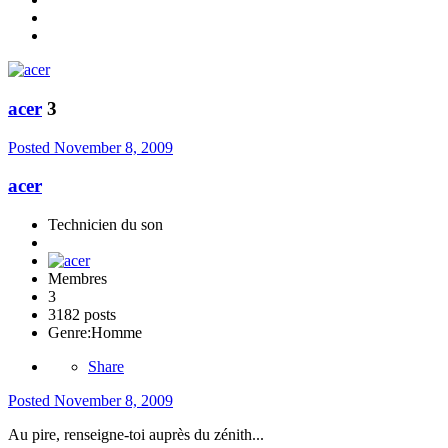
acer
3
Posted
November 8, 2009
acer
Technicien du son
Membres
3
3182 posts
Genre:
Homme
Share
Posted
November 8, 2009
Au pire, renseigne-toi auprès du zénith...