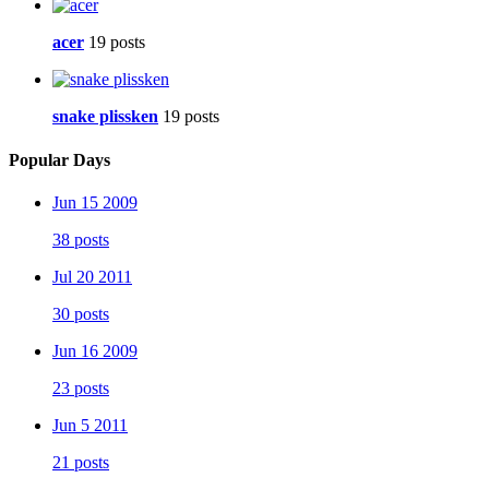
acer
19 posts
snake plissken
19 posts
Popular Days
Jun 15 2009
38 posts
Jul 20 2011
30 posts
Jun 16 2009
23 posts
Jun 5 2011
21 posts