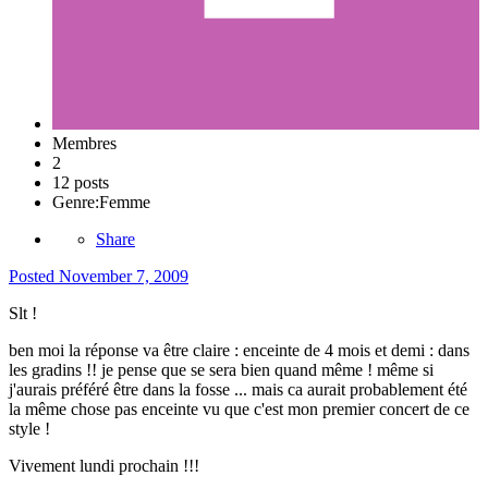
Membres
2
12 posts
Genre:
Femme
Share
Posted
November 7, 2009
Slt !
ben moi la réponse va être claire : enceinte de 4 mois et demi : dans
les gradins !! je pense que se sera bien quand même ! même si
j'aurais préféré être dans la fosse ... mais ca aurait probablement été
la même chose pas enceinte vu que c'est mon premier concert de ce
style !
Vivement lundi prochain !!!