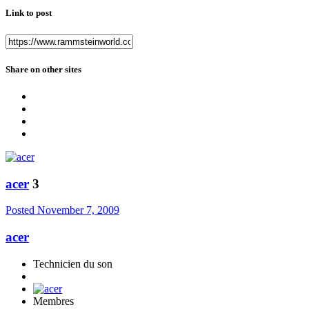
Link to post
Share on other sites
acer
3
Posted
November 7, 2009
acer
Technicien du son
Membres