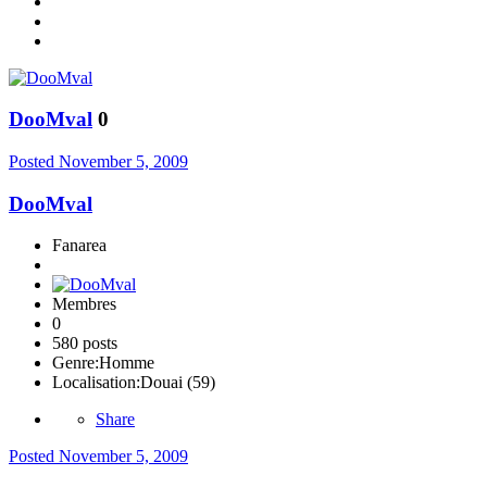
DooMval
0
Posted
November 5, 2009
DooMval
Fanarea
Membres
0
580 posts
Genre:
Homme
Localisation:
Douai (59)
Share
Posted
November 5, 2009