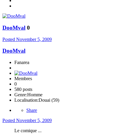
DooMval
0
Posted
November 5, 2009
DooMval
Fanarea
Membres
0
580 posts
Genre:
Homme
Localisation:
Douai (59)
Share
Posted
November 5, 2009
Le comique ...