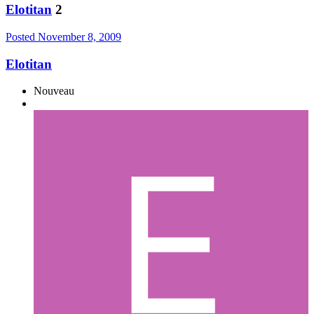
Elotitan
2
Posted
November 8, 2009
Elotitan
Nouveau