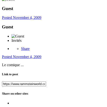
Guest
Posted
November 4, 2009
Guest
Invités
Share
Posted
November 4, 2009
Le comique ...
Link to post
Share on other sites