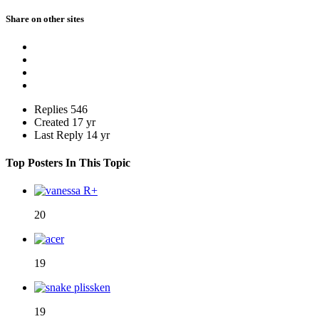
Share on other sites
Replies
546
Created
17 yr
Last Reply
14 yr
Top Posters In This Topic
20
19
19