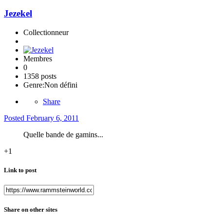
Jezekel
Collectionneur
Membres
0
1358 posts
Genre:
Non défini
Share
Posted
February 6, 2011
Quelle bande de gamins...
+1
Link to post
Share on other sites