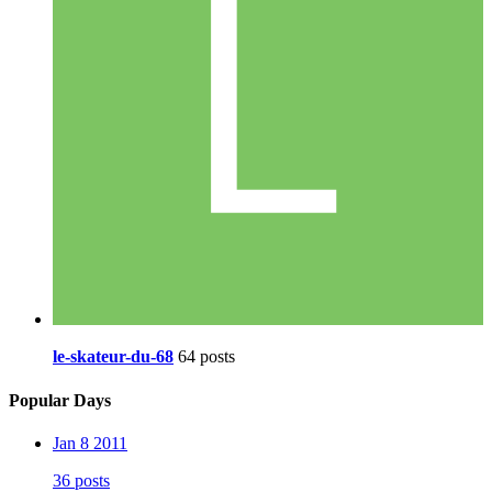
le-skateur-du-68
64 posts
Popular Days
Jan 8 2011
36 posts