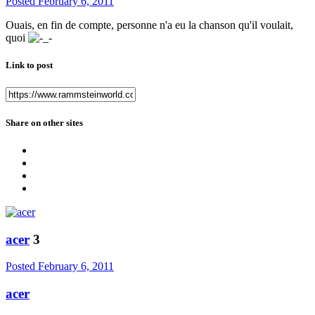
Posted
February 6, 2011
Ouais, en fin de compte, personne n'a eu la chanson qu'il voulait,
quoi
Link to post
Share on other sites
acer
3
Posted
February 6, 2011
acer