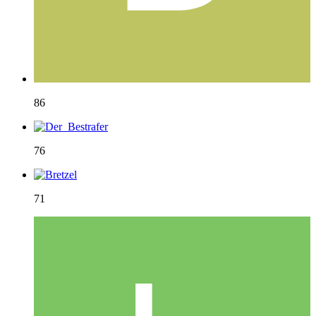
86
76
71