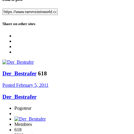
Share on other sites
Der_Bestrafer
618
Posted
February 5, 2011
Der_Bestrafer
Pogoteur
Membres
618