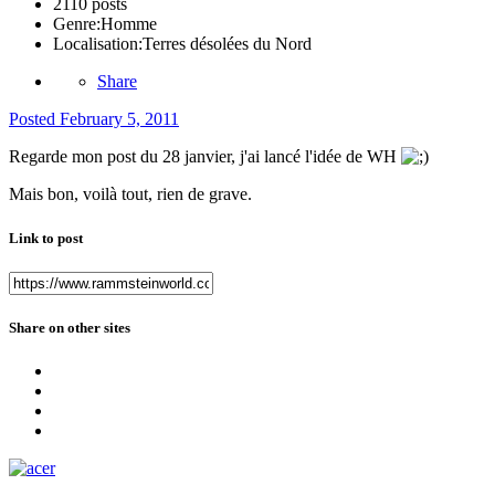
2110 posts
Genre:
Homme
Localisation:
Terres désolées du Nord
Share
Posted
February 5, 2011
Regarde mon post du 28 janvier, j'ai lancé l'idée de WH
Mais bon, voilà tout, rien de grave.
Link to post
Share on other sites