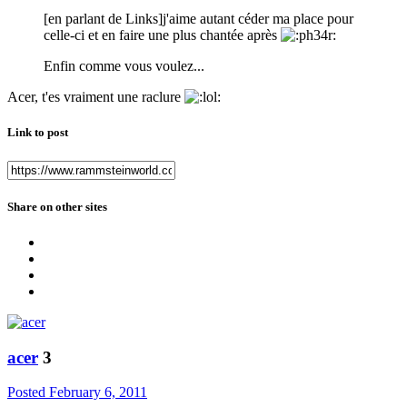
[en parlant de Links]j'aime autant céder ma place pour
celle-ci et en faire une plus chantée après
Enfin comme vous voulez...
Acer, t'es vraiment une raclure
Link to post
Share on other sites
acer
3
Posted
February 6, 2011