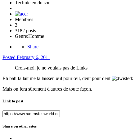
Technicien du son
Membres
3
3182 posts
Genre:
Homme
Share
Posted
February 6, 2011
Crois-moi, je ne voulais pas de Links
Eh bah fallait me la laisser. œil pour œil, dent pour dent
Mais on fera sûrement d'autres de toute façon.
Link to post
Share on other sites