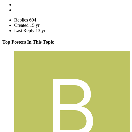
Replies
694
Created
15 yr
Last Reply
13 yr
Top Posters In This Topic