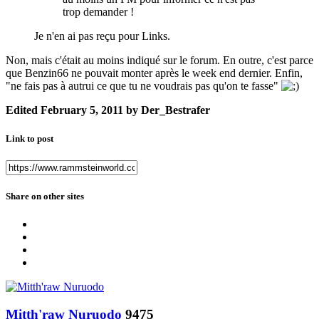
trop demander !
Je n'en ai pas reçu pour Links.
Non, mais c'était au moins indiqué sur le forum. En outre, c'est parce
que Benzin66 ne pouvait monter après le week end dernier. Enfin,
"ne fais pas à autrui ce que tu ne voudrais pas qu'on te fasse"
Edited
February 5, 2011
by Der_Bestrafer
Link to post
Share on other sites
Mitth'raw Nuruodo
9475