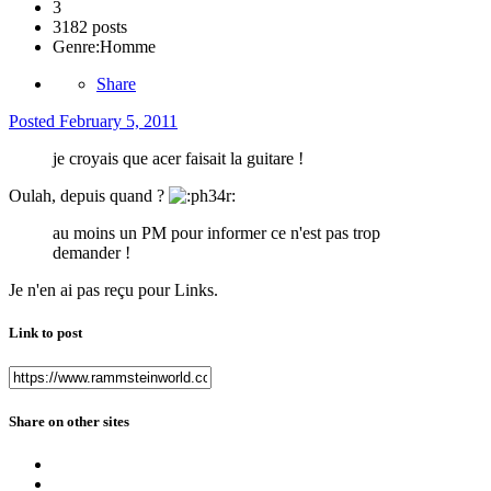
3
3182 posts
Genre:
Homme
Share
Posted
February 5, 2011
je croyais que acer faisait la guitare !
Oulah, depuis quand ?
au moins un PM pour informer ce n'est pas trop
demander !
Je n'en ai pas reçu pour Links.
Link to post
Share on other sites