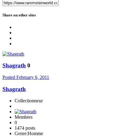
Share on other sites
Shagrath
0
Posted
February 6, 2011
Shagrath
Collectionneur
Membres
0
1474 posts
Genre:
Homme