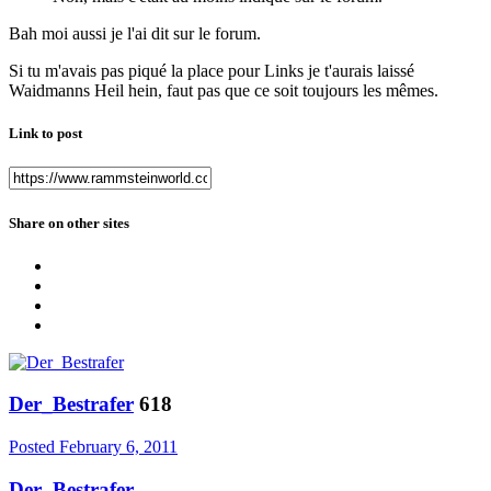
Bah moi aussi je l'ai dit sur le forum.
Si tu m'avais pas piqué la place pour Links je t'aurais laissé
Waidmanns Heil hein, faut pas que ce soit toujours les mêmes.
Link to post
Share on other sites
Der_Bestrafer
618
Posted
February 6, 2011
Der_Bestrafer