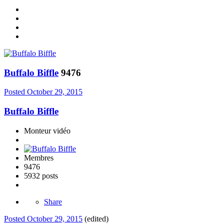
Buffalo Biffle
9476
Posted
October 29, 2015
Buffalo Biffle
Monteur vidéo
Membres
9476
5932 posts
Share
Posted
October 29, 2015
(edited)