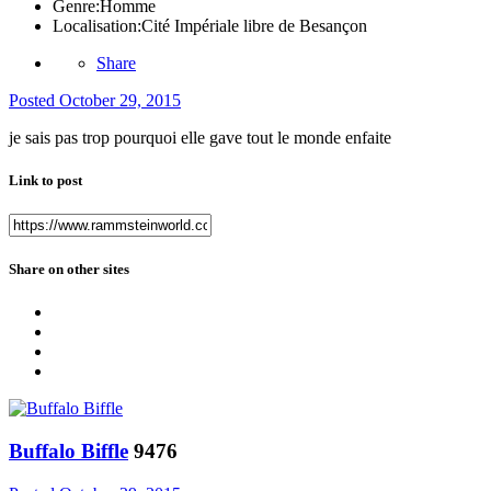
Genre:
Homme
Localisation:
Cité Impériale libre de Besançon
Share
Posted
October 29, 2015
je sais pas trop pourquoi elle gave tout le monde enfaite
Link to post
Share on other sites
Buffalo Biffle
9476