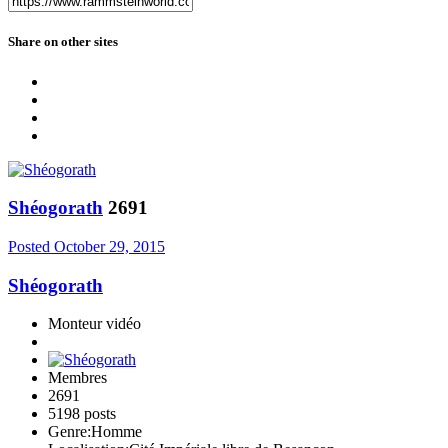
Share on other sites
Shéogorath
2691
Posted
October 29, 2015
Shéogorath
Monteur vidéo
Membres
2691
5198 posts
Genre:
Homme