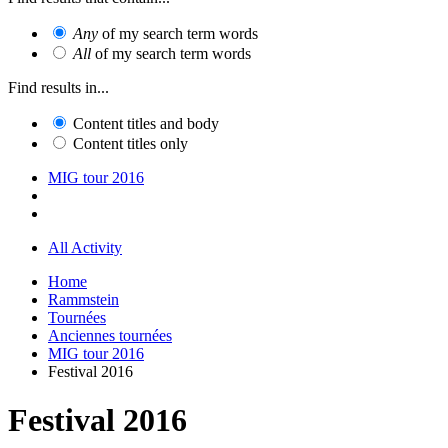
Any
of my search term words
All
of my search term words
Find results in...
Content titles and body
Content titles only
MIG tour 2016
All Activity
Home
Rammstein
Tournées
Anciennes tournées
MIG tour 2016
Festival 2016
Festival 2016