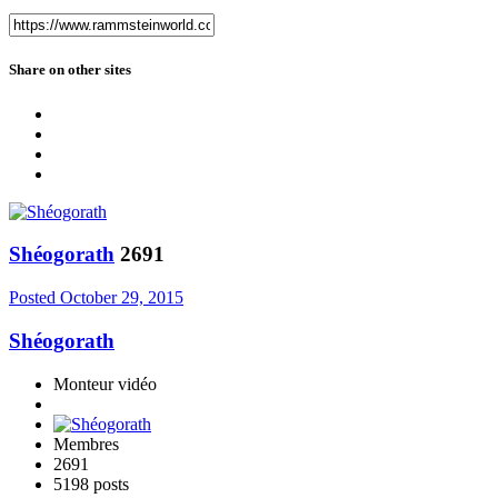
Share on other sites
Shéogorath
2691
Posted
October 29, 2015
Shéogorath
Monteur vidéo
Membres
2691
5198 posts