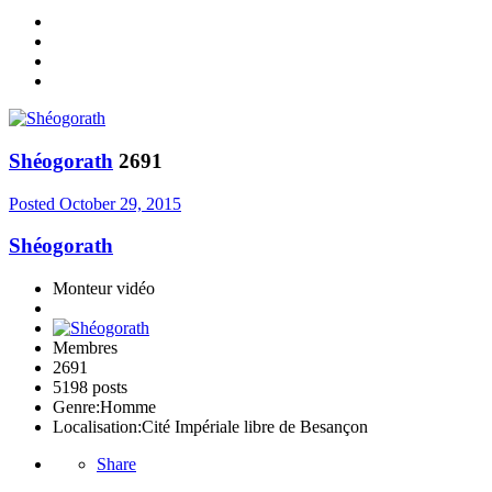
Shéogorath
2691
Posted
October 29, 2015
Shéogorath
Monteur vidéo
Membres
2691
5198 posts
Genre:
Homme
Localisation:
Cité Impériale libre de Besançon
Share