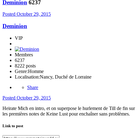
Deminion
6237
Posted
October 29, 2015
Deminion
VIP
Membres
6237
8222 posts
Genre:
Homme
Localisation:
Nancy, Duché de Lorraine
Share
Posted
October 29, 2015
Heirate Mich en intro, et on superpose le hurlement de Till de fin sur
les premières notes de Keine Lust pour enchaîner sans problèmes.
Link to post