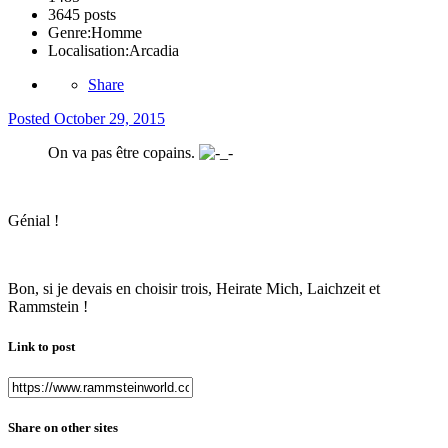
3645 posts
Genre:
Homme
Localisation:
Arcadia
Share
Posted
October 29, 2015
On va pas être copains.
Génial !
Bon, si je devais en choisir trois, Heirate Mich, Laichzeit et
Rammstein !
Link to post
Share on other sites