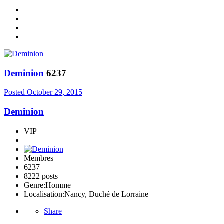
Deminion
6237
Posted
October 29, 2015
Deminion
VIP
Membres
6237
8222 posts
Genre:
Homme
Localisation:
Nancy, Duché de Lorraine
Share