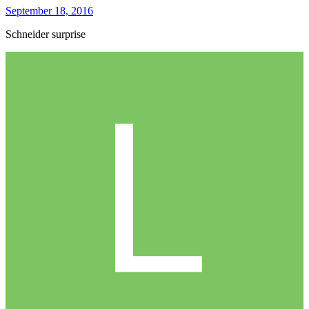
September 18, 2016
Schneider surprise