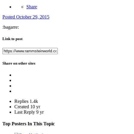
Share
Posted
October 29, 2015
:bagarre:
Link to post
Share on other sites
Replies
1.4k
Created
10 yr
Last Reply
9 yr
Top Posters In This Topic