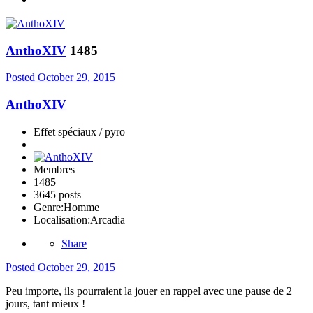
AnthoXIV
1485
Posted
October 29, 2015
AnthoXIV
Effet spéciaux / pyro
Membres
1485
3645 posts
Genre:
Homme
Localisation:
Arcadia
Share
Posted
October 29, 2015
Peu importe, ils pourraient la jouer en rappel avec une pause de 2
jours, tant mieux !