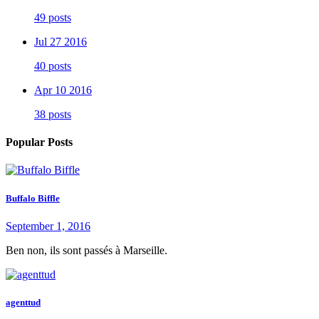
49 posts
Jul 27 2016
40 posts
Apr 10 2016
38 posts
Popular Posts
Buffalo Biffle
September 1, 2016
Ben non, ils sont passés à Marseille.
agenttud