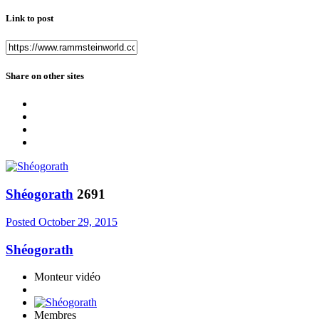
Link to post
Share on other sites
Shéogorath
2691
Posted
October 29, 2015
Shéogorath
Monteur vidéo
Membres