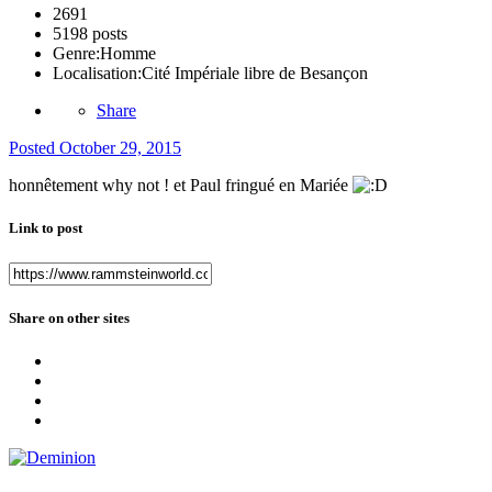
2691
5198 posts
Genre:
Homme
Localisation:
Cité Impériale libre de Besançon
Share
Posted
October 29, 2015
honnêtement why not ! et Paul fringué en Mariée
Link to post
Share on other sites