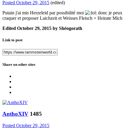
Posted
October 29, 2015
(edited)
Putain j'ai mis Herzeleid par possibilité moi
donc je peux
craquer et proposer Laichzeit et Weisses Fleisch + Heirate Mich
Edited
October 29, 2015
by Shéogorath
Link to post
Share on other sites
AnthoXIV
1485
Posted
October 29, 2015