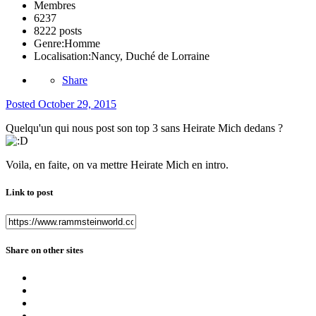
Membres
6237
8222 posts
Genre:
Homme
Localisation:
Nancy, Duché de Lorraine
Share
Posted
October 29, 2015
Quelqu'un qui nous post son top 3 sans Heirate Mich dedans ?
Voila, en faite, on va mettre Heirate Mich en intro.
Link to post
Share on other sites