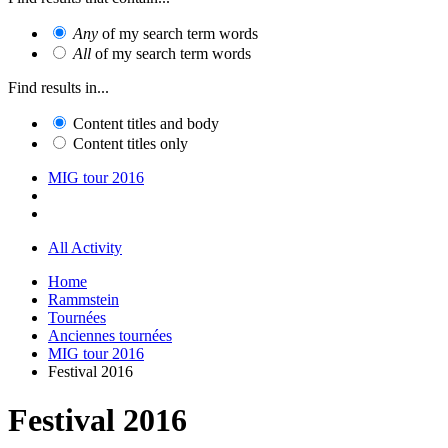
Any
of my search term words
All
of my search term words
Find results in...
Content titles and body
Content titles only
MIG tour 2016
All Activity
Home
Rammstein
Tournées
Anciennes tournées
MIG tour 2016
Festival 2016
Festival 2016