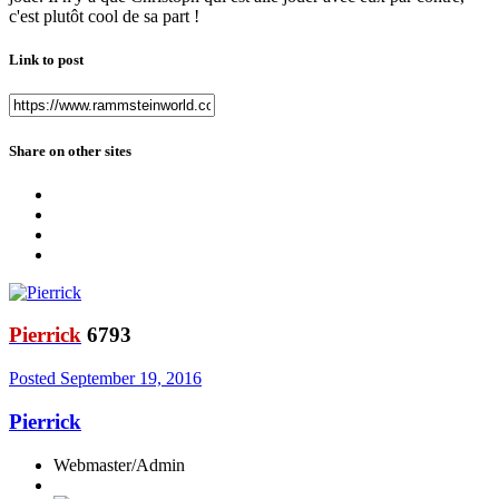
c'est plutôt cool de sa part !
Link to post
Share on other sites
Pierrick
6793
Posted
September 19, 2016
Pierrick
Webmaster/Admin