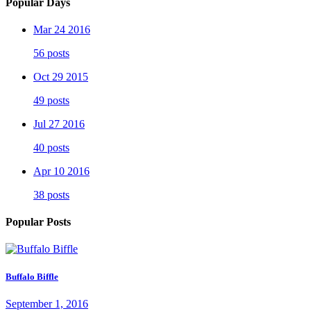
Popular Days
Mar 24 2016
56 posts
Oct 29 2015
49 posts
Jul 27 2016
40 posts
Apr 10 2016
38 posts
Popular Posts
Buffalo Biffle
September 1, 2016