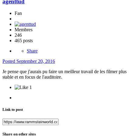
agenttud
Fan
Membres
246
465 posts
Share
Posted
September 20, 2016
Je pense que j'aurais pu faire un meilleur travail de les filmer plus
stable et en focus de l'auditoire.
1
Link to post
Share on other sites