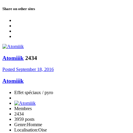
Share on other sites
Atomiiik
2434
Posted
September 18, 2016
Atomiiik
Effet spéciaux / pyro
Membres
2434
3959 posts
Genre:
Homme
Localisation:
Oise