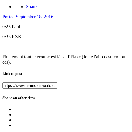
Share
Posted
September 18, 2016
0:25 Paul.
0:33 RZK.
Finalement tout le groupe est là sauf Flake (Je ne l'ai pas vu en tout
cas).
Link to post
Share on other sites