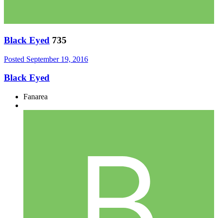
Black Eyed
735
Posted
September 19, 2016
Black Eyed
Fanarea