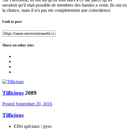
savaient qu'il etait possible de membres des bandes a venir. Ils ont eu
la chance, mais il n'a pas ete completement une coincidence.
Link to post
Share on other sites
Tillicious
2089
Posted
September 20, 2016
Tillicious
Effet spéciaux / pyro