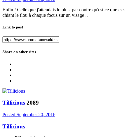
Enfin ! Celle que j'attendais le plus, par contre qu'est ce que c'est
chiant le flou à chaque focus sur un visage ..
Link to post
Share on other sites
Tillicious
2089
Posted
September 20, 2016
Tillicious