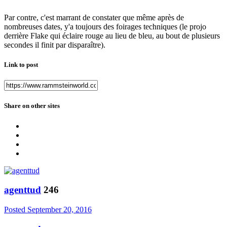
Par contre, c'est marrant de constater que même après de
nombreuses dates, y'a toujours des foirages techniques (le projo
derrière Flake qui éclaire rouge au lieu de bleu, au bout de plusieurs
secondes il finit par disparaître).
Link to post
Share on other sites
agenttud
246
Posted
September 20, 2016