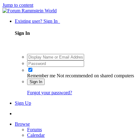
Jump to content
Existing user? Sign In
Sign In
Remember me
Not recommended on shared computers
Sign In
Forgot your password?
Sign Up
Browse
Forums
Calendar