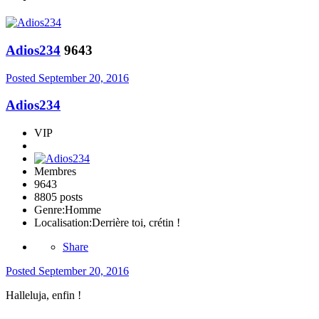
Adios234
9643
Posted
September 20, 2016
Adios234
VIP
Membres
9643
8805 posts
Genre:
Homme
Localisation:
Derrière toi, crétin !
Share
Posted
September 20, 2016
Halleluja, enfin !