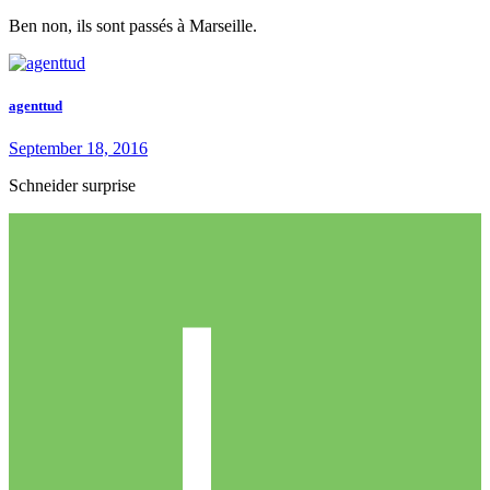
Ben non, ils sont passés à Marseille.
agenttud
September 18, 2016
Schneider surprise