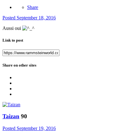
Share
Posted
September 18, 2016
Aussi oui
Link to post
Share on other sites
Taizan
90
Posted
September 19, 2016