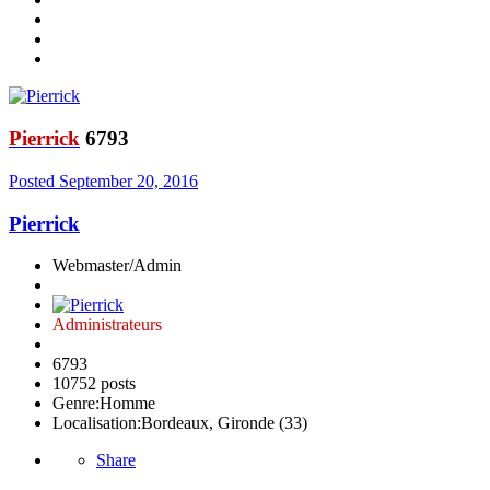
Pierrick
6793
Posted
September 20, 2016
Pierrick
Webmaster/Admin
Administrateurs
6793
10752 posts
Genre:
Homme
Localisation:
Bordeaux, Gironde (33)
Share