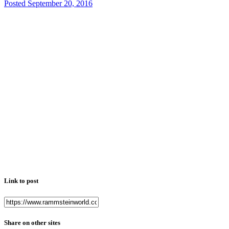
Posted
September 20, 2016
Link to post
Share on other sites