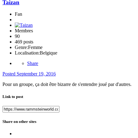
Taizan
Fan
Membres
90
469 posts
Genre:
Femme
Localisation:
Belgique
Share
Posted
September 19, 2016
Pour un groupe, ça doit être bizarre de s'entendre joué par d'autres.
Link to post
Share on other sites