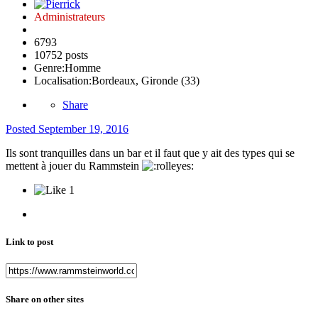
Administrateurs
6793
10752 posts
Genre:
Homme
Localisation:
Bordeaux, Gironde (33)
Share
Posted
September 19, 2016
Ils sont tranquilles dans un bar et il faut que y ait des types qui se
mettent à jouer du Rammstein
1
Link to post
Share on other sites