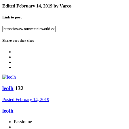
Edited
February 14, 2019
by Varco
Link to post
Share on other sites
leolh
132
Posted
February 14, 2019
leolh
Passionné