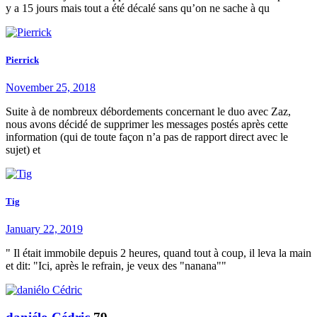
y a 15 jours mais tout a été décalé sans qu’on ne sache à qu
Pierrick
November 25, 2018
Suite à de nombreux débordements concernant le duo avec Zaz,
nous avons décidé de supprimer les messages postés après cette
information (qui de toute façon n’a pas de rapport direct avec le
sujet) et
Tig
January 22, 2019
" Il était immobile depuis 2 heures, quand tout à coup, il leva la main
et dit: "Ici, après le refrain, je veux des "nanana""