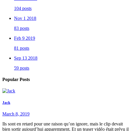
104 posts
Nov 1 2018
83 posts
Feb 9 2019
81 posts
Sep 13 2018
59 posts
Popular Posts
Jack
March 8, 2019
Ils sont en retard pour une raison qu’on ignore, mais le clip devait
bien sortir aujourd’hui apparemment. Et un teaser vidéo était prévu il