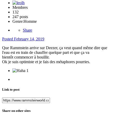
Membres
132
247 posts
Genre:
Homme
Share
Posted
February 14, 2019
Que Rammstein arrive sur Deezer, ça veut quand même dire que
l'eau est en train de chauffer quelque part et que ça va
bientôt commencer à bouillir.
Ok je suis optimiste et je fais des métaphores pourries.
1
Link to post
Share on other sites