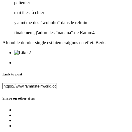
patienter
mai il est à chier
y'a même des "wohoho" dans le refrain
finalement, j'adore les "nanana" de Ramm4
Ah oui le dernier single est bien craignos en effet. Berk.
2
Link to post
Share on other sites