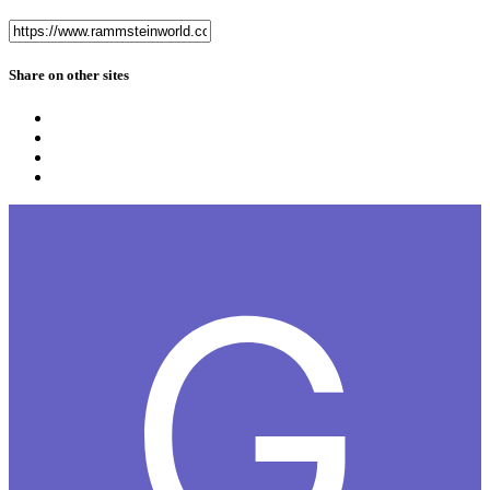
Share on other sites