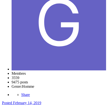
Membres
3559
9475 posts
Genre:
Homme
Share
Posted
February 14, 2019