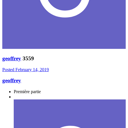
geoffrey
3559
Posted
February 14, 2019
geoffrey
Première partie