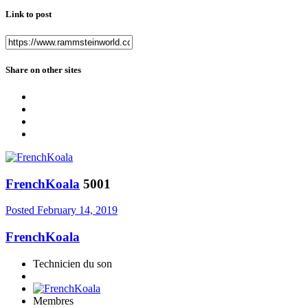
Link to post
Share on other sites
FrenchKoala
5001
Posted
February 14, 2019
FrenchKoala
Technicien du son
Membres