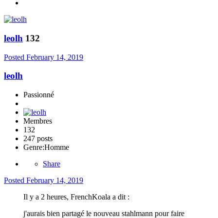
leolh
132
Posted
February 14, 2019
leolh
Passionné
Membres
132
247 posts
Genre:
Homme
Share
Posted
February 14, 2019
Il y a 2 heures, FrenchKoala a dit :
j'aurais bien partagé le nouveau stahlmann pour faire