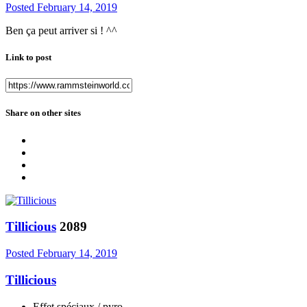
Posted
February 14, 2019
Ben ça peut arriver si ! ^^
Link to post
Share on other sites
Tillicious
2089
Posted
February 14, 2019
Tillicious
Effet spéciaux / pyro