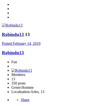
Robindu13
13
Posted
February 14, 2019
Robindu13
Fan
Membres
13
350 posts
Genre:
Homme
Localisation:
Arles, 13
Share