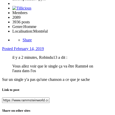
Membres
2089
3936 posts
Genre:
Homme
Localisation:
Montréal
Share
Posted
February 14, 2019
il y a 2 minutes, Robindu13 a dit :
Vous allez voir que le single ça va être Ramm4 on
l'aura dans l'os
Sur un single y'a pas qu'une chanson a ce que je sache
Link to post
Share on other sites