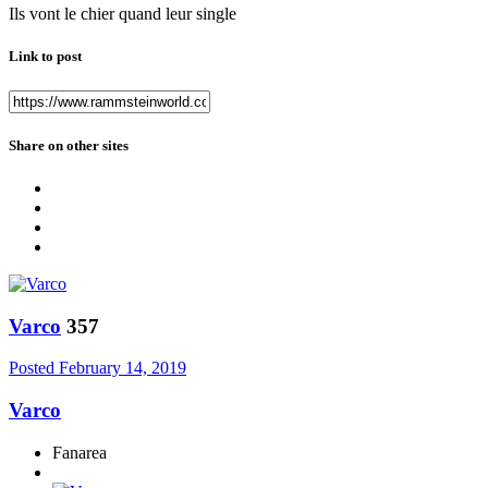
Ils vont le chier quand leur single
Link to post
Share on other sites
Varco
357
Posted
February 14, 2019
Varco
Fanarea