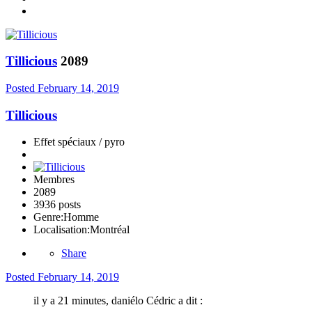
Tillicious
2089
Posted
February 14, 2019
Tillicious
Effet spéciaux / pyro
Membres
2089
3936 posts
Genre:
Homme
Localisation:
Montréal
Share
Posted
February 14, 2019
il y a 21 minutes, daniélo Cédric a dit :