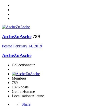
AscheZuAsche
789
Posted
February 14, 2019
AscheZuAsche
Collectionneur
Membres
789
1376 posts
Genre:
Homme
Localisation:
Aucune
Share