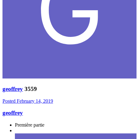
geoffrey
3559
Posted
February 14, 2019
geoffrey
Première partie