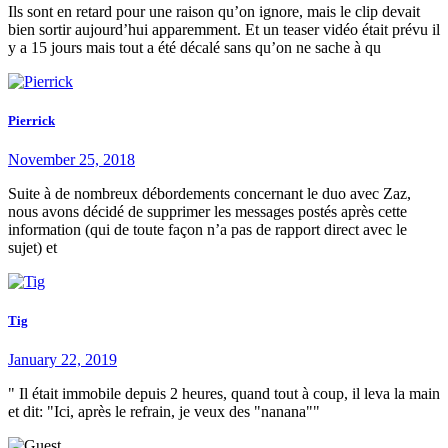
Ils sont en retard pour une raison qu’on ignore, mais le clip devait
bien sortir aujourd’hui apparemment. Et un teaser vidéo était prévu il
y a 15 jours mais tout a été décalé sans qu’on ne sache à qu
Pierrick
November 25, 2018
Suite à de nombreux débordements concernant le duo avec Zaz,
nous avons décidé de supprimer les messages postés après cette
information (qui de toute façon n’a pas de rapport direct avec le
sujet) et
Tig
January 22, 2019
" Il était immobile depuis 2 heures, quand tout à coup, il leva la main
et dit: "Ici, après le refrain, je veux des "nanana""