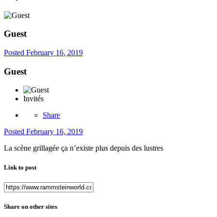
Guest
Posted
February 16, 2019
Guest
Invités
Share
Posted
February 16, 2019
La scène grillagée ça n’existe plus depuis des lustres
Link to post
Share on other sites