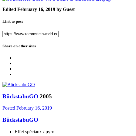
Edited
February 16, 2019
by Guest
Link to post
Share on other sites
BückstabuGO
2005
Posted
February 16, 2019
BückstabuGO
Effet spéciaux / pyro