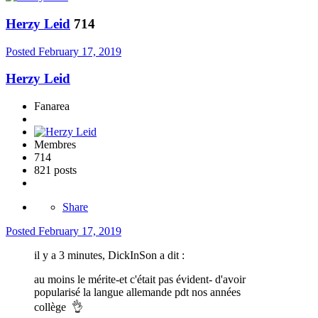
Herzy Leid
714
Posted
February 17, 2019
Herzy Leid
Fanarea
Membres
714
821 posts
Share
Posted
February 17, 2019
il y a 3 minutes, DickInSon a dit :
au moins le mérite-et c'était pas évident- d'avoir
popularisé la langue allemande pdt nos années
collège
👌