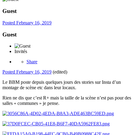
Guest
Posted
February 16, 2019
Guest
Invités
Share
Posted
February 16, 2019
(edited)
Le BBM poste depuis quelques jours des stories sur Insta d’un
montage de scène etc dans leur locaux.
Rien ne dis que c’est R+ mais la taille de la scène n’est pas pour des
salles « communes » je pense.