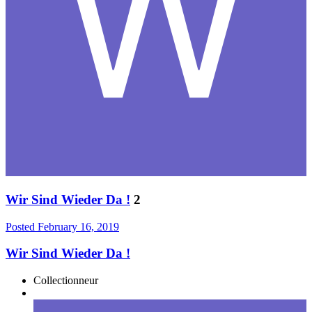
Wir Sind Wieder Da !
2
Posted
February 16, 2019
Wir Sind Wieder Da !
Collectionneur