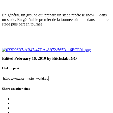
En général, un groupe qui prépare un stade répète le show ... dans
un stade. En général le premier de la tournée où alors dans un autre
stade puis part en tournée.
Edited
February 16, 2019
by BückstabuGO
Link to post
Share on other sites