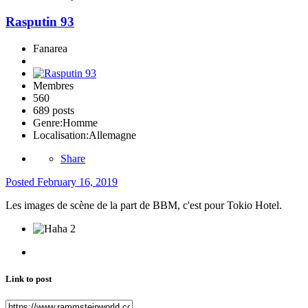
Rasputin 93
Fanarea
Membres
560
689 posts
Genre:
Homme
Localisation:
Allemagne
Share
Posted
February 16, 2019
Les images de scène de la part de BBM, c'est pour Tokio Hotel.
2
Link to post