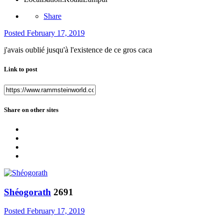
Share
Posted
February 17, 2019
j'avais oublié jusqu'à l'existence de ce gros caca
Link to post
Share on other sites
Shéogorath
2691
Posted
February 17, 2019