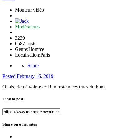
Monteur vidéo
Modérateurs
3239
6587 posts
Genre:
Homme
Localisation:
Paris
Share
Posted
February 16, 2019
Ouais, rien à voir avec Rammstein ces trucs du bbm.
Link to post
Share on other sites