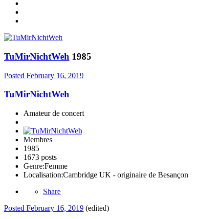
TuMirNichtWeh
1985
Posted
February 16, 2019
TuMirNichtWeh
Amateur de concert
Membres
1985
1673 posts
Genre:
Femme
Localisation:
Cambridge UK - originaire de Besançon
Share
Posted
February 16, 2019
(edited)