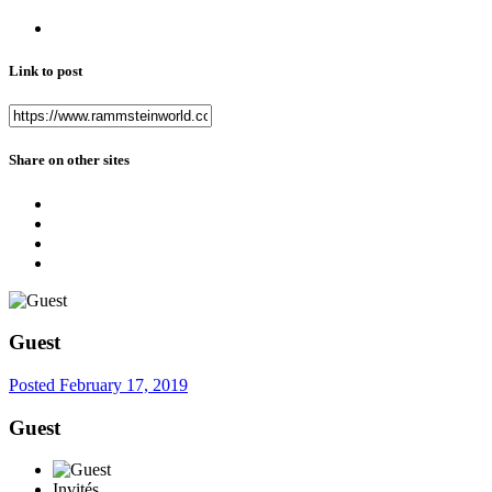
Link to post
Share on other sites
Guest
Posted
February 17, 2019
Guest
Invités