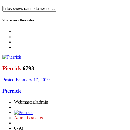
Share on other sites
Pierrick
6793
Posted
February 17, 2019
Pierrick
Webmaster/Admin
Administrateurs
6793