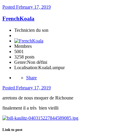
Posted
February 17, 2019
FrenchKoala
Technicien du son
Membres
5001
3258 posts
Genre:
Non défini
Localisation:
KoalaLumpur
Share
Posted
February 17, 2019
arretons de nous moquer de Richoune
finalement il a très bien vieilli
Link to post