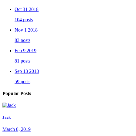
Oct 31 2018
104 posts
Nov 1 2018
83 posts
Feb 9 2019
81 posts
Sep 13 2018
59 posts
Popular Posts
Jack
March 8, 2019