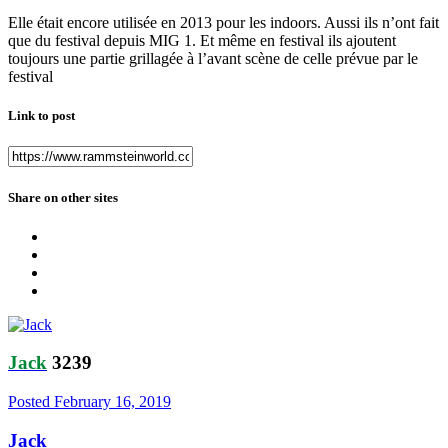
Elle était encore utilisée en 2013 pour les indoors. Aussi ils n’ont fait
que du festival depuis MIG 1. Et même en festival ils ajoutent
toujours une partie grillagée à l’avant scène de celle prévue par le
festival
Link to post
Share on other sites
Jack
3239
Posted
February 16, 2019
Jack