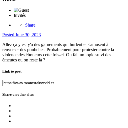
Invités
Share
Posted
June 30, 2023
Allez ça y est y'a des garnements qui hurlent et s'amusent à
renverser des poubelles. Probablement pour protester contre la
violence des éboueurs cette fois-ci. On fait un topic suivi des
émeutes ou on reste là ?
Link to post
Share on other sites