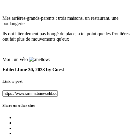
Mes arrières-grands-parents : trois maisons, un restaurant, une
boulangerie
Ils ont littéralement pas bougé de place, à tel point que les frontières
ont fait plus de mouvements qu'eux
Moi : un vélo
Edited
June 30, 2023
by Guest
Link to post
Share on other sites