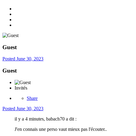
Guest
Posted
June 30, 2023
Guest
Invités
Share
Posted
June 30, 2023
il y a 4 minutes, babach70 a dit :
J'en connais une perso vaut mieux pas l'écouter..