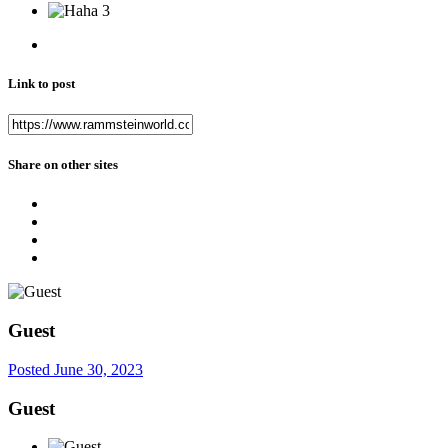
3
Link to post
Share on other sites
Guest
Posted
June 30, 2023
Guest