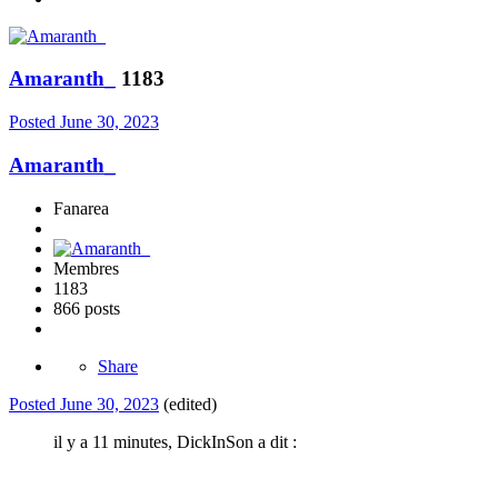
Amaranth_
1183
Posted
June 30, 2023
Amaranth_
Fanarea
Membres
1183
866 posts
Share
Posted
June 30, 2023
(edited)
il y a 11 minutes, DickInSon a dit :