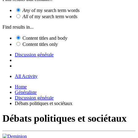
Any
of my search term words
All
of my search term words
Find results in...
Content titles and body
Content titles only
Discussion générale
All Activity
Home
Généraliste
Discussion générale
Débats politiques et sociétaux
Débats politiques et sociétaux