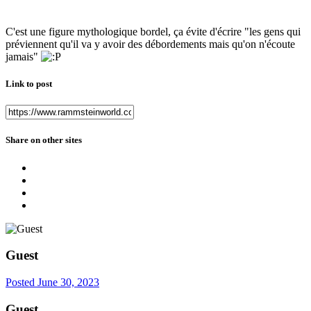
C'est une figure mythologique bordel, ça évite d'écrire "les gens qui
préviennent qu'il va y avoir des débordements mais qu'on n'écoute
jamais"
Link to post
Share on other sites
Guest
Posted
June 30, 2023
Guest