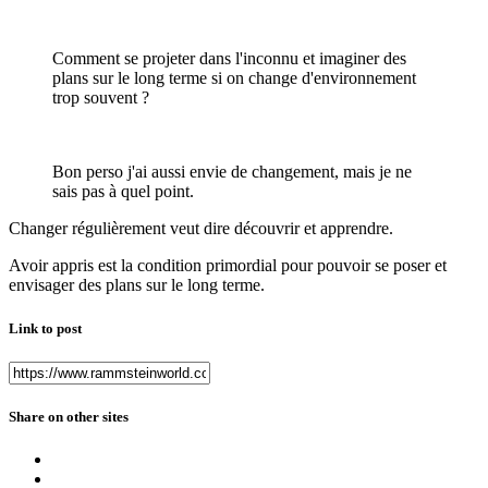
Comment se projeter dans l'inconnu et imaginer des
plans sur le long terme si on change d'environnement
trop souvent ?
Bon perso j'ai aussi envie de changement, mais je ne
sais pas à quel point.
Changer régulièrement veut dire découvrir et apprendre.
Avoir appris est la condition primordial pour pouvoir se poser et
envisager des plans sur le long terme.
Link to post
Share on other sites