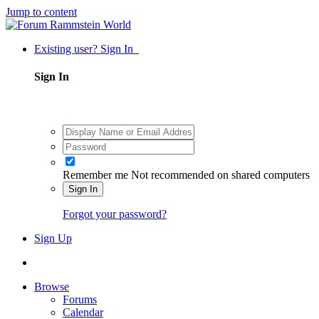
Jump to content
Existing user? Sign In
Sign In
Remember me
Not recommended on shared computers
Sign In
Forgot your password?
Sign Up
Browse
Forums
Calendar