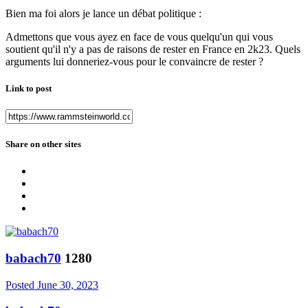
Bien ma foi alors je lance un débat politique
:
Admettons que vous ayez en face de vous quelqu'un qui vous
soutient qu'il n'y a pas de raisons de rester en France en 2k23. Quels
arguments lui donneriez-vous pour le convaincre de rester ?
Link to post
Share on other sites
babach70
1280
Posted
June 30, 2023