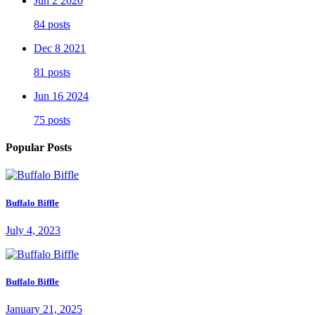
Jun 2 2020
84 posts
Dec 8 2021
81 posts
Jun 16 2024
75 posts
Popular Posts
Buffalo Biffle
July 4, 2023
Buffalo Biffle
January 21, 2025