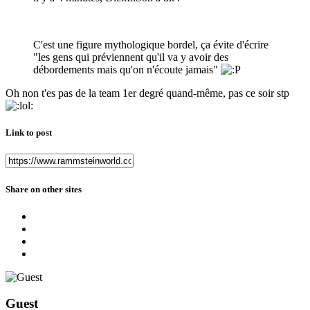
C'est une figure mythologique bordel, ça évite d'écrire
"les gens qui préviennent qu'il va y avoir des
débordements mais qu'on n'écoute jamais"
Oh non t'es pas de la team 1er degré quand-même, pas ce soir stp
Link to post
Share on other sites
Guest