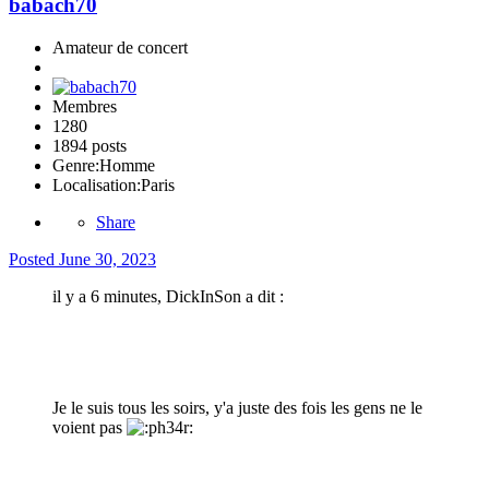
babach70
Amateur de concert
Membres
1280
1894 posts
Genre:
Homme
Localisation:
Paris
Share
Posted
June 30, 2023
il y a 6 minutes, DickInSon a dit :
Je le suis tous les soirs, y'a juste des fois les gens ne le
voient pas