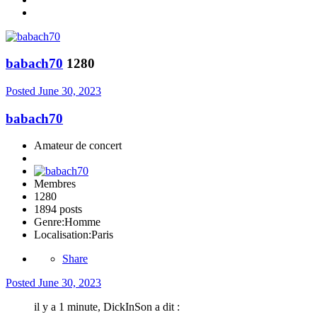
babach70
1280
Posted
June 30, 2023
babach70
Amateur de concert
Membres
1280
1894 posts
Genre:
Homme
Localisation:
Paris
Share
Posted
June 30, 2023
il y a 1 minute, DickInSon a dit :