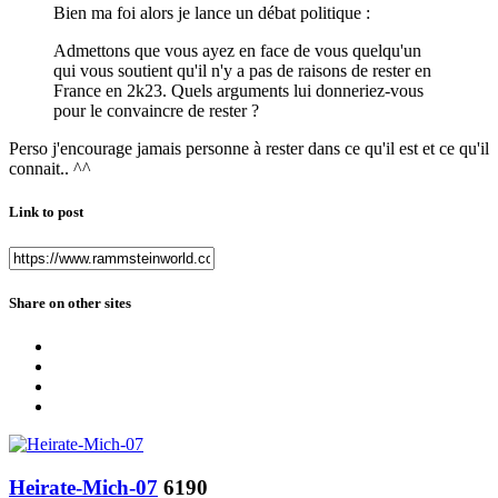
Bien ma foi alors je lance un débat politique
:
Admettons que vous ayez en face de vous quelqu'un
qui vous soutient qu'il n'y a pas de raisons de rester en
France en 2k23. Quels arguments lui donneriez-vous
pour le convaincre de rester ?
Perso j'encourage jamais personne à rester dans ce qu'il est et ce qu'il
connait.. ^^
Link to post
Share on other sites
Heirate-Mich-07
6190