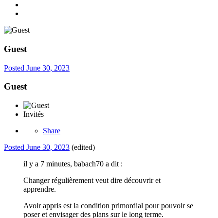
Guest
Posted
June 30, 2023
Guest
Invités
Share
Posted
June 30, 2023
(edited)
il y a 7 minutes, babach70 a dit :
Changer régulièrement veut dire découvrir et
apprendre.
Avoir appris est la condition primordial pour pouvoir se
poser et envisager des plans sur le long terme.