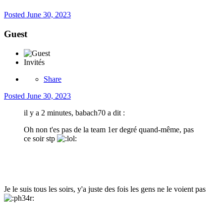
Posted
June 30, 2023
Guest
Invités
Share
Posted
June 30, 2023
il y a 2 minutes, babach70 a dit :
Oh non t'es pas de la team 1er degré quand-même, pas
ce soir stp
Je le suis tous les soirs, y'a juste des fois les gens ne le voient pas