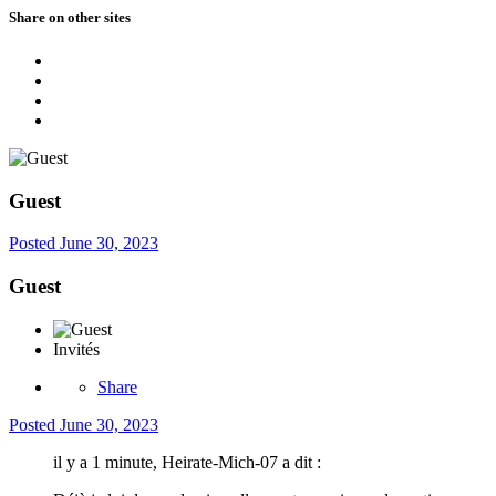
Share on other sites
Guest
Posted
June 30, 2023
Guest
Invités
Share
Posted
June 30, 2023
il y a 1 minute, Heirate-Mich-07 a dit :