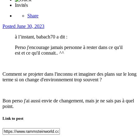
Invités
Share
Posted
June 30, 2023
à l’instant, babach70 a dit :
Perso j'encourage jamais personne à rester dans ce qu'il
est et ce qu'il connait.. ^^
Comment se projeter dans l'inconnu et imaginer des plans sur le long
terme si on change d'environnement trop souvent ?
Bon perso j'ai aussi envie de changement, mais je ne sais pas à quel
point.
Link to post