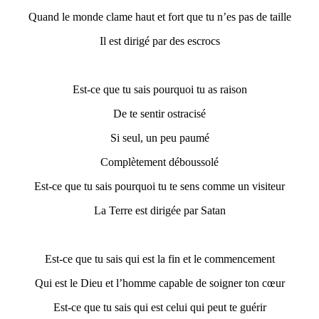
Quand le monde clame haut et fort que tu n’es pas de taille
Il est dirigé par des escrocs
Est-ce que tu sais pourquoi tu as raison
De te sentir ostracisé
Si seul, un peu paumé
Complètement déboussolé
Est-ce que tu sais pourquoi tu te sens comme un visiteur
La Terre est dirigée par Satan
Est-ce que tu sais qui est la fin et le commencement
Qui est le Dieu et l’homme capable de soigner ton cœur
Est-ce que tu sais qui est celui qui peut te guérir