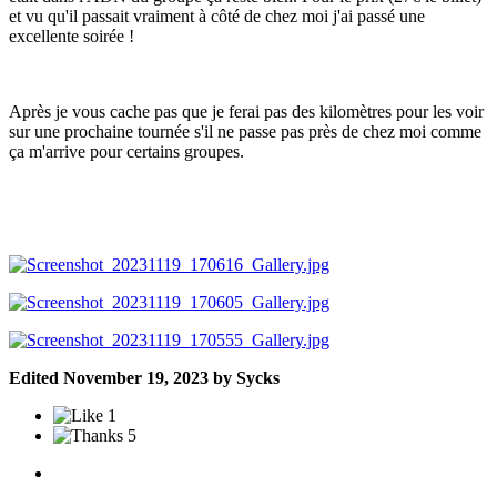
et vu qu'il passait vraiment à côté de chez moi j'ai passé une
excellente soirée !
Après je vous cache pas que je ferai pas des kilomètres pour les voir
sur une prochaine tournée s'il ne passe pas près de chez moi comme
ça m'arrive pour certains groupes.
Edited
November 19, 2023
by Sycks
1
5