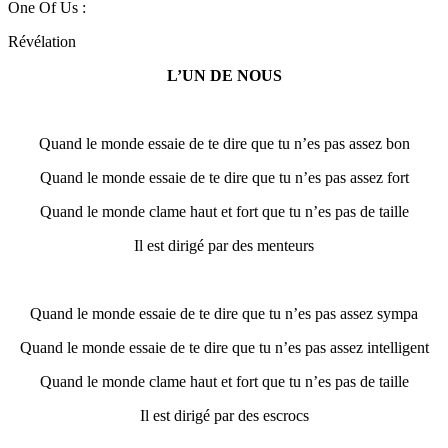
One Of Us
:
Révélation
L’UN DE NOUS
Quand le monde essaie de te dire que tu n’es pas assez bon
Quand le monde essaie de te dire que tu n’es pas assez fort
Quand le monde clame haut et fort que tu n’es pas de taille
Il est dirigé par des menteurs
Quand le monde essaie de te dire que tu n’es pas assez sympa
Quand le monde essaie de te dire que tu n’es pas assez intelligent
Quand le monde clame haut et fort que tu n’es pas de taille
Il est dirigé par des escrocs