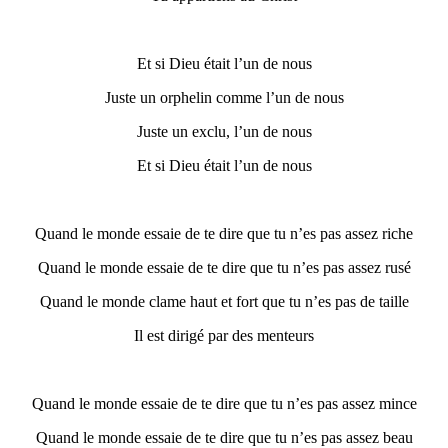
Et si Dieu était l’un de nous
Juste un orphelin comme l’un de nous
Juste un exclu, l’un de nous
Et si Dieu était l’un de nous
Quand le monde
essaie de
te di
re
que tu n’es pas assez riche
Quand le monde
essaie de
te di
re
que tu n’es pas assez rusé
Quand le monde clame haut et fort que tu n’es pas de taille
Il est dirigé par des menteurs
Quand le monde essaie de te dire que tu n’es pas assez mince
Quand le monde essaie de te dire que tu n’es pas assez beau