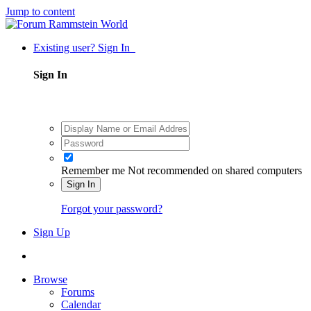
Jump to content
Existing user? Sign In
Sign In
Remember me
Not recommended on shared computers
Sign In
Forgot your password?
Sign Up
Browse
Forums
Calendar