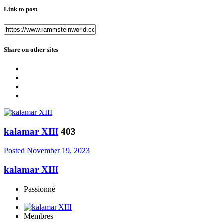
Link to post
Share on other sites
kalamar XIII
403
Posted
November 19, 2023
kalamar XIII
Passionné
Membres