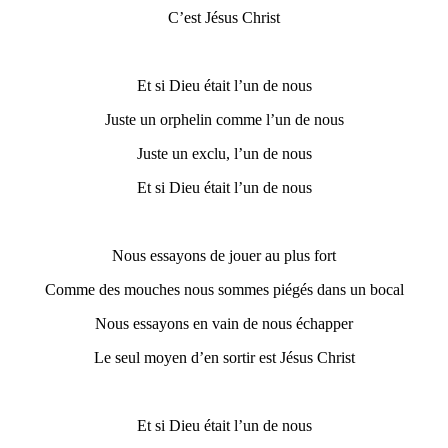
C’est Jésus Christ
Et si Dieu était l’un de nous
Juste un orphelin comme l’un de nous
Juste un exclu, l’un de nous
Et si Dieu était l’un de nous
Nous essayons de jouer au plus fort
Comme des mouches nous sommes piégés dans un bocal
Nous essayons en vain de nous échapper
Le seul moyen d’en sortir est Jésus Christ
Et si Dieu était l’un de nous