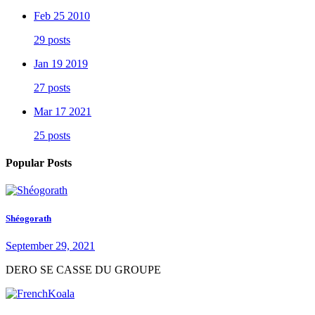
Feb 25 2010
29 posts
Jan 19 2019
27 posts
Mar 17 2021
25 posts
Popular Posts
Shéogorath
September 29, 2021
DERO SE CASSE DU GROUPE