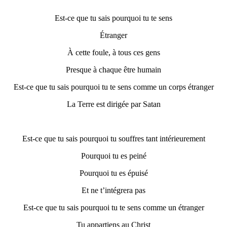
Est-ce que tu sais pourquoi tu te sens
Étranger
À cette foule, à tous ces gens
Presque à chaque être humain
Est-ce que tu sais pourquoi tu te sens comme un corps étranger
La Terre est dirigée par Satan
Est-ce que tu sais pourquoi tu souffres tant intérieurement
Pourquoi tu es peiné
Pourquoi tu es épuisé
Et ne t’intégrera pas
Est-ce que tu sais pourquoi tu te sens comme un étranger
Tu appartiens au Christ