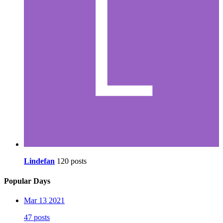
Lindefan
120 posts
Popular Days
Mar 13 2021
47 posts