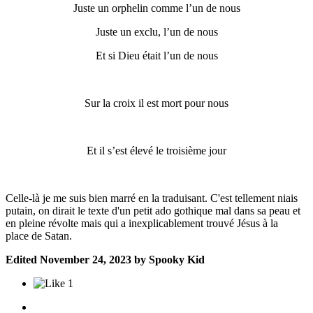
Juste un orphelin comme l’un de nous
Juste un exclu, l’un de nous
Et si Dieu était l’un de nous
Sur la croix il est mort pour nous
Et
il
s’est élevé le troisième jour
Celle-là je me suis bien marré en la traduisant. C'est tellement niais
putain, on dirait le texte d'un petit ado gothique mal dans sa peau et
en pleine révolte mais qui a inexplicablement trouvé Jésus à la
place de Satan.
Edited
November 24, 2023
by Spooky Kid
1