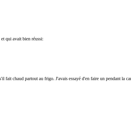
 et qui avait bien réussi:
il fait chaud partout au frigo. J'avais essayé d'en faire un pendant la canic