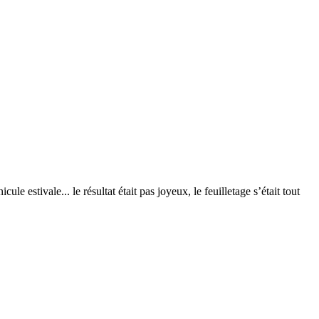
ule estivale... le résultat était pas joyeux, le feuilletage s’était tout