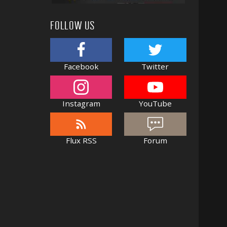
FOLLOW US
Facebook
Twitter
Instagram
YouTube
Flux RSS
Forum