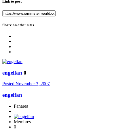
Link to post
Share on other sites
engelfan
0
Posted
November 3, 2007
engelfan
Fanarea
Membres
0