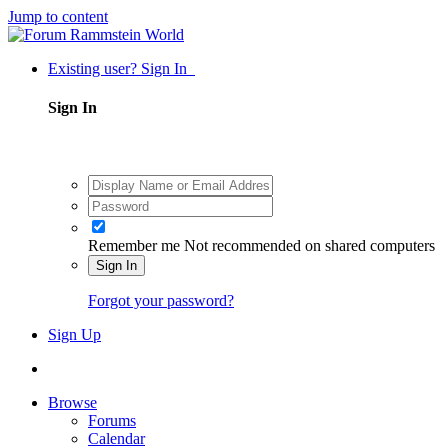
Jump to content
Existing user? Sign In
Sign In
Remember me
Not recommended on shared computers
Sign In
Forgot your password?
Sign Up
Browse
Forums
Calendar