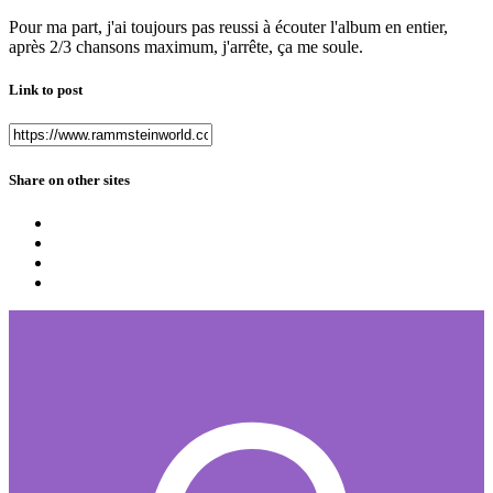
Pour ma part, j'ai toujours pas reussi à écouter l'album en entier,
après 2/3 chansons maximum, j'arrête, ça me soule.
Link to post
Share on other sites