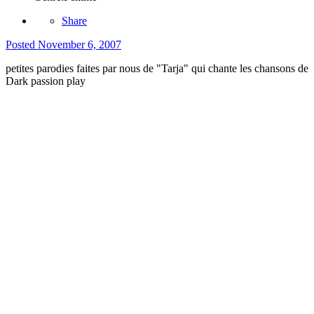
Share
Posted
November 6, 2007
petites parodies faites par nous de "Tarja" qui chante les chansons de
Dark passion play