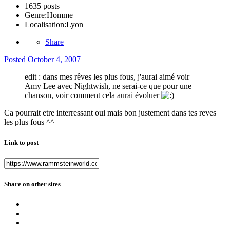
1635 posts
Genre:
Homme
Localisation:
Lyon
Share
Posted
October 4, 2007
edit : dans mes rêves les plus fous, j'aurai aimé voir
Amy Lee avec Nightwish, ne serai-ce que pour une
chanson, voir comment cela aurai évoluer
Ca pourrait etre interressant oui mais bon justement dans tes reves
les plus fous ^^
Link to post
Share on other sites