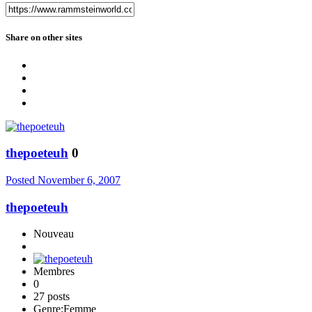
Share on other sites
thepoeteuh
0
Posted
November 6, 2007
thepoeteuh
Nouveau
Membres
0
27 posts
Genre:
Femme