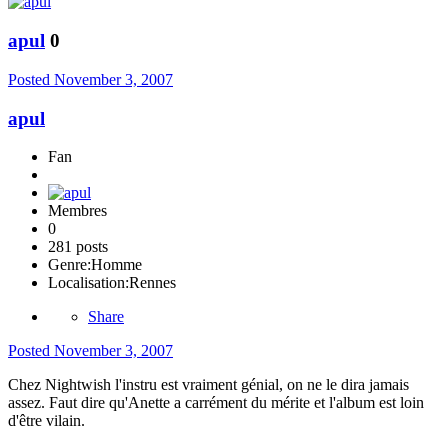
apul
0
Posted
November 3, 2007
apul
Fan
Membres
0
281 posts
Genre:
Homme
Localisation:
Rennes
Share
Posted
November 3, 2007
Chez Nightwish l'instru est vraiment génial, on ne le dira jamais
assez. Faut dire qu'Anette a carrément du mérite et l'album est loin
d'être vilain.