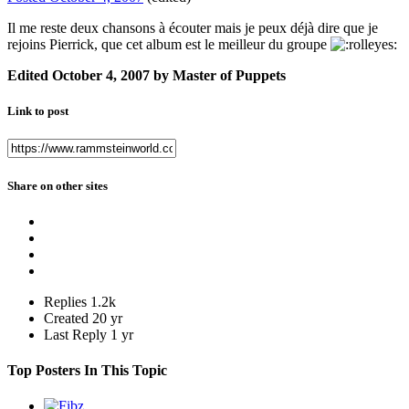
Il me reste deux chansons à écouter mais je peux déjà dire que je
rejoins Pierrick, que cet album est le meilleur du groupe
Edited
October 4, 2007
by Master of Puppets
Link to post
Share on other sites
Replies
1.2k
Created
20 yr
Last Reply
1 yr
Top Posters In This Topic