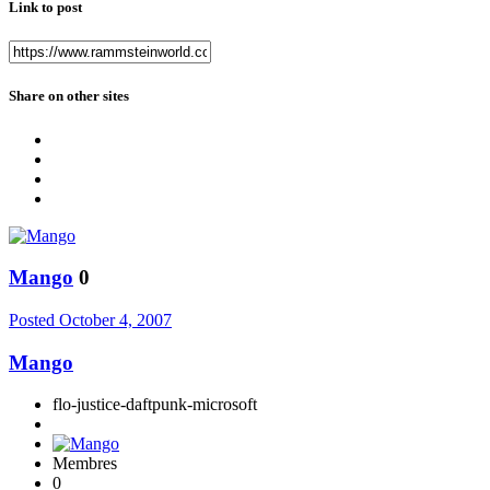
Link to post
Share on other sites
Mango
0
Posted
October 4, 2007
Mango
flo-justice-daftpunk-microsoft
Membres
0