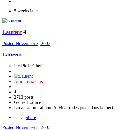
5 weeks later...
Laurent
4
Posted
November 3, 2007
Laurent
Pic-Pic le Chef
Administrateurs
4
2713 posts
Genre:
Homme
Localisation:
Talmont St Hilaire (les pieds dans la mer)
Share
Posted
November 3, 2007