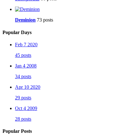
Deminion
73 posts
Popular Days
Feb 7 2020
45 posts
Jan 4 2008
34 posts
Apr 10 2020
29 posts
Oct 4 2009
28 posts
Popular Posts