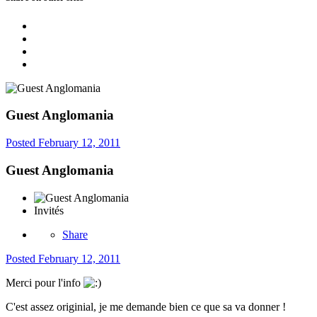
Guest Anglomania
Posted
February 12, 2011
Guest Anglomania
Invités
Share
Posted
February 12, 2011
Merci pour l'info
C'est assez originial, je me demande bien ce que sa va donner !