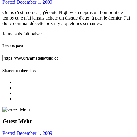
Posted
December 1, 2009
Ouais c'est mon cas, j'écoute Nightwish depuis un bon bout de
temps et je n'ai jamais acheté un disque d'eux, à part le dernier. J'ai
donc commandé cette box il y a quelques semaines.
Je me suis fait baiser.
Link to post
Share on other sites
Guest Mehr
Posted
December 1, 2009