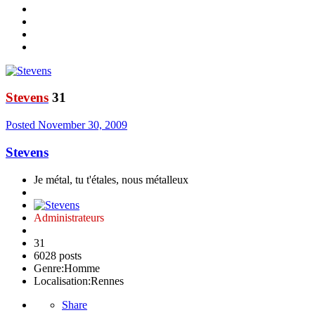
Stevens
31
Posted
November 30, 2009
Stevens
Je métal, tu t'étales, nous métalleux
Administrateurs
31
6028 posts
Genre:
Homme
Localisation:
Rennes
Share