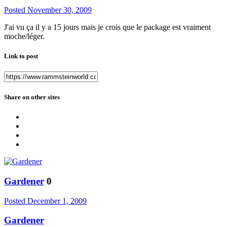
Posted
November 30, 2009
J'ai vu ça il y a 15 jours mais je crois que le package est vraiment
moche/léger.
Link to post
Share on other sites
Gardener
0
Posted
December 1, 2009
Gardener