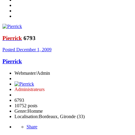
Pierrick
6793
Posted
December 1, 2009
Pierrick
Webmaster/Admin
Administrateurs
6793
10752 posts
Genre:
Homme
Localisation:
Bordeaux, Gironde (33)
Share