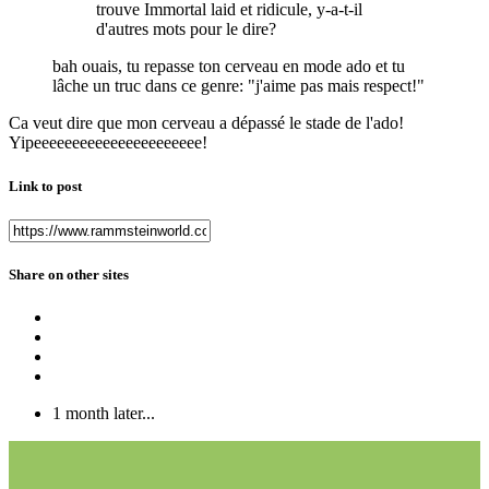
trouve Immortal laid et ridicule, y-a-t-il
d'autres mots pour le dire?
bah ouais, tu repasse ton cerveau en mode ado et tu
lâche un truc dans ce genre: "j'aime pas mais respect!"
Ca veut dire que mon cerveau a dépassé le stade de l'ado!
Yipeeeeeeeeeeeeeeeeeeeeee!
Link to post
Share on other sites
1 month later...