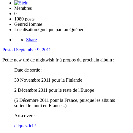
Membres
0
1080 posts
Genre:
Homme
Localisation:
Quelque part au Québec
Share
Posted
September 9, 2011
Petite new tiré de nightwish.fr à propos du prochain album :
Date de sortie :
30 Novembre 2011 pour la Finlande
2 Décembre 2011 pour le reste de l'Europe
(5 Décembre 2011 pour la France, puisque les albums
sortent le lundi en France...)
Art-cover :
cliquez ici !