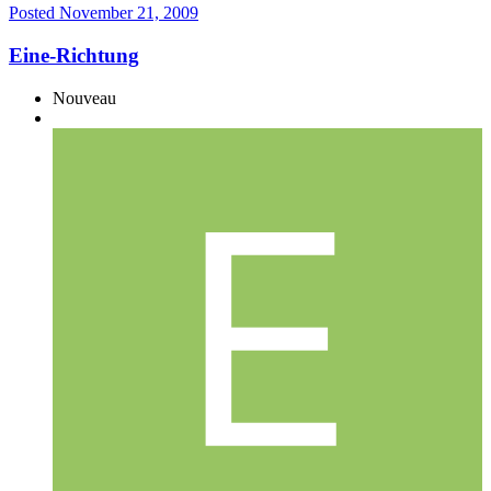
Posted
November 21, 2009
Eine-Richtung
Nouveau