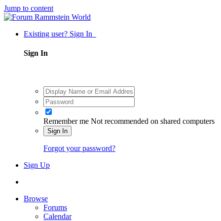
Jump to content
Existing user? Sign In
Sign In
Remember me
Not recommended on shared computers
Sign In
Forgot your password?
Sign Up
Browse
Forums
Calendar