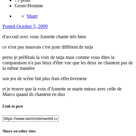
75 posts
Genre:
Homme
Share
Posted
October 5, 2009
d'accord avec vous Annette chante très bien
ce n'est pas mauvais c'est juste différent de tarja
perso je préférais la voix de tarja mais comme vous dites la
comparaison n'a pas lieux d'être vue que les deux ne chantent pas de
la même manière
son jeu de scène fait plus frais effectivement
et je trouve que la voix d'Annette se marie mieux avec celle de
Marco quand ils chantent en duo
Link to post
Share on other sites