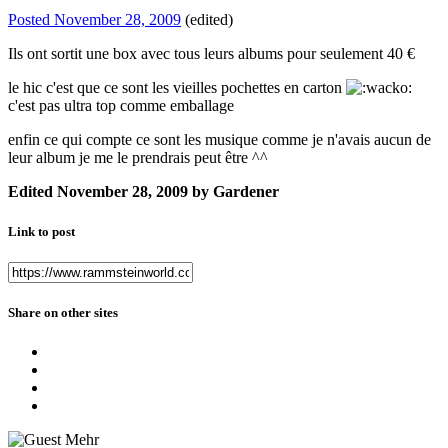
Posted
November 28, 2009
(edited)
Ils ont sortit une box avec tous leurs albums pour seulement 40 €
le hic c'est que ce sont les vieilles pochettes en carton
c'est pas ultra top comme emballage
enfin ce qui compte ce sont les musique comme je n'avais aucun de
leur album je me le prendrais peut être ^^
Edited
November 28, 2009
by Gardener
Link to post
Share on other sites