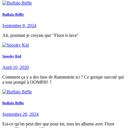
Buffalo Biffle
September 8, 2024
Ah, pourtant je croyais que "Floor is lava"
Spooky Kid
April 10, 2020
Comment ça y a des fans de Rammstein ici ? Ce groupe surcoté qui
a tout pompé à OOMPH! ?
Buffalo Biffle
September 20, 2024
Est-ce qu'on peut dire que pour toi, tous les albums avec Floor