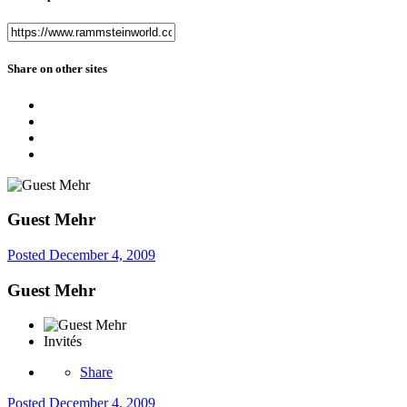
Share on other sites
Guest Mehr
Posted
December 4, 2009
Guest Mehr
Invités
Share
Posted
December 4, 2009