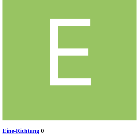
Eine-Richtung
0