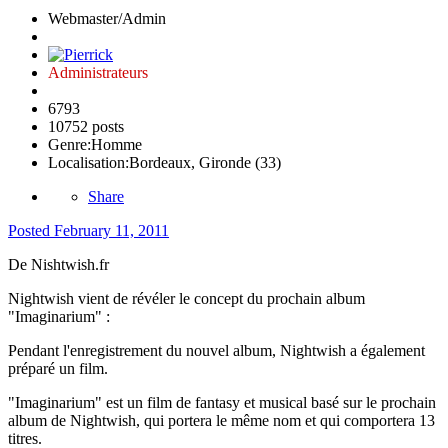
Webmaster/Admin
Administrateurs
6793
10752 posts
Genre:
Homme
Localisation:
Bordeaux, Gironde (33)
Share
Posted
February 11, 2011
De Nishtwish.fr
Nightwish vient de révéler le concept du prochain album
"Imaginarium" :
Pendant l'enregistrement du nouvel album, Nightwish a également
préparé un film.
"Imaginarium" est un film de fantasy et musical basé sur le prochain
album de Nightwish, qui portera le même nom et qui comportera 13
titres.