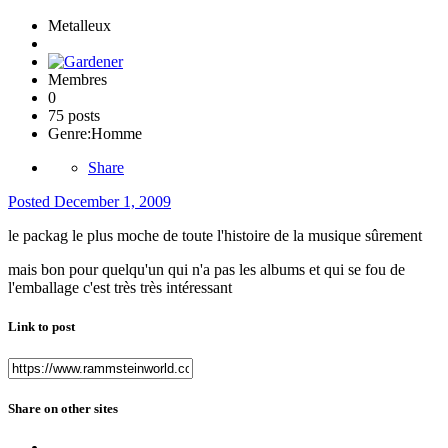
Metalleux
Membres
0
75 posts
Genre:
Homme
Share
Posted
December 1, 2009
le packag le plus moche de toute l'histoire de la musique sûrement
mais bon pour quelqu'un qui n'a pas les albums et qui se fou de
l'emballage c'est très très intéressant
Link to post
Share on other sites