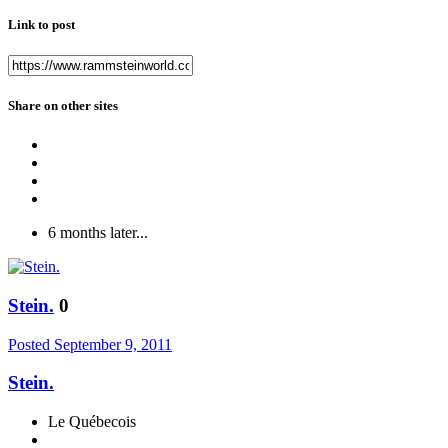
Link to post
Share on other sites
6 months later...
Stein.
0
Posted
September 9, 2011
Stein.
Le Québecois