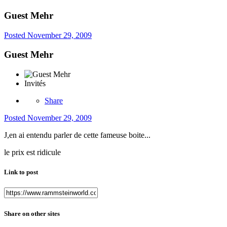
Guest Mehr
Posted
November 29, 2009
Guest Mehr
Invités
Share
Posted
November 29, 2009
J,en ai entendu parler de cette fameuse boite...
le prix est ridicule
Link to post
Share on other sites