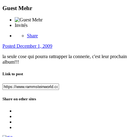
Guest Mehr
Invités
Share
Posted
December 1, 2009
la seule cose qui pourra rattrapper la connerie, c'est leur prochain
album!!!
Link to post
Share on other sites