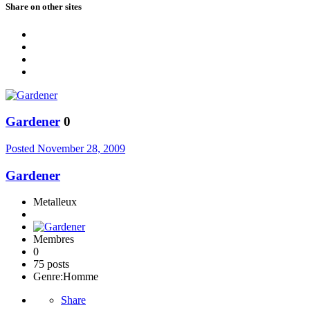
Share on other sites
Gardener
0
Posted
November 28, 2009
Gardener
Metalleux
Membres
0
75 posts
Genre:
Homme
Share