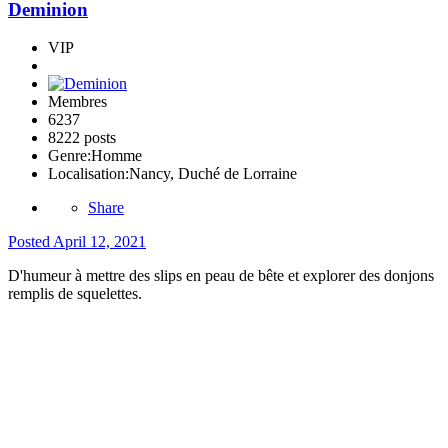
Deminion
VIP
Membres
6237
8222 posts
Genre:
Homme
Localisation:
Nancy, Duché de Lorraine
Share
Posted
April 12, 2021
D'humeur à mettre des slips en peau de bête et explorer des donjons
remplis de squelettes.