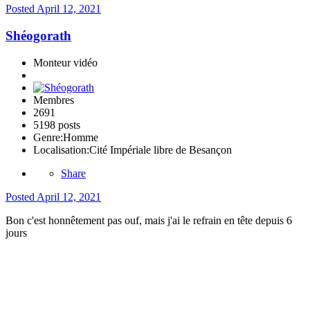
Posted
April 12, 2021
Shéogorath
Monteur vidéo
Membres
2691
5198 posts
Genre:
Homme
Localisation:
Cité Impériale libre de Besançon
Share
Posted
April 12, 2021
Bon c'est honnêtement pas ouf, mais j'ai le refrain en tête depuis 6
jours