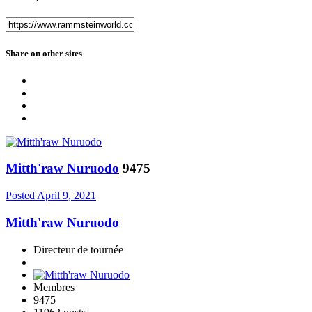
Share on other sites
Mitth'raw Nuruodo
9475
Posted
April 9, 2021
Mitth'raw Nuruodo
Directeur de tournée
Membres
9475