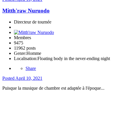
Mitth'raw Nuruodo
Directeur de tournée
Membres
9475
11962 posts
Genre:
Homme
Localisation:
Floating body in the never-ending night
Share
Posted
April 10, 2021
Puisque la musique de chambre est adaptée à l'époque...