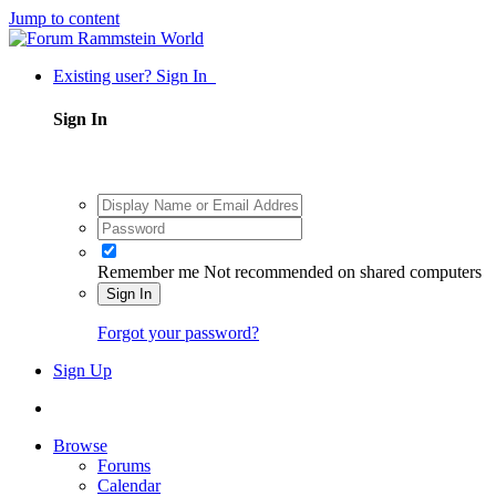
Jump to content
Existing user? Sign In
Sign In
Remember me
Not recommended on shared computers
Sign In
Forgot your password?
Sign Up
Browse
Forums
Calendar