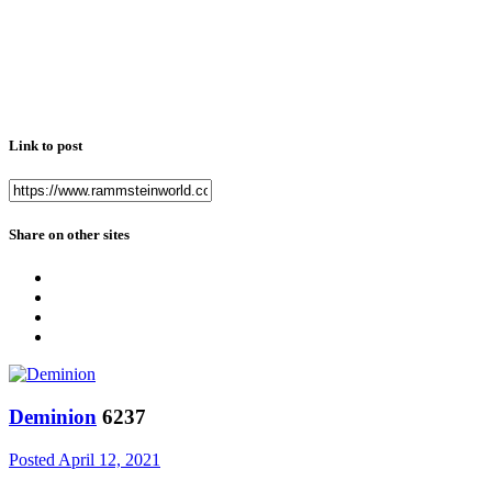
Link to post
Share on other sites
Deminion
6237
Posted
April 12, 2021