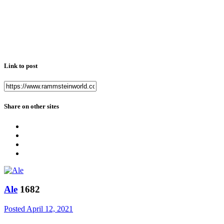
Link to post
Share on other sites
Ale
1682
Posted
April 12, 2021