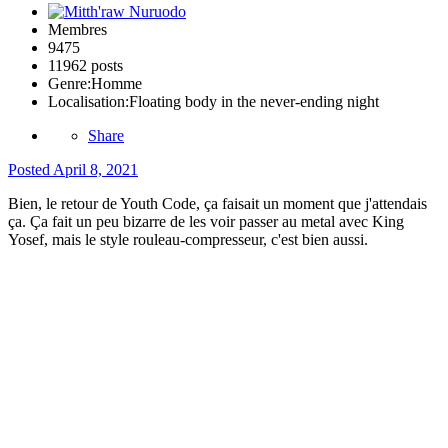
Membres
9475
11962 posts
Genre:
Homme
Localisation:
Floating body in the never-ending night
Share
Posted
April 8, 2021
Bien, le retour de Youth Code, ça faisait un moment que j'attendais
ça. Ça fait un peu bizarre de les voir passer au metal avec King
Yosef, mais le style rouleau-compresseur, c'est bien aussi.