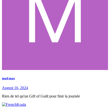
mad max
August 16, 2024
Rien de tel qu'un Gift of Guilt pour finir la journée