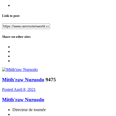
Link to post
Share on other sites
Mitth'raw Nuruodo
9475
Posted
April 8, 2021
Mitth'raw Nuruodo
Directeur de tournée