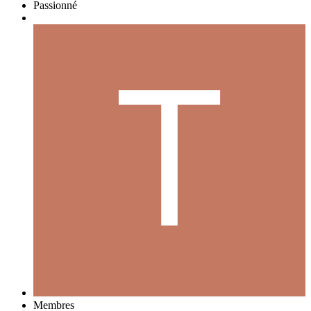
Passionné
Membres