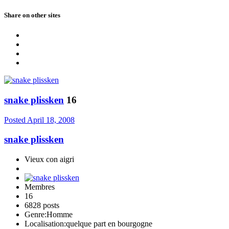
Share on other sites
snake plissken
16
Posted
April 18, 2008
snake plissken
Vieux con aigri
Membres
16
6828 posts
Genre:
Homme
Localisation:
quelque part en bourgogne