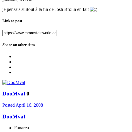
je pensais surtout à la fin de Josh Brolin en fait
Link to post
Share on other sites
DooMval
0
Posted
April 16, 2008
DooMval
Fanarea