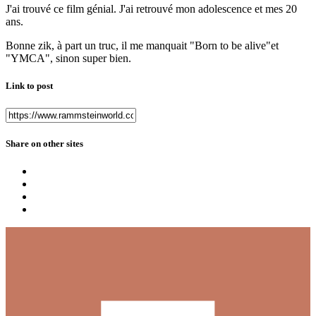
J'ai trouvé ce film génial. J'ai retrouvé mon adolescence et mes 20
ans.
Bonne zik, à part un truc, il me manquait "Born to be alive"et
"YMCA", sinon super bien.
Link to post
Share on other sites