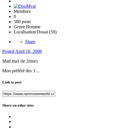
Membres
0
580 posts
Genre:
Homme
Localisation:
Douai (59)
Share
Posted
April 16, 2008
Mad max (le 2éme)
Mon préféré des 3 ...
Link to post
Share on other sites