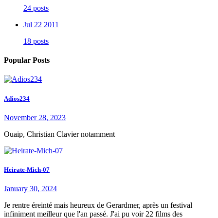
24 posts
Jul 22 2011
18 posts
Popular Posts
Adios234
November 28, 2023
Ouaip, Christian Clavier notamment
Heirate-Mich-07
January 30, 2024
Je rentre éreinté mais heureux de Gerardmer, après un festival
infiniment meilleur que l'an passé. J'ai pu voir 22 films des