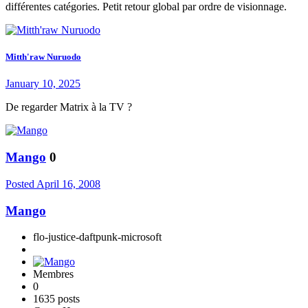
différentes catégories. Petit retour global par ordre de visionnage.
Mitth'raw Nuruodo
January 10, 2025
De regarder Matrix à la TV ?
Mango
0
Posted
April 16, 2008
Mango
flo-justice-daftpunk-microsoft
Membres
0
1635 posts