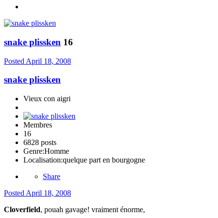
snake plissken
16
Posted
April 18, 2008
snake plissken
Vieux con aigri
Membres
16
6828 posts
Genre:
Homme
Localisation:
quelque part en bourgogne
Share
Posted
April 18, 2008
Cloverfield
, pouah gavage! vraiment énorme,