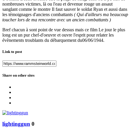
nombreuses victimes, là ou l'eau et devenue rouge un assaut
sanglant comme le montre Il faut sauver le soldat Ryan et aussi dans
les témoignages d'anciens combattants
( Qui d'ailleurs ma beaucoup
toucher lors de ma rencontre avec un ancien combattants )
Bref chacun à sont point de vue dessus mais ce film Le jour le plus
long est un pur chef-d'oeuvre et ouvre l'esprit pour relater les
évènements troublants du débarquement du06/06/1944.
Link to post
Share on other sites
lightinggun
0