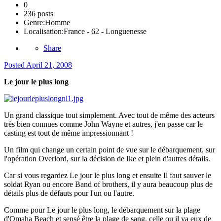
0
236 posts
Genre:
Homme
Localisation:
France - 62 - Longuenesse
Share
Posted
April 21, 2008
Le jour le plus long
Un grand classique tout simplement. Avec tout de même des acteurs
très bien connues comme John Wayne et autres, j'en passe car le
casting est tout de même impressionnant !
Un film qui change un certain point de vue sur le débarquement, sur
l'opération Overlord, sur la décision de Ike et plein d'autres détails.
Car si vous regardez Le jour le plus long et ensuite Il faut sauver le
soldat Ryan ou encore Band of brothers, il y aura beaucoup plus de
détails plus de défauts pour l'un ou l'autre.
Comme pour Le jour le plus long, le débarquement sur la plage
d'Omaha Beach et sensé être la plage de sang, celle ou il ya eux de