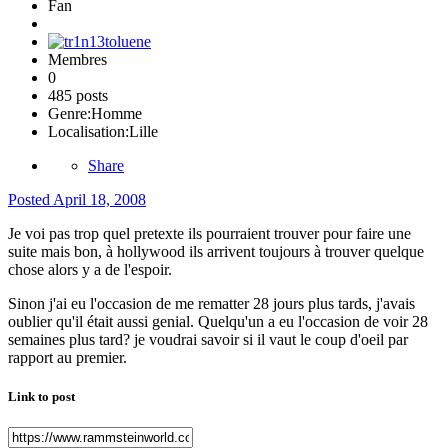
Fan
Membres
0
485 posts
Genre:
Homme
Localisation:
Lille
Share
Posted
April 18, 2008
Je voi pas trop quel pretexte ils pourraient trouver pour faire une
suite mais bon, à hollywood ils arrivent toujours à trouver quelque
chose alors y a de l'espoir.
Sinon j'ai eu l'occasion de me rematter 28 jours plus tards, j'avais
oublier qu'il était aussi genial. Quelqu'un a eu l'occasion de voir 28
semaines plus tard? je voudrai savoir si il vaut le coup d'oeil par
rapport au premier.
Link to post