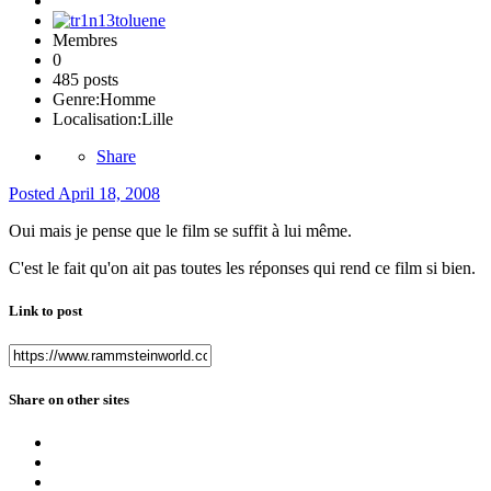
Membres
0
485 posts
Genre:
Homme
Localisation:
Lille
Share
Posted
April 18, 2008
Oui mais je pense que le film se suffit à lui même.
C'est le fait qu'on ait pas toutes les réponses qui rend ce film si bien.
Link to post
Share on other sites