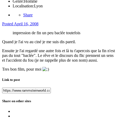
Genre:
Homme
Localisation:
Lyon
Share
Posted
April 16, 2008
impression de fin un peu baclée toutefois
Quand je l'ai vu au ciné je me suis dis pareil.
Ensuite je l'ai regardé une autre fois et là tu t'apercois que la fin n'est
pas du tout "baclée". Le rêve et le discours du flic prennent un sens
et l'accident du fou (je ne rappelle plus de son nom) aussi.
Tres bon film, pour moi
Link to post
Share on other sites