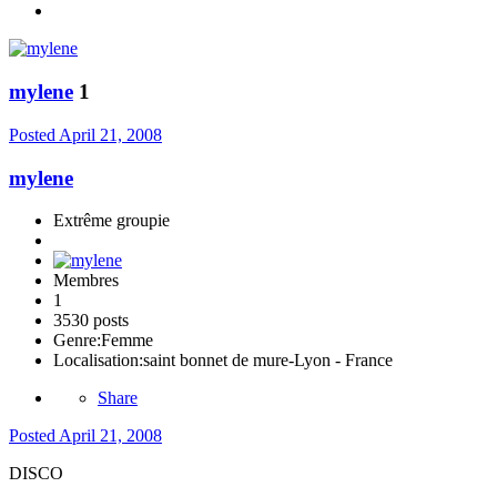
mylene
1
Posted
April 21, 2008
mylene
Extrême groupie
Membres
1
3530 posts
Genre:
Femme
Localisation:
saint bonnet de mure-Lyon - France
Share
Posted
April 21, 2008
DISCO