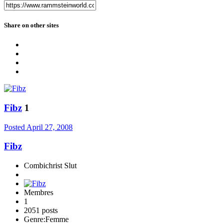
Share on other sites
Fibz
1
Posted
April 27, 2008
Fibz
Combichrist Slut
Membres
1
2051 posts
Genre:
Femme