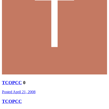
TCOPCC
0
Posted
April 21, 2008
TCOPCC