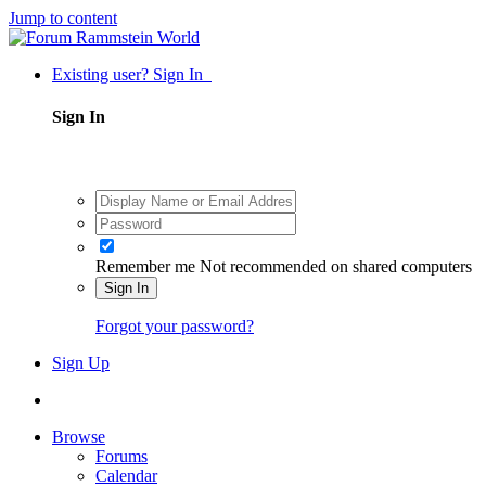
Jump to content
Existing user? Sign In
Sign In
Remember me
Not recommended on shared computers
Sign In
Forgot your password?
Sign Up
Browse
Forums
Calendar