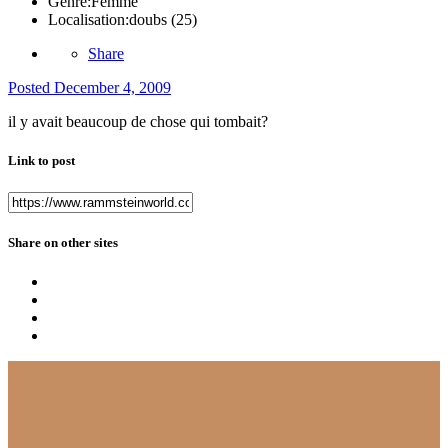
Genre:
Femme
Localisation:
doubs (25)
Share
Posted
December 4, 2009
il y avait beaucoup de chose qui tombait?
Link to post
Share on other sites