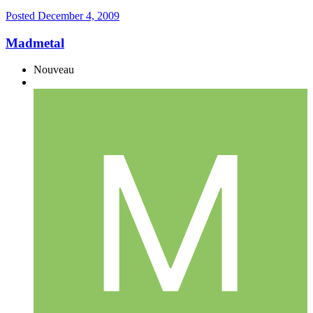
Posted
December 4, 2009
Madmetal
Nouveau