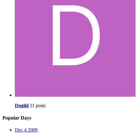
Dogild
11 posts
Popular Days
Dec 4 2009