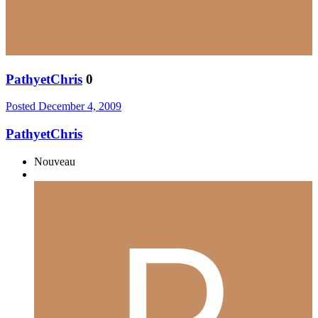
PathyetChris
0
Posted
December 4, 2009
PathyetChris
Nouveau