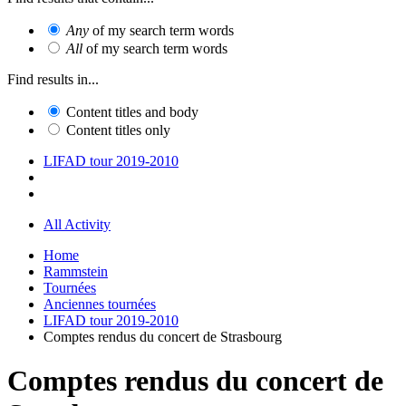
Any
of my search term words
All
of my search term words
Find results in...
Content titles and body
Content titles only
LIFAD tour 2019-2010
All Activity
Home
Rammstein
Tournées
Anciennes tournées
LIFAD tour 2019-2010
Comptes rendus du concert de Strasbourg
Comptes rendus du concert de