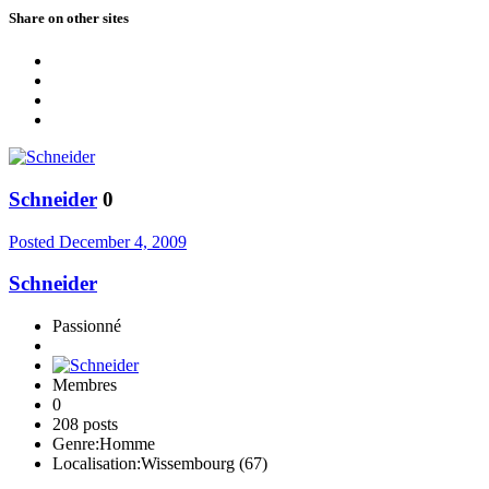
Share on other sites
Schneider
0
Posted
December 4, 2009
Schneider
Passionné
Membres
0
208 posts
Genre:
Homme
Localisation:
Wissembourg (67)