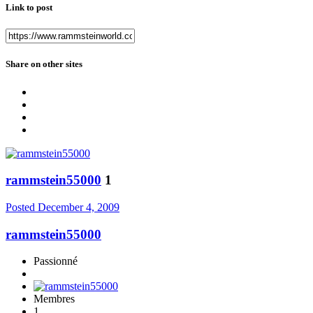
Link to post
Share on other sites
rammstein55000
1
Posted
December 4, 2009
rammstein55000
Passionné
Membres
1