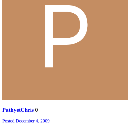
PathyetChris
0
Posted
December 4, 2009