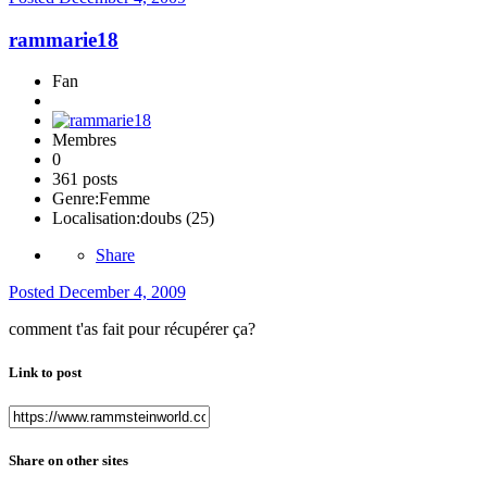
rammarie18
Fan
Membres
0
361 posts
Genre:
Femme
Localisation:
doubs (25)
Share
Posted
December 4, 2009
comment t'as fait pour récupérer ça?
Link to post
Share on other sites