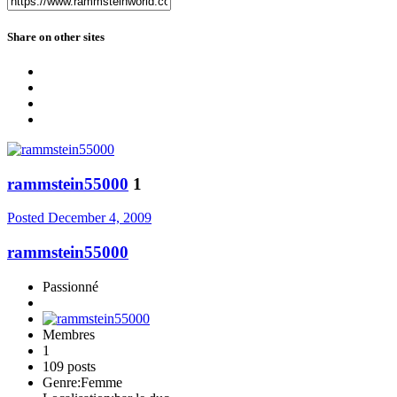
Share on other sites
rammstein55000
1
Posted
December 4, 2009
rammstein55000
Passionné
Membres
1
109 posts
Genre:
Femme