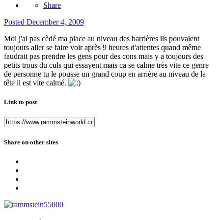
Share
Posted
December 4, 2009
Moi j'ai pas cèdé ma place au niveau des barrières ils pouvaient
toujours aller se faire voir après 9 heures d'attentes quand même
faudrait pas prendre les gens pour des cons mais y a toujours des
petits trous du culs qui essayent mais ca se calme très vite ce genre
de personne tu le pousse un grand coup en arrière au niveau de la
tête il est vite calmé.
Link to post
Share on other sites