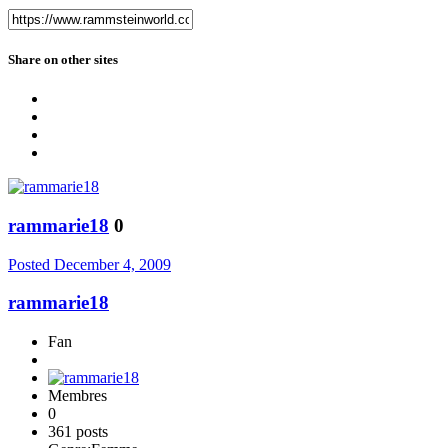
Share on other sites
rammarie18
0
Posted
December 4, 2009
rammarie18
Fan
Membres
0
361 posts