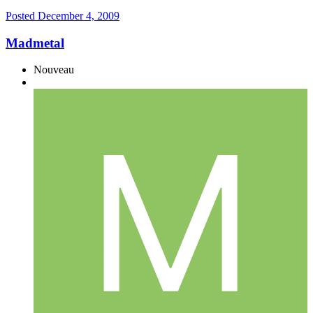
Posted
December 4, 2009
Madmetal
Nouveau