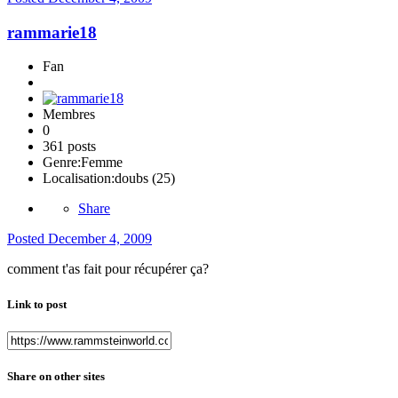
rammarie18
Fan
Membres
0
361 posts
Genre:
Femme
Localisation:
doubs (25)
Share
Posted
December 4, 2009
comment t'as fait pour récupérer ça?
Link to post
Share on other sites