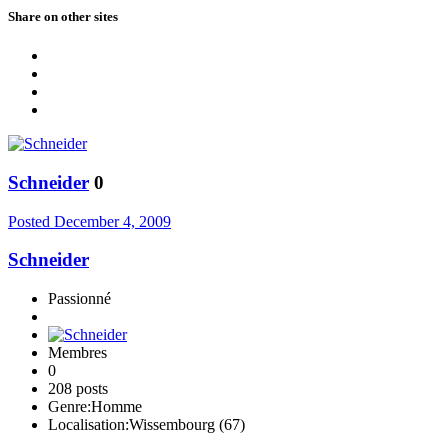
Share on other sites
Schneider
0
Posted
December 4, 2009
Schneider
Passionné
Membres
0
208 posts
Genre:
Homme
Localisation:
Wissembourg (67)