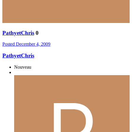
PathyetChris
0
Posted
December 4, 2009
PathyetChris
Nouveau