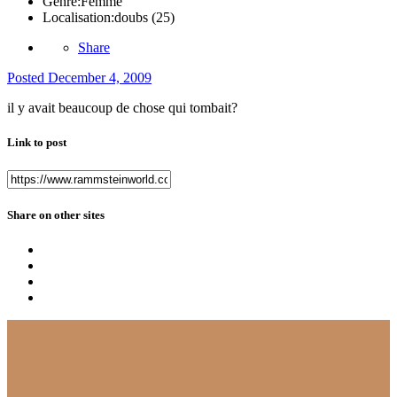
Genre:
Femme
Localisation:
doubs (25)
Share
Posted
December 4, 2009
il y avait beaucoup de chose qui tombait?
Link to post
Share on other sites