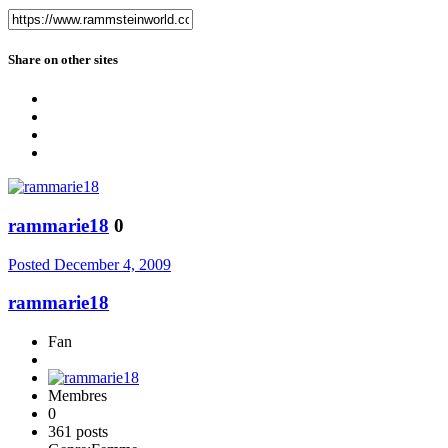
Share on other sites
rammarie18
0
Posted
December 4, 2009
rammarie18
Fan
Membres
0
361 posts