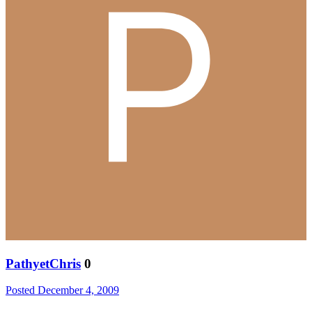
PathyetChris
0
Posted
December 4, 2009