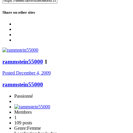
Share on other sites
rammstein55000
1
Posted
December 4, 2009
rammstein55000
Passionné
Membres
1
109 posts
Genre:
Femme