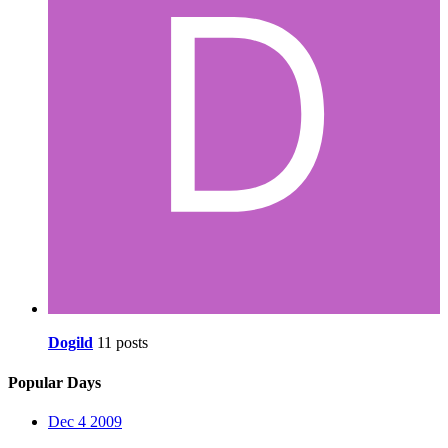
Dogild
11 posts
Popular Days
Dec 4 2009