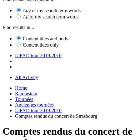
Any
of my search term words
All
of my search term words
Find results in...
Content titles and body
Content titles only
LIFAD tour 2019-2010
All Activity
Home
Rammstein
Tournées
Anciennes tournées
LIFAD tour 2019-2010
Comptes rendus du concert de Strasbourg
Comptes rendus du concert de