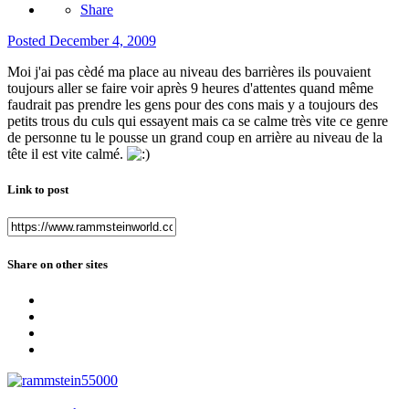
Share
Posted
December 4, 2009
Moi j'ai pas cèdé ma place au niveau des barrières ils pouvaient
toujours aller se faire voir après 9 heures d'attentes quand même
faudrait pas prendre les gens pour des cons mais y a toujours des
petits trous du culs qui essayent mais ca se calme très vite ce genre
de personne tu le pousse un grand coup en arrière au niveau de la
tête il est vite calmé.
Link to post
Share on other sites