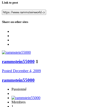
Link to post
Share on other sites
rammstein55000
1
Posted
December 4, 2009
rammstein55000
Passionné
Membres
1