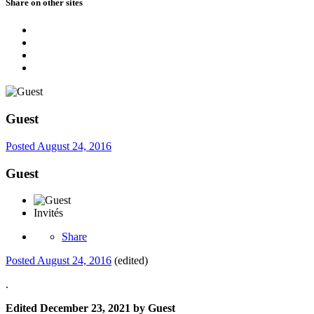
Share on other sites
Guest
Posted
August 24, 2016
Guest
Invités
Share
Posted
August 24, 2016
(edited)
.
Edited
December 23, 2021
by Guest