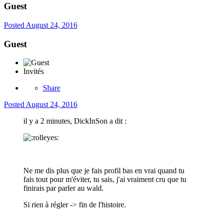
Guest
Posted
August 24, 2016
Guest
Invités
Share
Posted
August 24, 2016
il y a 2 minutes, DickInSon a dit :
Ne me dis plus que je fais profil bas en vrai quand tu
fais tout pour m'éviter, tu sais, j'ai vraiment cru que tu
finirais par parler au wald.
Si rien à régler -> fin de l'histoire.