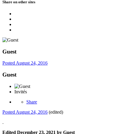
Share on other sites
Guest
Posted
August 24, 2016
Guest
Invités
Share
Posted
August 24, 2016
(edited)
.
Edited
December 23, 2021
by Guest