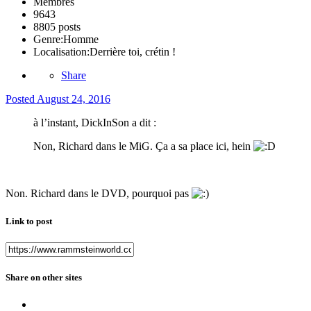
Membres
9643
8805 posts
Genre:
Homme
Localisation:
Derrière toi, crétin !
Share
Posted
August 24, 2016
à l’instant, DickInSon a dit :
Non, Richard dans le MiG. Ça a sa place ici, hein
Non. Richard dans le DVD, pourquoi pas
Link to post
Share on other sites