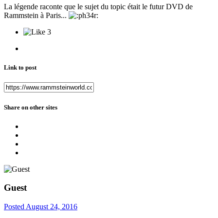
La légende raconte que le sujet du topic était le futur DVD de
Rammstein à Paris...
3
Link to post
Share on other sites
Guest
Posted
August 24, 2016