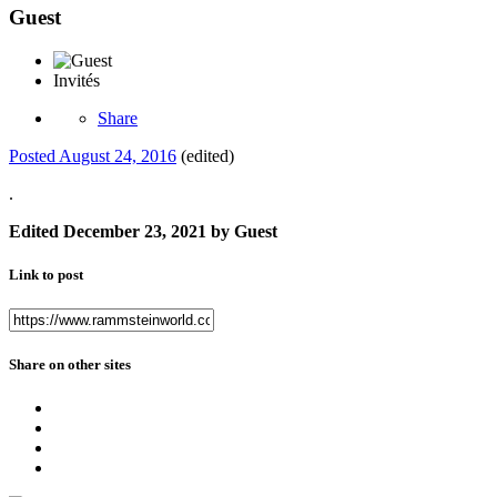
Guest
Invités
Share
Posted
August 24, 2016
(edited)
.
Edited
December 23, 2021
by Guest
Link to post
Share on other sites