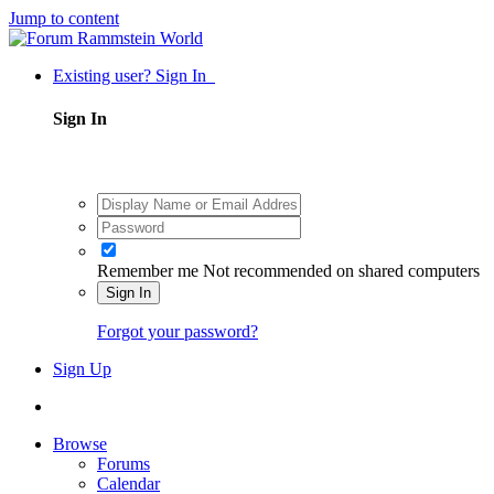
Jump to content
Existing user? Sign In
Sign In
Remember me
Not recommended on shared computers
Sign In
Forgot your password?
Sign Up
Browse
Forums
Calendar