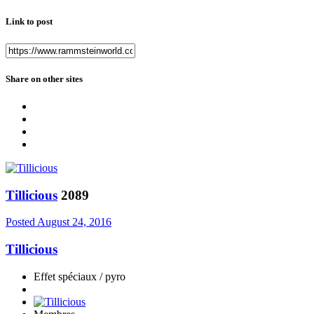
Link to post
Share on other sites
Tillicious
2089
Posted
August 24, 2016
Tillicious
Effet spéciaux / pyro