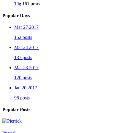
Tig
161 posts
Popular Days
Mar 27 2017
152 posts
Mar 24 2017
137 posts
Mar 23 2017
120 posts
Jan 20 2017
98 posts
Popular Posts
Pierrick