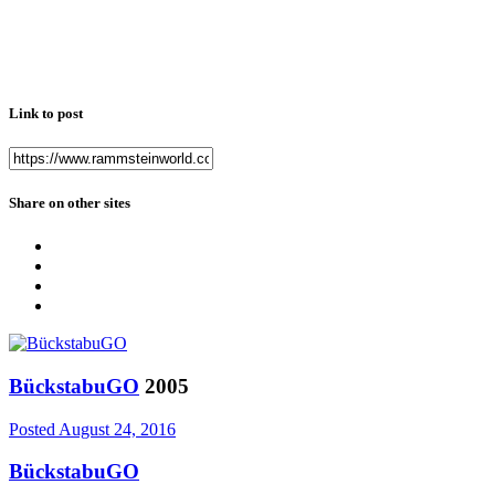
Link to post
Share on other sites
BückstabuGO
2005
Posted
August 24, 2016
BückstabuGO