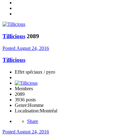
Tillicious
2089
Posted
August 24, 2016
Tillicious
Effet spéciaux / pyro
Membres
2089
3936 posts
Genre:
Homme
Localisation:
Montréal
Share
Posted
August 24, 2016