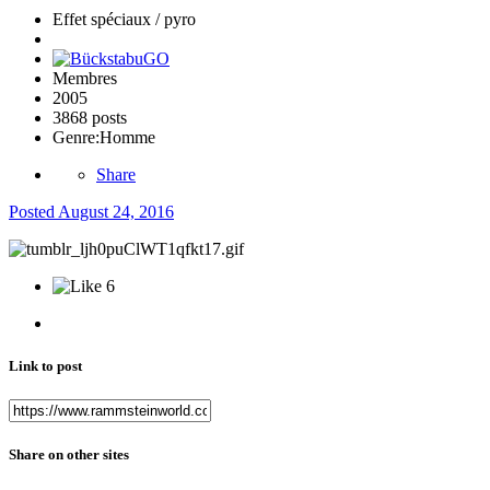
Effet spéciaux / pyro
Membres
2005
3868 posts
Genre:
Homme
Share
Posted
August 24, 2016
6
Link to post
Share on other sites