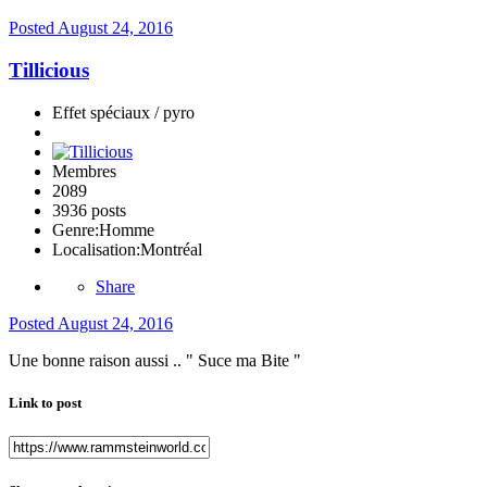
Posted
August 24, 2016
Tillicious
Effet spéciaux / pyro
Membres
2089
3936 posts
Genre:
Homme
Localisation:
Montréal
Share
Posted
August 24, 2016
Une bonne raison aussi .. " Suce ma Bite "
Link to post