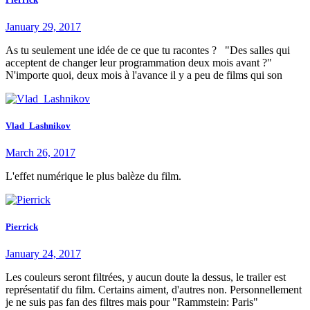
January 29, 2017
As tu seulement une idée de ce que tu racontes ? "Des salles qui
acceptent de changer leur programmation deux mois avant ?"
N'importe quoi, deux mois à l'avance il y a peu de films qui son
Vlad_Lashnikov
March 26, 2017
L'effet numérique le plus balèze du film.
Pierrick
January 24, 2017
Les couleurs seront filtrées, y aucun doute la dessus, le trailer est
représentatif du film. Certains aiment, d'autres non. Personnellement
je ne suis pas fan des filtres mais pour "Rammstein: Paris"