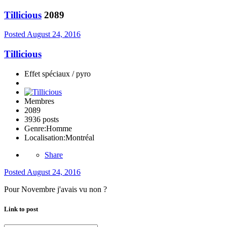
Tillicious
2089
Posted
August 24, 2016
Tillicious
Effet spéciaux / pyro
Membres
2089
3936 posts
Genre:
Homme
Localisation:
Montréal
Share
Posted
August 24, 2016
Pour Novembre j'avais vu non ?
Link to post