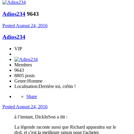
Adios234
9643
Posted
August 24, 2016
Adios234
VIP
Membres
9643
8805 posts
Genre:
Homme
Localisation:
Derrière toi, crétin !
Share
Posted
August 24, 2016
à l’instant, DickInSon a dit :
La légende raconte aussi que Richard apparaitra sur le
dvd, et c'est la meilleure raison pour l'acheter.