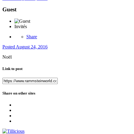
Guest
Invités
Share
Posted
August 24, 2016
Noël
Link to post
Share on other sites