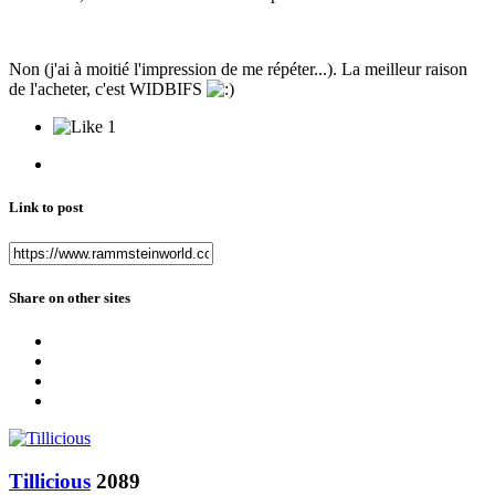
Non (j'ai à moitié l'impression de me répéter...). La meilleur raison
de l'acheter, c'est WIDBIFS
1
Link to post
Share on other sites
Tillicious
2089