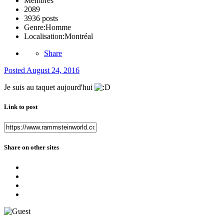
Membres
2089
3936 posts
Genre:
Homme
Localisation:
Montréal
Share
Posted
August 24, 2016
Je suis au taquet aujourd'hui
Link to post
Share on other sites