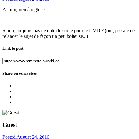
Ah oui, rien à régler ?
Sinon, toujours pas de date de sortie pour le DVD ? (oui, j'essaie de
relancer le sujet de façon un peu boiteuse...)
Link to post
Share on other sites
Guest
Posted
August 24, 2016