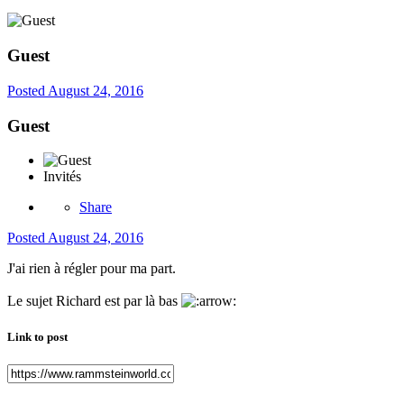
Guest
Posted
August 24, 2016
Guest
Invités
Share
Posted
August 24, 2016
J'ai rien à régler pour ma part.
Le sujet Richard est par là bas
Link to post