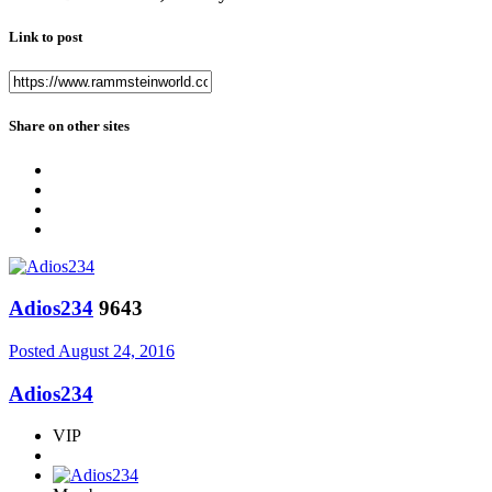
Link to post
Share on other sites
Adios234
9643
Posted
August 24, 2016
Adios234
VIP