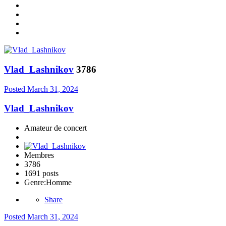
Vlad_Lashnikov
3786
Posted
March 31, 2024
Vlad_Lashnikov
Amateur de concert
Membres
3786
1691 posts
Genre:
Homme
Share
Posted
March 31, 2024