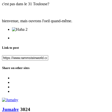
c'est pas dans le 31 Toulouse?
bienvenue, mais ouvrons l'oeil quand-même.
2
Link to post
Share on other sites
Jumahy
3024