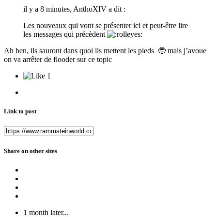
il y a 8 minutes, AnthoXIV a dit :
Les nouveaux qui vont se présenter ici et peut-être lire
les messages qui précèdent
Ah ben, ils sauront dans quoi ils mettent les pieds
🤓
mais j’avoue
on va arrêter de flooder sur ce topic
1
Link to post
Share on other sites
1 month later...