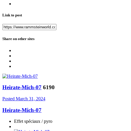
Link to post
Share on other sites
Heirate-Mich-07
6190
Posted
March 31, 2024
Heirate-Mich-07
Effet spéciaux / pyro