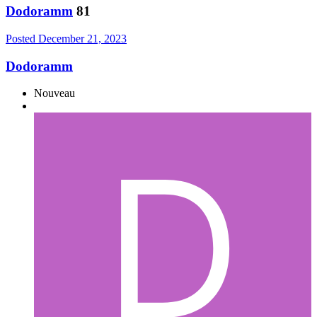
Dodoramm
81
Posted
December 21, 2023
Dodoramm
Nouveau