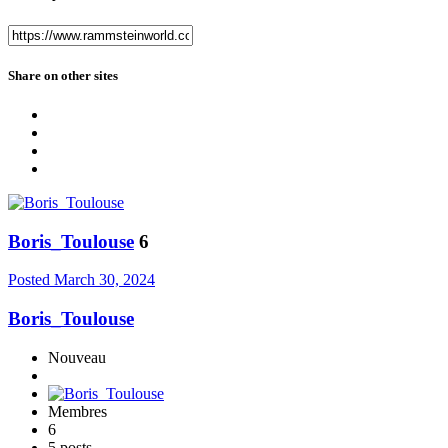
Share on other sites
Boris_Toulouse
6
Posted
March 30, 2024
Boris_Toulouse
Nouveau
Membres
6
5 posts