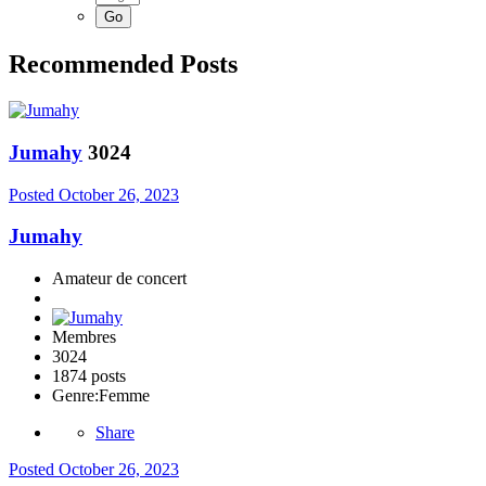
Recommended Posts
Jumahy
3024
Posted
October 26, 2023
Jumahy
Amateur de concert
Membres
3024
1874 posts
Genre:
Femme
Share
Posted
October 26, 2023