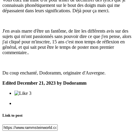
connaissais phonétiquement sur le bout des doigts mais qui me
dépassaient dans leurs significations. Déjà pour ça merci.
J'en avais marre d'être un fantôme, de lire les différents avis sur des
sujets qui m'ont passionnés sans pouvoir dire ce que j'en pense, alors
j'ai cliqué pour m'inscrire, 15 ans c'est mon temps de réflexion en
général, et qui sait peut être le temps de poster mon premier
commentaire..
Du coup enchanté, Dodoramm, originaire d'Auvergne.
Edited
December 21, 2023
by Dodoramm
3
Link to post