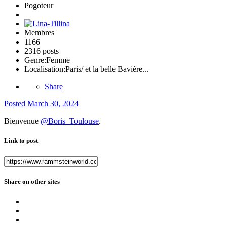
Pogoteur
Membres
1166
2316 posts
Genre:
Femme
Localisation:
Paris/ et la belle Bavière...
Share
Posted
March 30, 2024
Bienvenue
@Boris_Toulouse
.
Link to post
Share on other sites