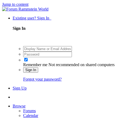
Jump to content
Existing user? Sign In
Sign In
Remember me
Not recommended on shared computers
Sign In
Forgot your password?
Sign Up
Browse
Forums
Calendar