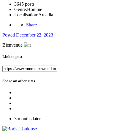
3645 posts
Genre:
Homme
Localisation:
Arcadia
Share
Posted
December 22, 2023
Bienvenue
Link to post
Share on other sites
3 months later...