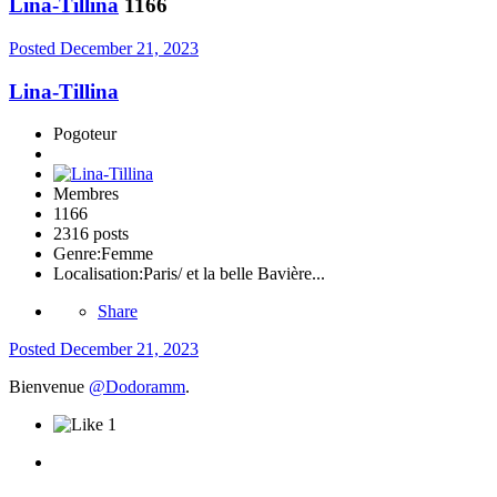
Lina-Tillina
1166
Posted
December 21, 2023
Lina-Tillina
Pogoteur
Membres
1166
2316 posts
Genre:
Femme
Localisation:
Paris/ et la belle Bavière...
Share
Posted
December 21, 2023
Bienvenue
@Dodoramm
.
1