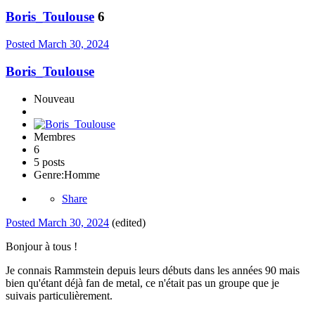
Boris_Toulouse
6
Posted
March 30, 2024
Boris_Toulouse
Nouveau
Membres
6
5 posts
Genre:
Homme
Share
Posted
March 30, 2024
(edited)
Bonjour à tous !
Je connais Rammstein depuis leurs débuts dans les années 90 mais
bien qu'étant déjà fan de metal, ce n'était pas un groupe que je
suivais particulièrement.