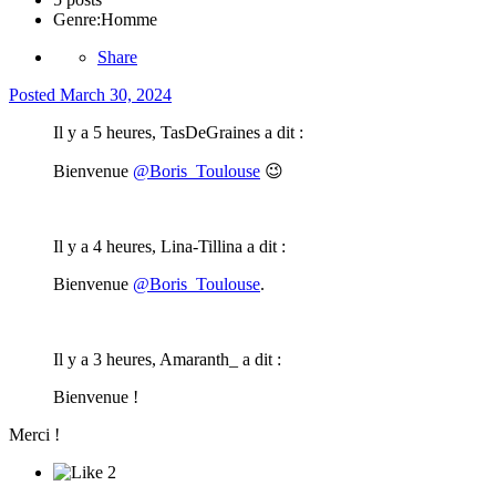
Genre:
Homme
Share
Posted
March 30, 2024
Il y a 5 heures, TasDeGraines a dit :
Bienvenue
@Boris_Toulouse
😉
Il y a 4 heures, Lina-Tillina a dit :
Bienvenue
@Boris_Toulouse
.
Il y a 3 heures, Amaranth_ a dit :
Bienvenue !
Merci !
2