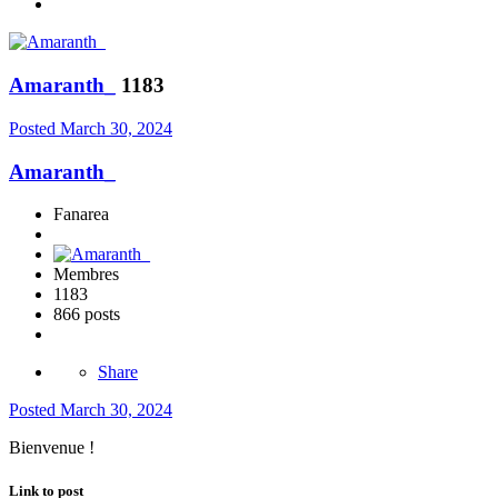
Amaranth_
1183
Posted
March 30, 2024
Amaranth_
Fanarea
Membres
1183
866 posts
Share
Posted
March 30, 2024
Bienvenue !
Link to post