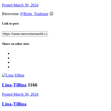
Posted
March 30, 2024
Bienvenue
@Boris_Toulouse
😉
Link to post
Share on other sites
Lina-Tillina
1166
Posted
March 30, 2024
Lina-Tillina