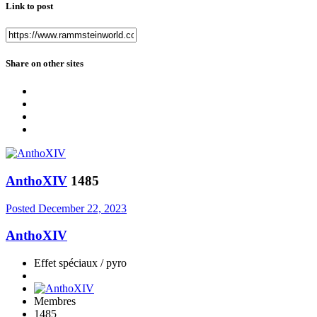
Link to post
Share on other sites
AnthoXIV
1485
Posted
December 22, 2023
AnthoXIV
Effet spéciaux / pyro
Membres
1485