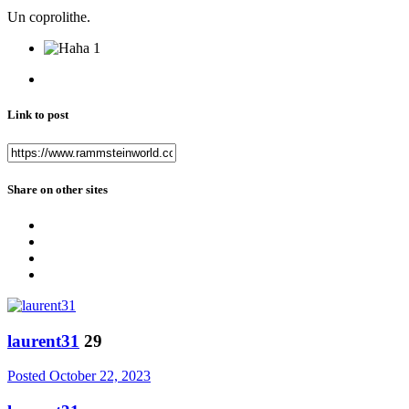
Un coprolithe.
1
Link to post
Share on other sites
laurent31
29
Posted
October 22, 2023