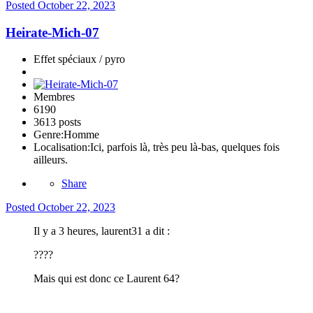
Posted
October 22, 2023
Heirate-Mich-07
Effet spéciaux / pyro
Membres
6190
3613 posts
Genre:
Homme
Localisation:
Ici, parfois là, très peu là-bas, quelques fois
ailleurs.
Share
Posted
October 22, 2023
Il y a 3 heures, laurent31 a dit :
????
Mais qui est donc ce Laurent 64?