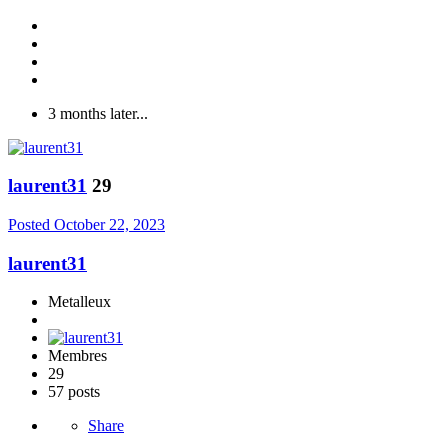
3 months later...
laurent31
29
Posted
October 22, 2023
laurent31
Metalleux
Membres
29
57 posts
Share