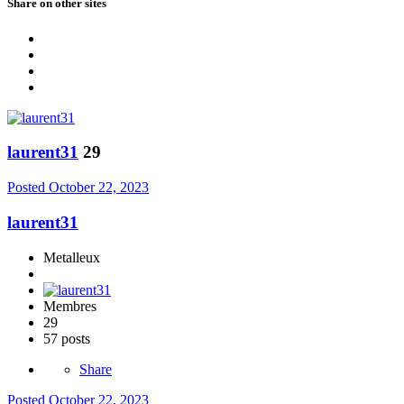
Share on other sites
laurent31
29
Posted
October 22, 2023
laurent31
Metalleux
Membres
29
57 posts
Share
Posted
October 22, 2023