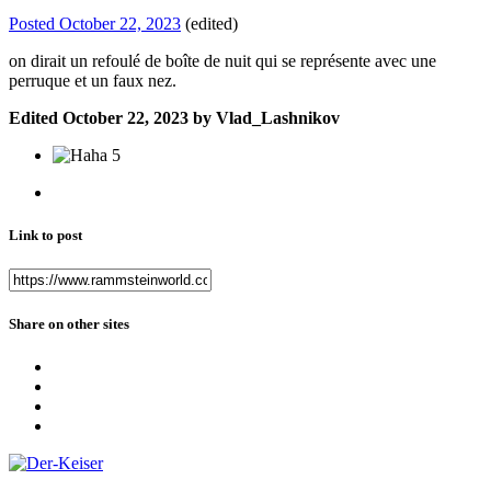
Posted
October 22, 2023
(edited)
on dirait un refoulé de boîte de nuit qui se représente avec une
perruque et un faux nez.
Edited
October 22, 2023
by Vlad_Lashnikov
5
Link to post
Share on other sites