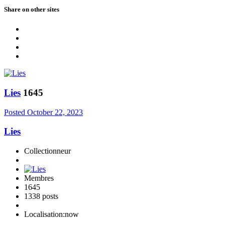
Share on other sites
Lies
1645
Posted
October 22, 2023
Lies
Collectionneur
Membres
1645
1338 posts
Localisation:
now