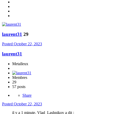
laurent31
29
Posted
October 22, 2023
laurent31
Metalleux
Membres
29
57 posts
Share
Posted
October 22, 2023
il y a 1 minute, Vlad_Lashnikov a dit :