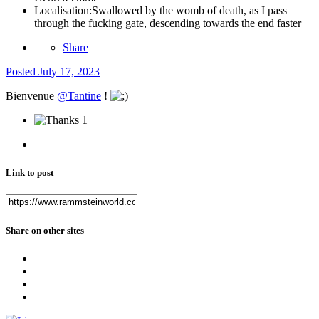
Localisation:
Swallowed by the womb of death, as I pass
through the fucking gate, descending towards the end faster
Share
Posted
July 17, 2023
Bienvenue
@Tantine
!
1
Link to post
Share on other sites