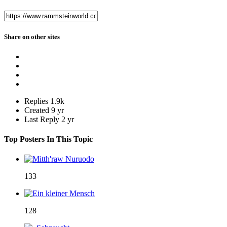
Share on other sites
Replies
1.9k
Created
9 yr
Last Reply
2 yr
Top Posters In This Topic
133
128