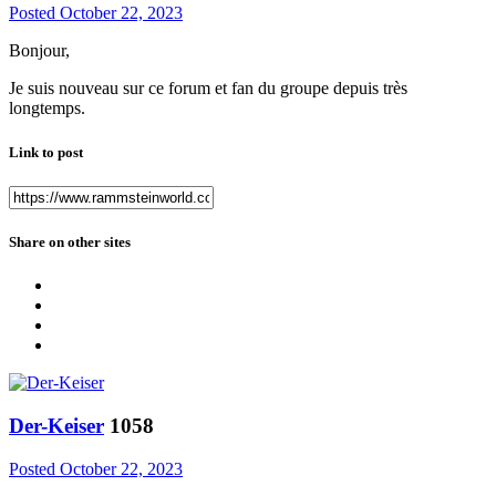
Posted
October 22, 2023
Bonjour,
Je suis nouveau sur ce forum et fan du groupe depuis très
longtemps.
Link to post
Share on other sites
Der-Keiser
1058
Posted
October 22, 2023