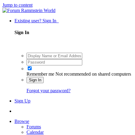
Jump to content
Existing user? Sign In
Sign In
Remember me
Not recommended on shared computers
Sign In
Forgot your password?
Sign Up
Browse
Forums
Calendar