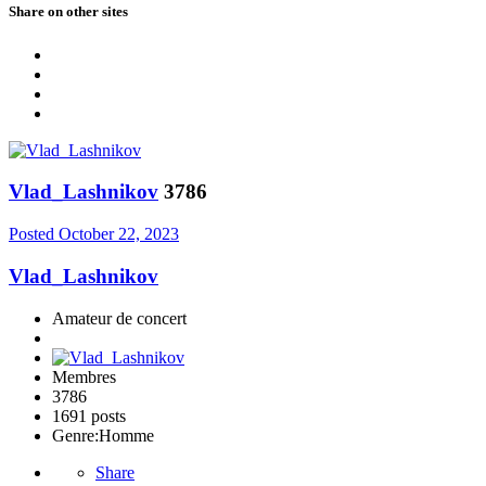
Share on other sites
Vlad_Lashnikov
3786
Posted
October 22, 2023
Vlad_Lashnikov
Amateur de concert
Membres
3786
1691 posts
Genre:
Homme
Share