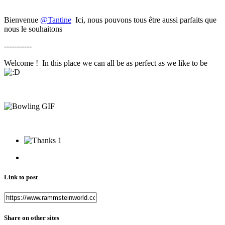
Bienvenue
@Tantine
Ici, nous pouvons tous être aussi parfaits que
nous le souhaitons
-----------
Welcome ! In this place we can all be as perfect as we like to be
1
Link to post
Share on other sites