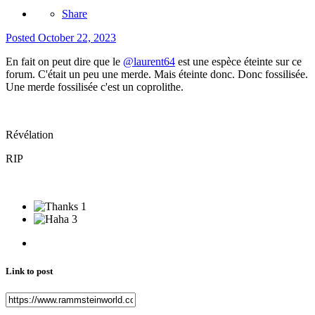
Share
Posted
October 22, 2023
En fait on peut dire que le
@laurent64
est une espèce éteinte sur ce
forum. C'était un peu une merde. Mais éteinte donc. Donc fossilisée.
Une merde fossilisée c'est un coprolithe.
Révélation
RIP
1
3
Link to post