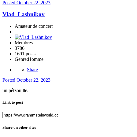
Posted
October 22, 2023
Vlad_Lashnikov
Amateur de concert
Membres
3786
1691 posts
Genre:
Homme
Share
Posted
October 22, 2023
un pétzouille.
Link to post
Share on other sites