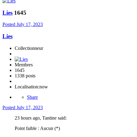
Lies
1645
Posted
July 17, 2023
Lies
Collectionneur
Membres
1645
1338 posts
Localisation:
now
Share
Posted
July 17, 2023
23 hours ago, Tantine said:
Point faible : Aucun (*)