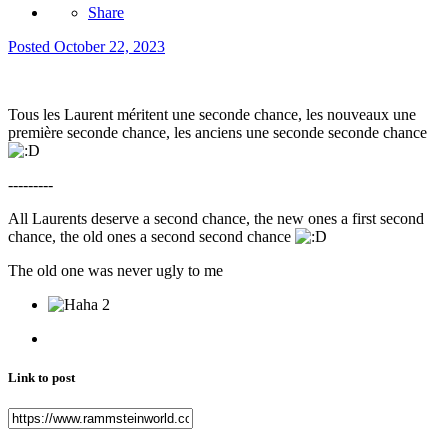
Share
Posted
October 22, 2023
Tous les Laurent méritent une seconde chance, les nouveaux une
première seconde chance, les anciens une seconde seconde chance
---------
All Laurents deserve a second chance, the new ones a first second
chance, the old ones a second second chance
The old one was never ugly to me
2
Link to post