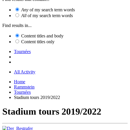
Any
of my search term words
All
of my search term words
Find results in...
Content titles and body
Content titles only
Tournées
All Activity
Home
Rammstein
Tournées
Stadium tours 2019/2022
Stadium tours 2019/2022