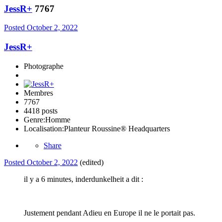
JessR+
7767
Posted
October 2, 2022
JessR+
Photographe
Membres
7767
4418 posts
Genre:
Homme
Localisation:
Planteur Roussine® Headquarters
Share
Posted
October 2, 2022
(edited)
il y a 6 minutes, inderdunkelheit a dit :
Justement pendant Adieu en Europe il ne le portait pas.