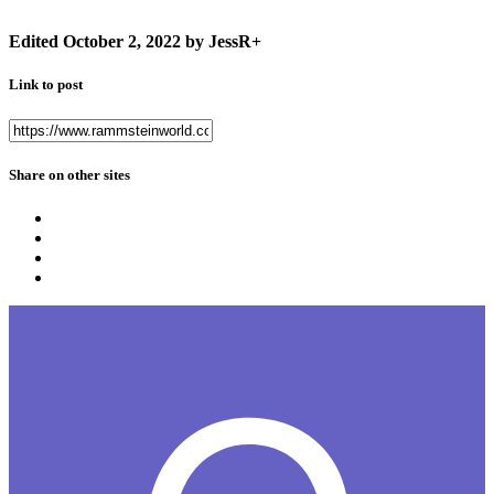
Edited
October 2, 2022
by JessR+
Link to post
Share on other sites