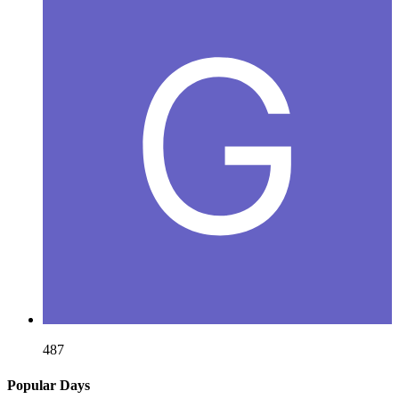
487
Popular Days