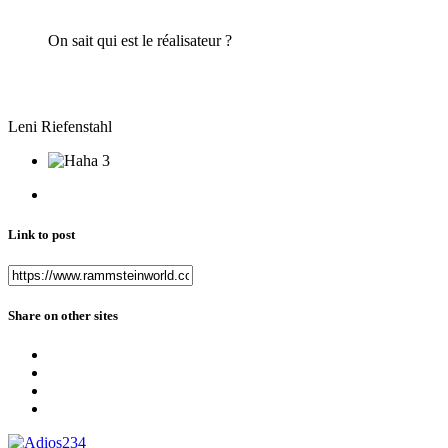
On sait qui est le réalisateur ?
Leni Riefenstahl
3
Link to post
Share on other sites