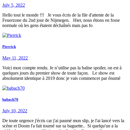
July 5, 2022
Hello tout le monde !!! Je vous écris de la file d'attente de la
Feuerzone du 2nd jour de Nijmegen. Hier, nous étions en fosse
normale où les gens étaient déchaînés mais pas fo
Pierrick
May 11, 2022
Voici mon compte rendu. Je n’utilise pas la balise spoiler, on est à
quelques jours du premier show de toute façon. Le show est
absolument identique à 2019 donc je vais commencer par énumé
babach70
July 10, 2022
De toute urgence j'écris car j'ai paumé mon slip, je l'ai lancé vers la
scène et Doom l'a fait tourné sur sa baguette.. Si quelqu'un a la