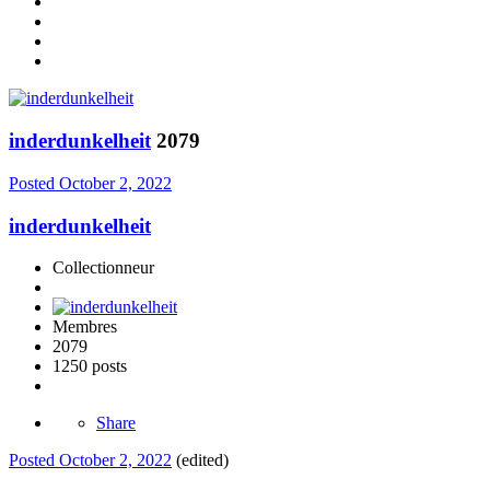
inderdunkelheit
2079
Posted
October 2, 2022
inderdunkelheit
Collectionneur
Membres
2079
1250 posts
Share
Posted
October 2, 2022
(edited)