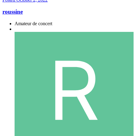
roussine
Amateur de concert