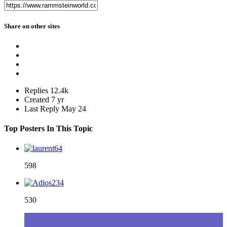
Share on other sites
Replies
12.4k
Created
7 yr
Last Reply
May 24
Top Posters In This Topic
598
530