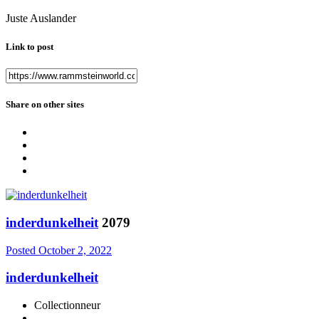
Juste Auslander
Link to post
Share on other sites
inderdunkelheit
2079
Posted
October 2, 2022
inderdunkelheit
Collectionneur