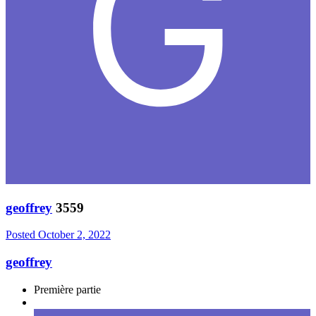
geoffrey
3559
Posted
October 2, 2022
geoffrey
Première partie