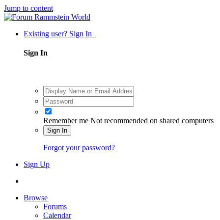
Jump to content
Existing user? Sign In
Sign In
Remember me
Not recommended on shared computers
Sign In
Forgot your password?
Sign Up
Browse
Forums
Calendar