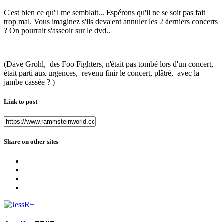
C'est bien ce qu'il me semblait... Espérons qu'il ne se soit pas fait
trop mal. Vous imaginez s'ils devaient annuler les 2 derniers concerts
? On pourrait s'asseoir sur le dvd...
(Dave Grohl, des Foo Fighters, n'était pas tombé lors d'un concert,
était parti aux urgences, revenu finir le concert, plâtré, avec la
jambe cassée ? )
Link to post
Share on other sites