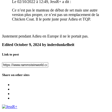
Le 02/10/2022 à 12:49, JessR+ a dit :
Ce n’est pas le manteau de début de set mais une autre
version plus propre, ce n’est pas un remplacement de la
Chicken Coat. Il le porte juste pour Adieu et TQP.
Justement pendant Adieu en Europe il ne le portait pas.
Edited
October 9, 2024
by inderdunkelheit
Link to post
Share on other sites