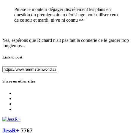
Puisse le monteur dégager discrètement les plans en
question du premier soir au dérushage pour utiliser ceux
de ce soir et mardi, ni vu ni connu
👀
Yes, espérons que Richard n'ait pas fait la connerie de le garder trop
longtemps...
Link to post
Share on other sites
JessR+
7767