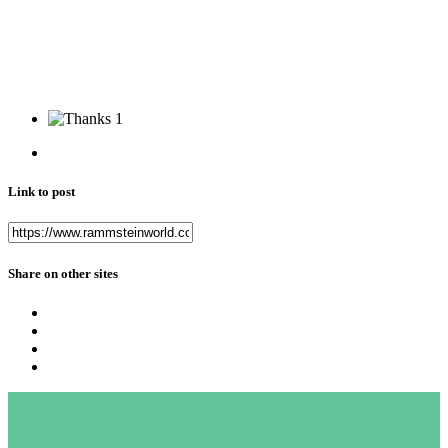
1
Link to post
Share on other sites