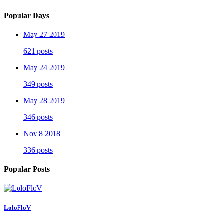
Popular Days
May 27 2019
621 posts
May 24 2019
349 posts
May 28 2019
346 posts
Nov 8 2018
336 posts
Popular Posts
LoloFloV