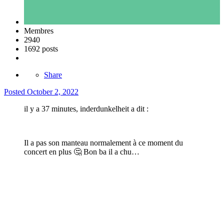
Membres
2940
1692 posts
Share
Posted
October 2, 2022
il y a 37 minutes, inderdunkelheit a dit :
Il a pas son manteau normalement à ce moment du
concert en plus
🤔
Bon ba il a chu…