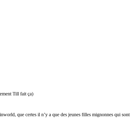
ement Till fait ça)
einworld, que certes il n’y a que des jeunes filles mignonnes qui sont