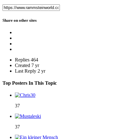
Share on other sites
Replies
464
Created
7 yr
Last Reply
2 yr
Top Posters In This Topic
37
37