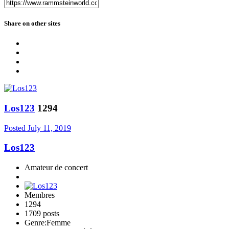
Share on other sites
Los123
1294
Posted
July 11, 2019
Los123
Amateur de concert
Membres
1294
1709 posts
Genre:
Femme