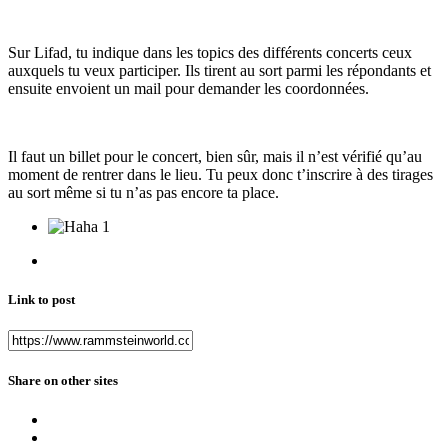
Sur Lifad, tu indique dans les topics des différents concerts ceux
auxquels tu veux participer. Ils tirent au sort parmi les répondants et
ensuite envoient un mail pour demander les coordonnées.
Il faut un billet pour le concert, bien sûr, mais il n’est vérifié qu’au
moment de rentrer dans le lieu. Tu peux donc t’inscrire à des tirages
au sort même si tu n’as pas encore ta place.
1
Link to post
Share on other sites