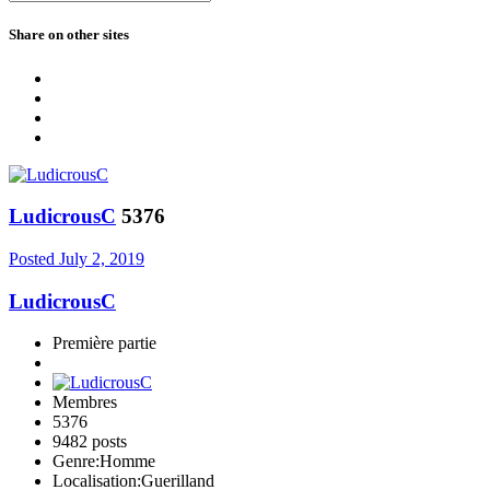
Share on other sites
LudicrousC
5376
Posted
July 2, 2019
LudicrousC
Première partie
Membres
5376
9482 posts
Genre:
Homme
Localisation:
Guerilland