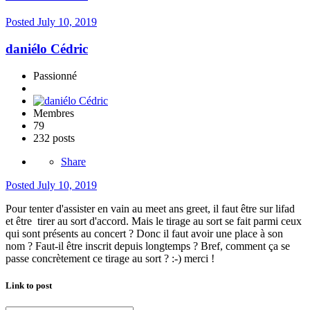
Posted
July 10, 2019
daniélo Cédric
Passionné
Membres
79
232 posts
Share
Posted
July 10, 2019
Pour tenter d'assister en vain au meet ans greet, il faut être sur lifad
et être tirer au sort d'accord. Mais le tirage au sort se fait parmi ceux
qui sont présents au concert ? Donc il faut avoir une place à son
nom ? Faut-il être inscrit depuis longtemps ? Bref, comment ça se
passe concrètement ce tirage au sort ? :-) merci !
Link to post