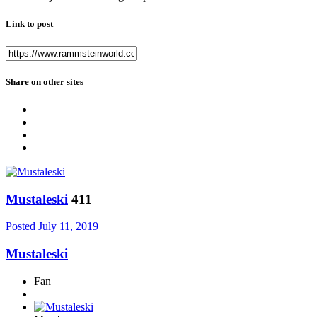
Link to post
Share on other sites
Mustaleski
411
Posted
July 11, 2019
Mustaleski
Fan