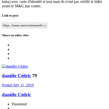
haha) avec carte d'identité et tout mais ils n'ont pas vérifié le billet
avant le M&G par contre..
Link to post
Share on other sites
daniélo Cédric
79
Posted
July 11, 2019
daniélo Cédric
Passionné