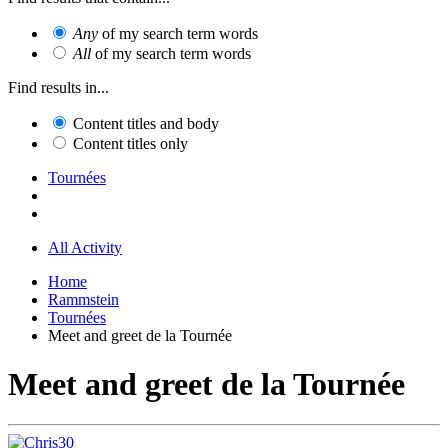
Any
of my search term words
All
of my search term words
Find results in...
Content titles and body
Content titles only
Tournées
All Activity
Home
Rammstein
Tournées
Meet and greet de la Tournée
Meet and greet de la Tournée