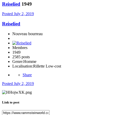
Reiselied
1949
Posted
July 2, 2019
Reiselied
Nouveau bourreau
Membres
1949
2585 posts
Genre:
Homme
Localisation:
Rillette Low-cost
Share
Posted
July 2, 2019
Link to post