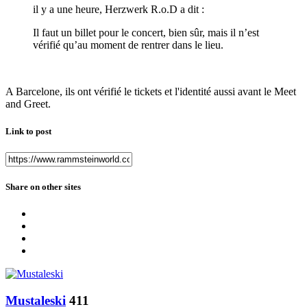
il y a une heure, Herzwerk R.o.D a dit :
Il faut un billet pour le concert, bien sûr, mais il n’est
vérifié qu’au moment de rentrer dans le lieu.
A Barcelone, ils ont vérifié le tickets et l'identité aussi avant le Meet
and Greet.
Link to post
Share on other sites
Mustaleski
411