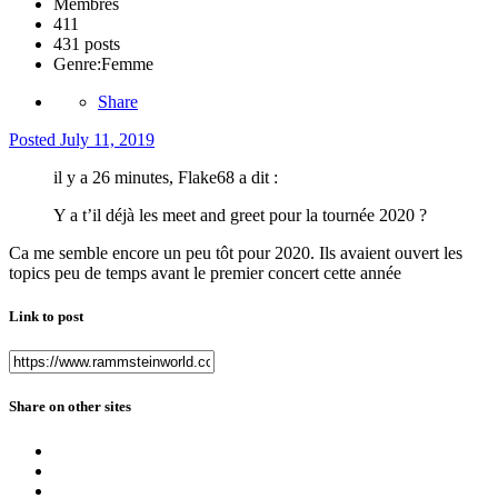
Membres
411
431 posts
Genre:
Femme
Share
Posted
July 11, 2019
il y a 26 minutes, Flake68 a dit :
Y a t’il déjà les meet and greet pour la tournée 2020 ?
Ca me semble encore un peu tôt pour 2020. Ils avaient ouvert les
topics peu de temps avant le premier concert cette année
Link to post
Share on other sites