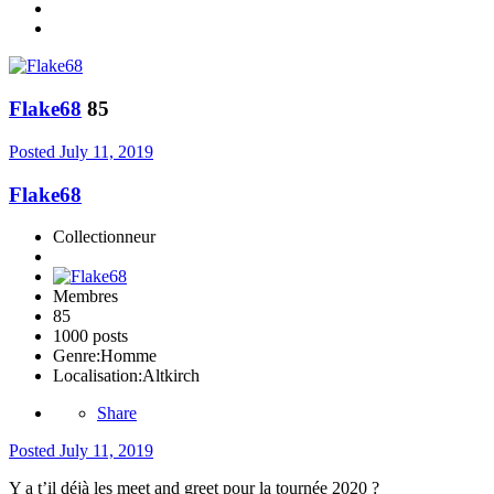
Flake68
85
Posted
July 11, 2019
Flake68
Collectionneur
Membres
85
1000 posts
Genre:
Homme
Localisation:
Altkirch
Share
Posted
July 11, 2019
Y a t’il déjà les meet and greet pour la tournée 2020 ?