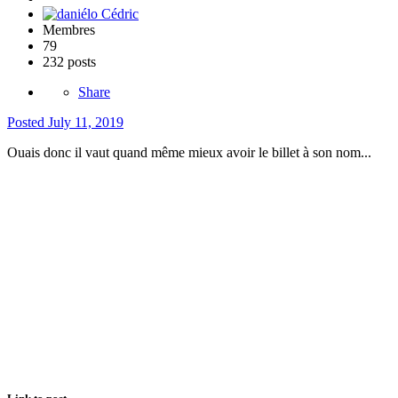
Membres
79
232 posts
Share
Posted
July 11, 2019
Ouais donc il vaut quand même mieux avoir le billet à son nom...