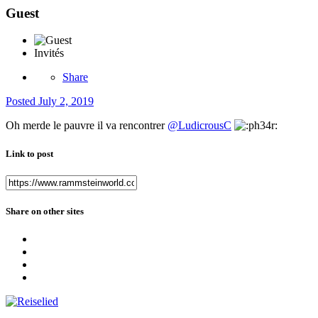
Guest
Invités
Share
Posted
July 2, 2019
Oh merde le pauvre il va rencontrer
@LudicrousC
Link to post
Share on other sites