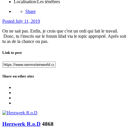
Localisation:
Les ténèbres
Share
Posted
July 11, 2019
On ne sait pas. Enfin, je crois que c'est un ordi qui fait le travail.
Donc, tu t'inscris sur le forum lifad via le topic approprié. Après soit
tu as de la chance ou pas.
Link to post
Share on other sites
Herzwerk R.o.D
4868