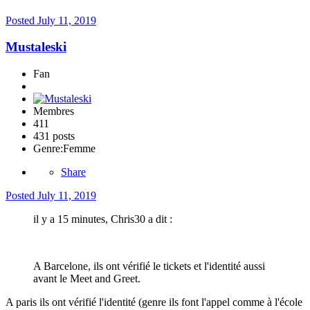
Posted
July 11, 2019
Mustaleski
Fan
Membres
411
431 posts
Genre:
Femme
Share
Posted
July 11, 2019
il y a 15 minutes, Chris30 a dit :
A Barcelone, ils ont vérifié le tickets et l'identité aussi
avant le Meet and Greet.
A paris ils ont vérifié l'identité (genre ils font l'appel comme à l'école