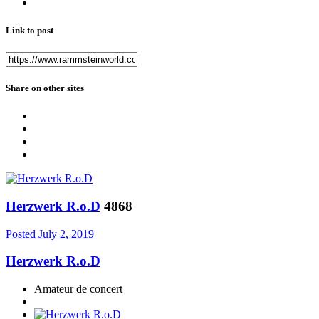
Link to post
Share on other sites
Herzwerk R.o.D
4868
Posted
July 2, 2019
Herzwerk R.o.D
Amateur de concert