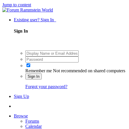
Jump to content
Existing user? Sign In
Sign In
Remember me
Not recommended on shared computers
Sign In
Forgot your password?
Sign Up
Browse
Forums
Calendar