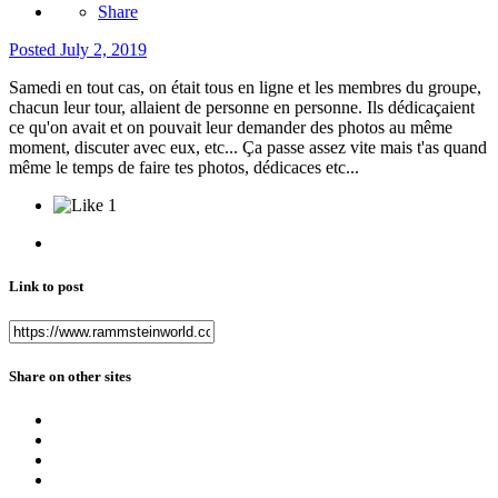
Share
Posted
July 2, 2019
Samedi en tout cas, on était tous en ligne et les membres du groupe,
chacun leur tour, allaient de personne en personne. Ils dédicaçaient
ce qu'on avait et on pouvait leur demander des photos au même
moment, discuter avec eux, etc... Ça passe assez vite mais t'as quand
même le temps de faire tes photos, dédicaces etc...
1
Link to post
Share on other sites