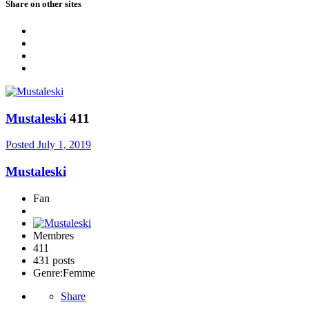
Share on other sites
Mustaleski
411
Posted
July 1, 2019
Mustaleski
Fan
Membres
411
431 posts
Genre:
Femme
Share