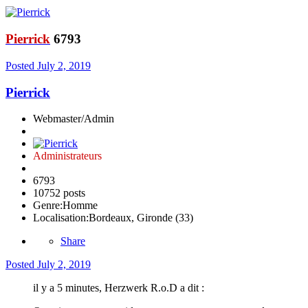
Pierrick
6793
Posted
July 2, 2019
Pierrick
Webmaster/Admin
Administrateurs
6793
10752 posts
Genre:
Homme
Localisation:
Bordeaux, Gironde (33)
Share
Posted
July 2, 2019
il y a 5 minutes, Herzwerk R.o.D a dit :