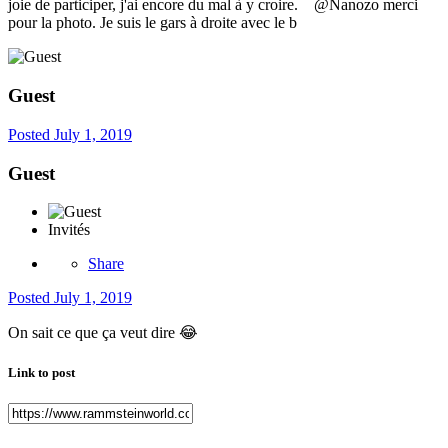
joie de participer, j'ai encore du mal à y croire. @Nanozo merci
pour la photo. Je suis le gars à droite avec le b
Guest
Posted
July 1, 2019
Guest
Invités
Share
Posted
July 1, 2019
On sait ce que ça veut dire
😂
Link to post