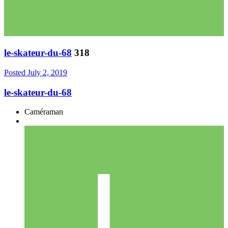
le-skateur-du-68
318
Posted
July 2, 2019
le-skateur-du-68
Caméraman