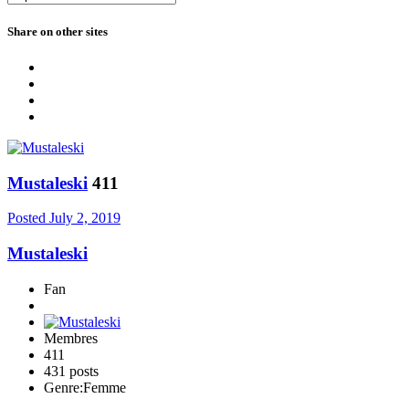
Share on other sites
Mustaleski
411
Posted
July 2, 2019
Mustaleski
Fan
Membres
411
431 posts
Genre:
Femme