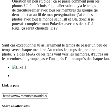
Question un peu stupide : ça se passe comment pour les
photos ? Il faut "choisir" qui aller voir ou y'a le temps
de discuter/selfier avec tous les membres du groupe (je
demande car au fil de mes pérégrinations j'ai eu des
photos avec tout le monde sauf Till et Oli, donc si je
pouvais compléter mon Pokedex avec ces deux-là à
Riga, ça serait chouette :D) ?
Sauf cas exceptionnel tu as largement le temps de passer un peu de
temps avec chaque membre. Au moins le temps de prendre une
photo. Y a des M&G ou les fans vont vers les membres, d'autres ou
les membres du groupe passe l'un après l'autre auprès de chaque fan.
1
Link to post
Share on other sites