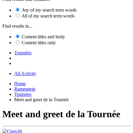
Any
of my search term words
All
of my search term words
Find results in...
Content titles and body
Content titles only
Tournées
All Activity
Home
Rammstein
Tournées
Meet and greet de la Tournée
Meet and greet de la Tournée