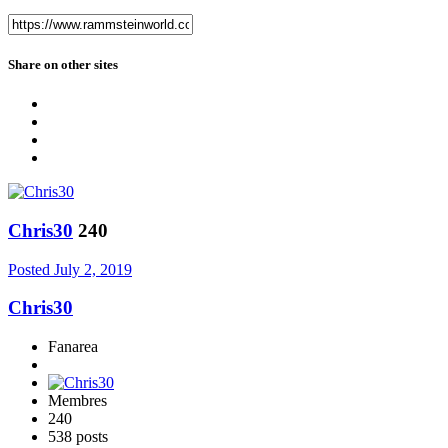
Share on other sites
Chris30
240
Posted
July 2, 2019
Chris30
Fanarea
Membres
240
538 posts