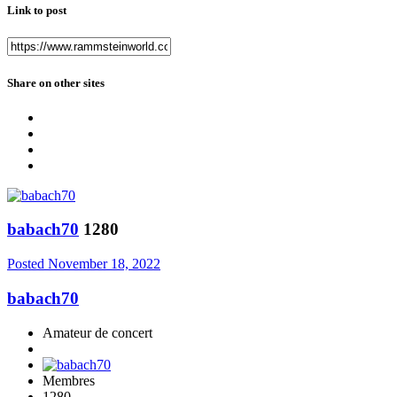
Link to post
Share on other sites
babach70
1280
Posted
November 18, 2022
babach70
Amateur de concert
Membres
1280