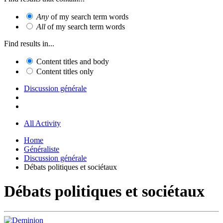
Any
of my search term words
All
of my search term words
Find results in...
Content titles and body
Content titles only
Discussion générale
All Activity
Home
Généraliste
Discussion générale
Débats politiques et sociétaux
Débats politiques et sociétaux