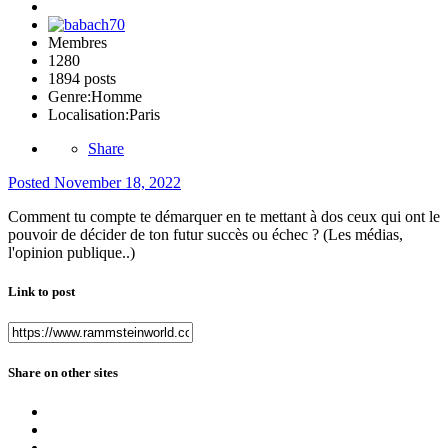
Membres
1280
1894 posts
Genre:
Homme
Localisation:
Paris
Share
Posted
November 18, 2022
Comment tu compte te démarquer en te mettant à dos ceux qui ont le
pouvoir de décider de ton futur succès ou échec ? (Les médias,
l'opinion publique..)
Link to post
Share on other sites