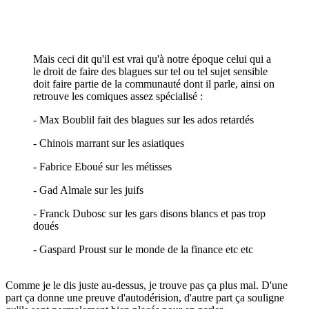
Mais ceci dit qu'il est vrai qu'à notre époque celui qui a
le droit de faire des blagues sur tel ou tel sujet sensible
doit faire partie de la communauté dont il parle, ainsi on
retrouve les comiques assez spécialisé
:
- Max Boublil fait des blagues sur les ados retardés
- Chinois marrant sur les asiatiques
- Fabrice Eboué sur les métisses
- Gad Almale sur les juifs
- Franck Dubosc sur les gars disons blancs et pas trop
doués
- Gaspard Proust sur le monde de la finance etc etc
Comme je le dis juste au-dessus, je trouve pas ça plus mal. D'une
part ça donne une preuve d'autodérision, d'autre part ça souligne