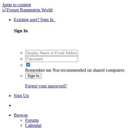
Jump to content
Existing user? Sign In
Sign In
Remember me
Not recommended on shared computers
Sign In
Forgot your password?
Sign Up
Browse
Forums
Calendar