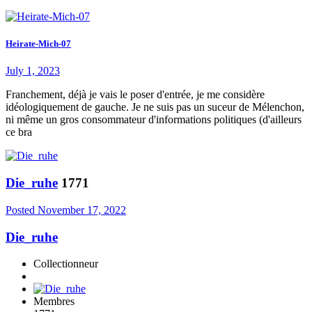
Heirate-Mich-07
July 1, 2023
Franchement, déjà je vais le poser d'entrée, je me considère
idéologiquement de gauche. Je ne suis pas un suceur de Mélenchon,
ni même un gros consommateur d'informations politiques (d'ailleurs
ce bra
Die_ruhe
1771
Posted
November 17, 2022
Die_ruhe
Collectionneur
Membres