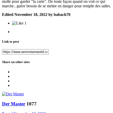
molle pour garder "la carte". De toute façon quand on voit ce qui
marche.. guère besoin de se mettre en danger pour remplir des salles.
Edited
November 18, 2022
by babach70
1
Link to post
Share on other sites
Der Master
1077