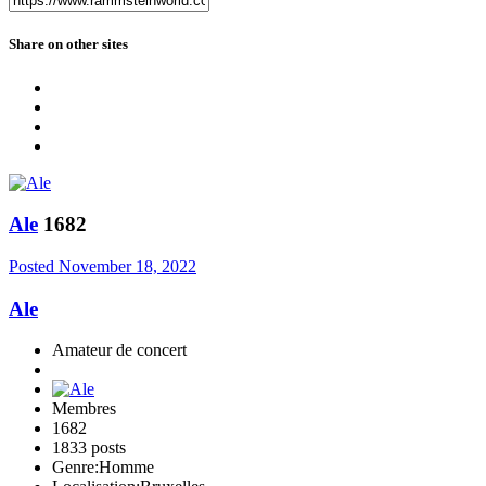
Share on other sites
Ale
1682
Posted
November 18, 2022
Ale
Amateur de concert
Membres
1682
1833 posts
Genre:
Homme