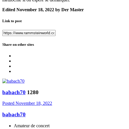
Edited
November 18, 2022
by Der Master
Link to post
Share on other sites
babach70
1280
Posted
November 18, 2022
babach70
Amateur de concert