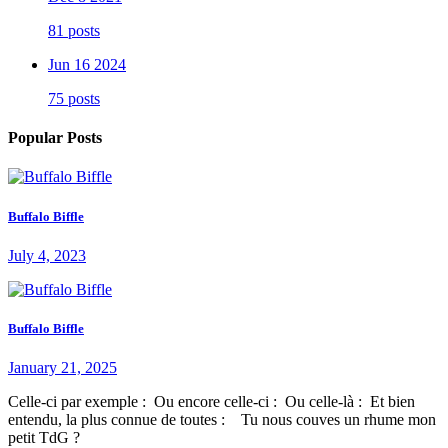
81 posts
Jun 16 2024
75 posts
Popular Posts
Buffalo Biffle
July 4, 2023
Buffalo Biffle
January 21, 2025
Celle-ci par exemple : Ou encore celle-ci : Ou celle-là : Et bien
entendu, la plus connue de toutes : Tu nous couves un rhume mon
petit TdG ?