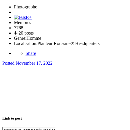
Photographe
Membres
7768
4420 posts
Genre:
Homme
Localisation:
Planteur Roussine® Headquarters
Share
Posted
November 17, 2022
Link to post