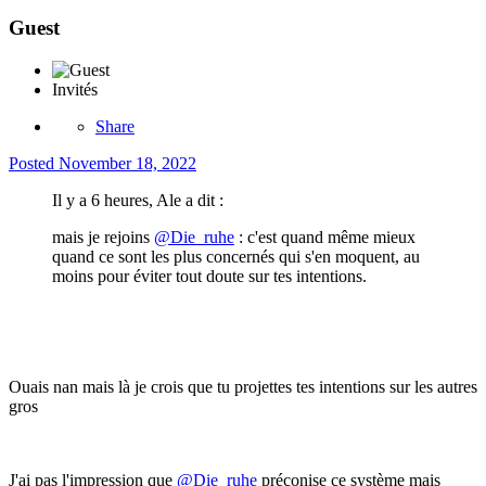
Guest
Invités
Share
Posted
November 18, 2022
Il y a 6 heures, Ale a dit :
mais je rejoins
@Die_ruhe
: c'est quand même mieux
quand ce sont les plus concernés qui s'en moquent, au
moins pour éviter tout doute sur tes intentions.
Ouais nan mais là je crois que tu projettes tes intentions sur les autres
gros
J'ai pas l'impression que
@Die_ruhe
préconise ce système mais