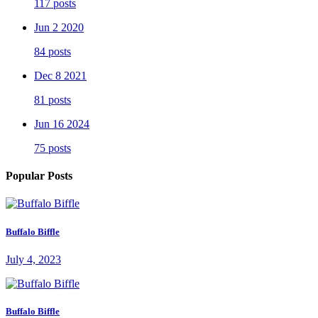
117 posts
Jun 2 2020
84 posts
Dec 8 2021
81 posts
Jun 16 2024
75 posts
Popular Posts
Buffalo Biffle
July 4, 2023
Buffalo Biffle