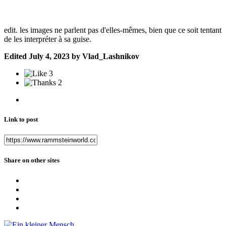
edit. les images ne parlent pas d'elles-mêmes, bien que ce soit tentant
de les interpréter à sa guise.
Edited
July 4, 2023
by Vlad_Lashnikov
3
2
Link to post
Share on other sites