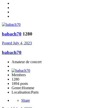
babach70
1280
Posted
July 4, 2023
babach70
Amateur de concert
Membres
1280
1894 posts
Genre:
Homme
Localisation:
Paris
Share