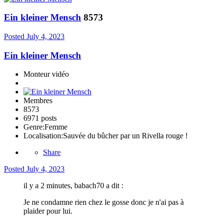
Ein kleiner Mensch
8573
Posted
July 4, 2023
Ein kleiner Mensch
Monteur vidéo
Membres
8573
6971 posts
Genre:
Femme
Localisation:
Sauvée du bûcher par un Rivella rouge !
Share
Posted
July 4, 2023
il y a 2 minutes, babach70 a dit :
Je ne condamne rien chez le gosse donc je n'ai pas à
plaider pour lui.