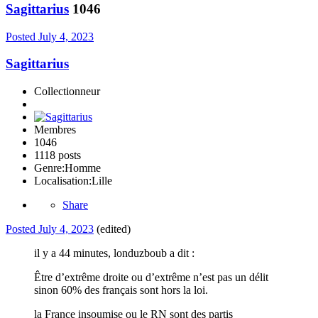
Sagittarius
1046
Posted
July 4, 2023
Sagittarius
Collectionneur
Membres
1046
1118 posts
Genre:
Homme
Localisation:
Lille
Share
Posted
July 4, 2023
(edited)
il y a 44 minutes, londuzboub a dit :
Être d’extrême droite ou d’extrême n’est pas un délit
sinon 60% des français sont hors la loi.
la France insoumise ou le RN sont des partis