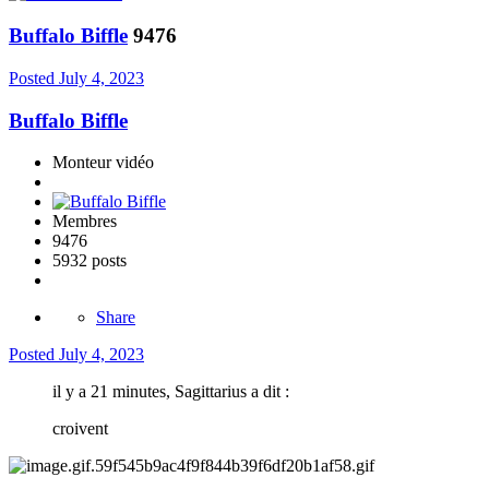
Buffalo Biffle
9476
Posted
July 4, 2023
Buffalo Biffle
Monteur vidéo
Membres
9476
5932 posts
Share
Posted
July 4, 2023
il y a 21 minutes, Sagittarius a dit :
croivent