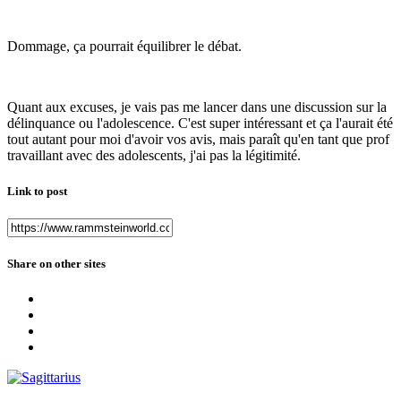
Dommage, ça pourrait équilibrer le débat.
Quant aux excuses, je vais pas me lancer dans une discussion sur la
délinquance ou l'adolescence. C'est super intéressant et ça l'aurait été
tout autant pour moi d'avoir vos avis, mais paraît qu'en tant que prof
travaillant avec des adolescents, j'ai pas la légitimité.
Link to post
Share on other sites