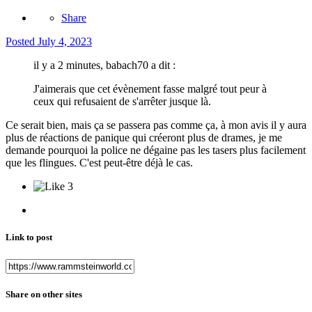
Share
Posted
July 4, 2023
il y a 2 minutes, babach70 a dit :
J'aimerais que cet évènement fasse malgré tout peur à
ceux qui refusaient de s'arrêter jusque là.
Ce serait bien, mais ça se passera pas comme ça, à mon avis il y aura
plus de réactions de panique qui créeront plus de drames, je me
demande pourquoi la police ne dégaine pas les tasers plus facilement
que les flingues. C'est peut-être déjà le cas.
3
Link to post
Share on other sites