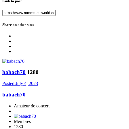
Link to post
Share on other sites
babach70
1280
Posted
July 4, 2023
babach70
Amateur de concert
Membres
1280