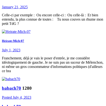
January 21, 2025
Celle-ci par exemple : Ou encore celle-ci : Ou celle-là : Et bien
entendu, la plus connue de toutes : Tu nous couves un rhume mon
petit TdG ?
Heirate-Mich-07
July 1, 2023
Franchement, déjà je vais le poser d'entrée, je me considère
idéologiquement de gauche. Je ne suis pas un suceur de Mélenchon,
ni même un gros consommateur d'informations politiques (d'ailleurs
ce bra
babach70
1280
Posted
July 4, 2023