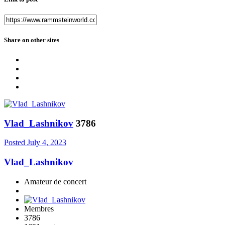
Share on other sites
Vlad_Lashnikov
3786
Posted
July 4, 2023
Vlad_Lashnikov
Amateur de concert
Membres
3786