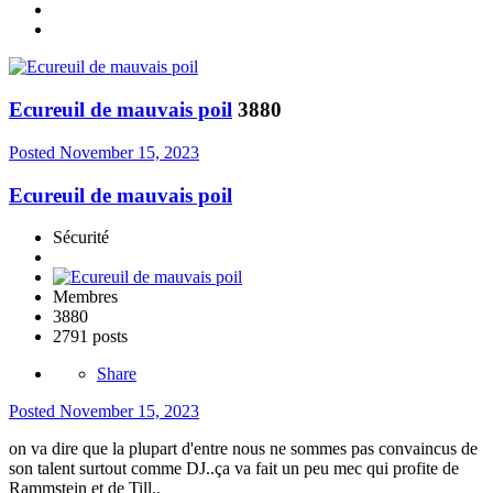
Ecureuil de mauvais poil
3880
Posted
November 15, 2023
Ecureuil de mauvais poil
Sécurité
Membres
3880
2791 posts
Share
Posted
November 15, 2023
on va dire que la plupart d'entre nous ne sommes pas convaincus de
son talent surtout comme DJ..ça va fait un peu mec qui profite de
Rammstein et de Till..