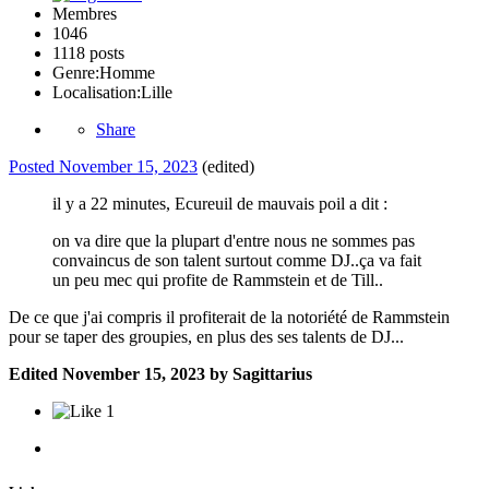
Membres
1046
1118 posts
Genre:
Homme
Localisation:
Lille
Share
Posted
November 15, 2023
(edited)
il y a 22 minutes, Ecureuil de mauvais poil a dit :
on va dire que la plupart d'entre nous ne sommes pas
convaincus de son talent surtout comme DJ..ça va fait
un peu mec qui profite de Rammstein et de Till..
De ce que j'ai compris il profiterait de la notoriété de Rammstein
pour se taper des groupies, en plus des ses talents de DJ...
Edited
November 15, 2023
by Sagittarius
1