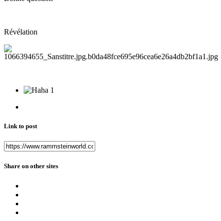
Révélation
1
Link to post
Share on other sites