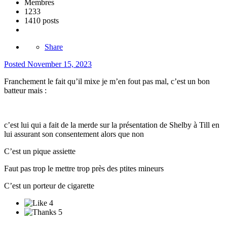
Membres
1233
1410 posts
Share
Posted
November 15, 2023
Franchement le fait qu’il mixe je m’en fout pas mal, c’est un bon
batteur mais
:
c’est lui qui a fait de la merde sur la présentation de Shelby à Till en
lui assurant son consentement alors que non
C’est un pique assiette
Faut pas trop le mettre trop près des ptites mineurs
C’est un porteur de cigarette
4
5