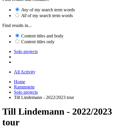
Any
of my search term words
All
of my search term words
Find results in...
Content titles and body
Content titles only
Solo projects
All Activity
Home
Rammstein
Solo projects
Till Lindemann - 2022/2023 tour
Till Lindemann - 2022/2023
tour