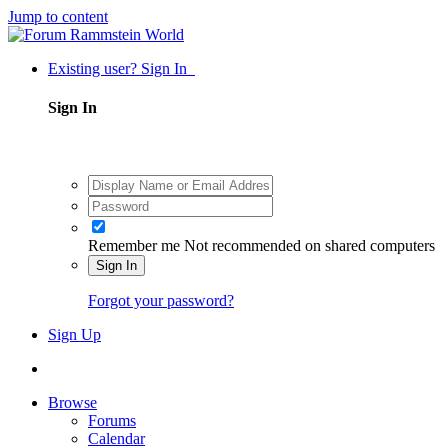
Jump to content
Existing user? Sign In
Sign In
Remember me
Not recommended on shared computers
Sign In
Forgot your password?
Sign Up
Browse
Forums
Calendar