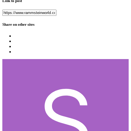
Link to post
Share on other sites