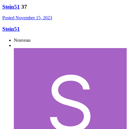
Stein51
37
Posted
November 15, 2023
Stein51
Nouveau