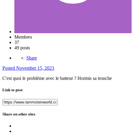
Membres
37
49 posts
Share
Posted
November 15, 2023
C'est quoi le problème avec le batteur ? Hormis sa tronche
Link to post
Share on other sites