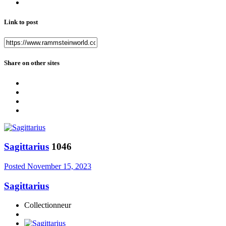
Link to post
Share on other sites
Sagittarius
1046
Posted
November 15, 2023
Sagittarius
Collectionneur