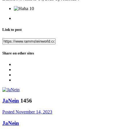
10
Link to post
Share on other sites
JaNein
1456
Posted
November 14, 2023
JaNein