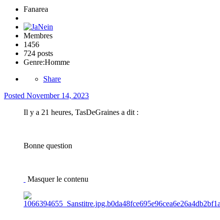
Fanarea
Membres
1456
724 posts
Genre:
Homme
Share
Posted
November 14, 2023
Il y a 21 heures, TasDeGraines a dit :
Bonne question
Masquer le contenu