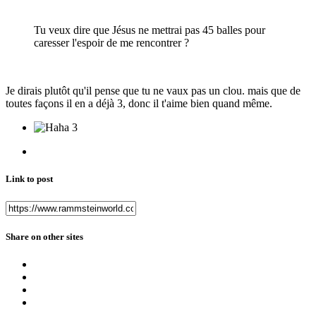
Tu veux dire que Jésus ne mettrai pas 45 balles pour
caresser l'espoir de me rencontrer ?
Je dirais plutôt qu'il pense que tu ne vaux pas un clou. mais que de
toutes façons il en a déjà 3, donc il t'aime bien quand même.
3
Link to post
Share on other sites