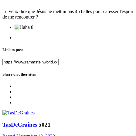
Tu veux dire que Jésus ne mettrai pas 45 balles pour caresser l'espoir
de me rencontrer ?
8
Link to post
Share on other sites
TasDeGraines
5021