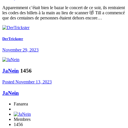
Apparemment c’était bien le bazar le concert de ce soir, ils rentraient
les codes des billets à la main au lieu de scanner 🤣 Till a commencé
que des centaines de personnes étaient dehors encore…
DerTrickster
November 29, 2023
JaNein
1456
Posted
November 13, 2023
JaNein
Fanarea
Membres
1456