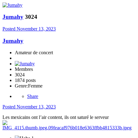
Jumahy
3024
Posted
November 13, 2023
Jumahy
Amateur de concert
Membres
3024
1874 posts
Genre:
Femme
Share
Posted
November 13, 2023
Les mexicains ont l’air content, ils ont saturé le serveur