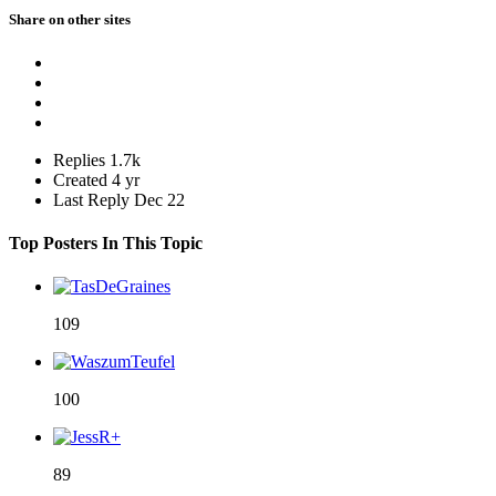
Share on other sites
Replies
1.7k
Created
4 yr
Last Reply
Dec 22
Top Posters In This Topic
109
100
89