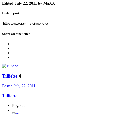
Edited
July 22, 2011
by MaXX
Link to post
Share on other sites
Tilliebe
4
Posted
July 22, 2011
Tilliebe
Pogoteur