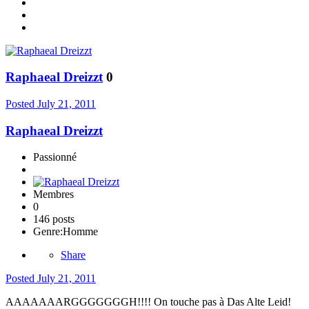
Raphaeal Dreizzt
0
Posted
July 21, 2011
Raphaeal Dreizzt
Passionné
Membres
0
146 posts
Genre:
Homme
Share
Posted
July 21, 2011
AAAAAAARGGGGGGGH!!!! On touche pas à Das Alte Leid!