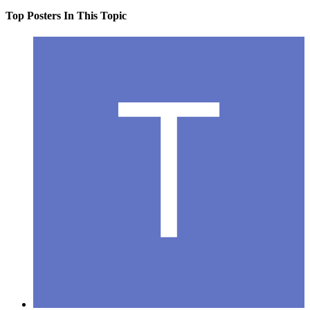
Top Posters In This Topic