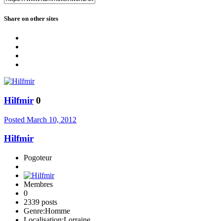
Share on other sites
Hilfmir
0
Posted
March 10, 2012
Hilfmir
Pogoteur
Membres
0
2339 posts
Genre:
Homme
Localisation:
Lorraine