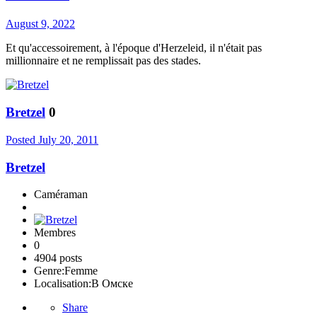
August 9, 2022
Et qu'accessoirement, à l'époque d'Herzeleid, il n'était pas
millionnaire et ne remplissait pas des stades.
Bretzel
0
Posted
July 20, 2011
Bretzel
Caméraman
Membres
0
4904 posts
Genre:
Femme
Localisation:
В Омске
Share