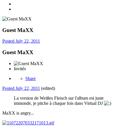
Guest MaXX
Posted
July 22, 2011
Guest MaXX
Invités
Share
Posted
July 22, 2011
(edited)
La version de Weißes Fleisch sur l'album est juste
immonde, je pitche à chaque fois dans Virtual DJ
MaXX is angry...