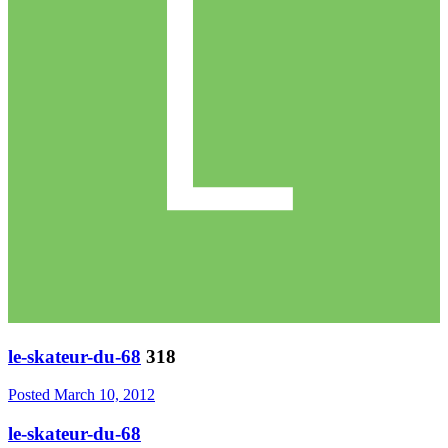
le-skateur-du-68
318
Posted
March 10, 2012
le-skateur-du-68