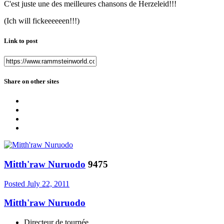
C'est juste une des meilleures chansons de Herzeleid!!!
(Ich will fickeeeeeen!!!)
Link to post
Share on other sites
Mitth'raw Nuruodo
9475
Posted
July 22, 2011
Mitth'raw Nuruodo
Directeur de tournée