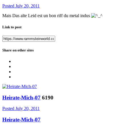
Posted
July 20, 2011
Mais Das alte Leid est un bon riff du metal indus
Link to post
Share on other sites
Heirate-Mich-07
6190
Posted
July 20, 2011
Heirate-Mich-07