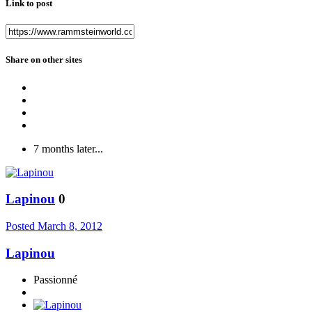
Link to post
Share on other sites
7 months later...
Lapinou
0
Posted
March 8, 2012
Lapinou
Passionné