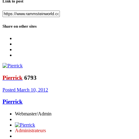
Link to post
Share on other sites
Pierrick
6793
Posted
March 10, 2012
Pierrick
Webmaster/Admin
Administrateurs