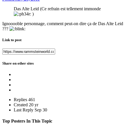
Das Alte Leid (Ce refrain est tellement immonde
)
Ignooooble personnage, comment peut-on dire ça de Das Alte Leid
???
Link to post
Share on other sites
Replies
461
Created
20 yr
Last Reply
Sep 30
Top Posters In This Topic