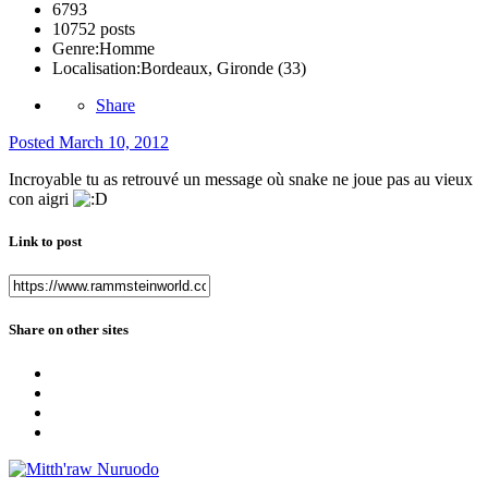
6793
10752 posts
Genre:
Homme
Localisation:
Bordeaux, Gironde (33)
Share
Posted
March 10, 2012
Incroyable tu as retrouvé un message où snake ne joue pas au vieux
con aigri
Link to post
Share on other sites