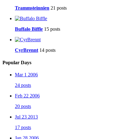
Trammsteinnien
21 posts
Buffalo Biffle
15 posts
CyrBrennt
14 posts
Popular Days
Mar 1 2006
24 posts
Feb 22 2006
20 posts
Jul 23 2013
17 posts
Jan 28 2006