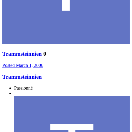
Trammsteinnien
0
Posted
March 1, 2006
Trammsteinnien
Passionné