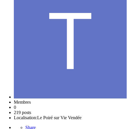
Membres
0
219 posts
Localisation:
Le Poiré sur Vie Vendée
Share