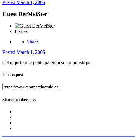
Posted
March 1, 2006
Guest DerMeiSter
Invités
Share
Posted
March 1, 2006
c'était juste une petite parenthése humoristique
Link to post
Share on other sites