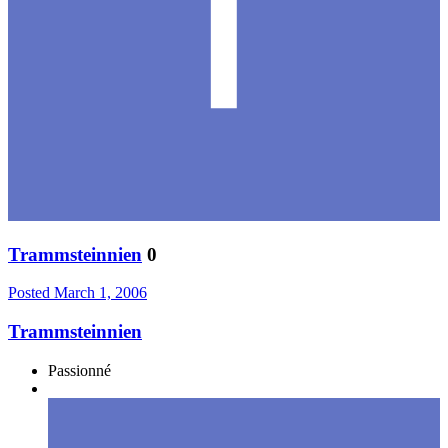
Trammsteinnien
0
Posted
March 1, 2006
Trammsteinnien
Passionné