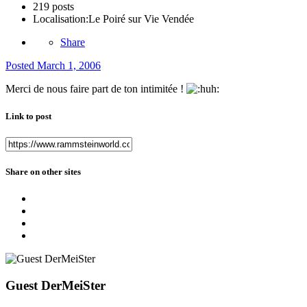
219 posts
Localisation:
Le Poiré sur Vie Vendée
Share
Posted
March 1, 2006
Merci de nous faire part de ton intimitée !
Link to post
Share on other sites
Guest DerMeiSter