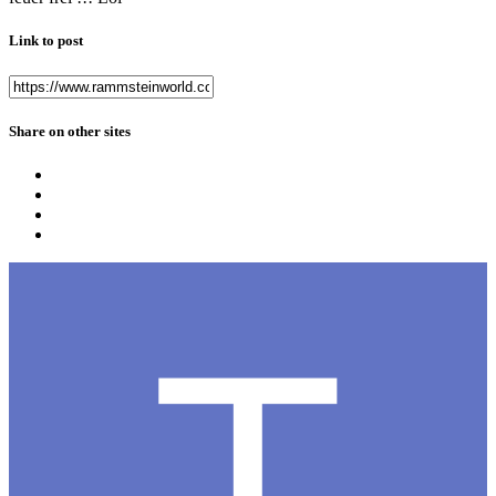
Link to post
Share on other sites