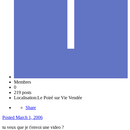
Membres
0
219 posts
Localisation:
Le Poiré sur Vie Vendée
Share
Posted
March 1, 2006
tu veux que je t'envoi une video ?