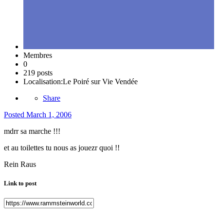
Membres
0
219 posts
Localisation:
Le Poiré sur Vie Vendée
Share
Posted
March 1, 2006
mdrr sa marche !!!
et au toilettes tu nous as jouezr quoi !!
Rein Raus
Link to post