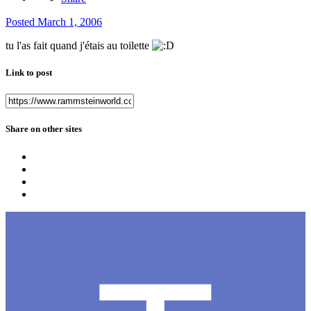
Posted
March 1, 2006
tu l'as fait quand j'étais au toilette
Link to post
Share on other sites