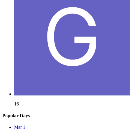
16
Popular Days
Mar 1