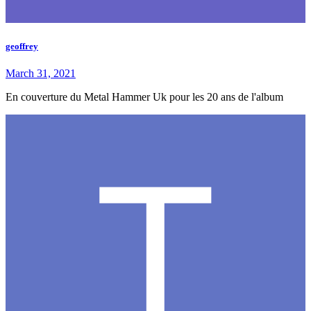
geoffrey
March 31, 2021
En couverture du Metal Hammer Uk pour les 20 ans de l'album