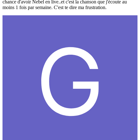
chance d'avoir Nebel en live..et c'est la chanson que j'écoute au
moins 1 fois par semaine. C'est te dire ma frustration.