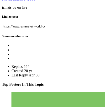
jamais vu en live
Link to post
Share on other sites
Replies
554
Created
20 yr
Last Reply
Apr 30
Top Posters In This Topic