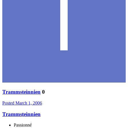
Trammsteinnien
0
Posted
March 1, 2006
Trammsteinnien
Passionné