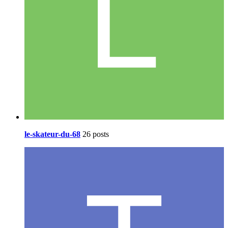
le-skateur-du-68
26 posts